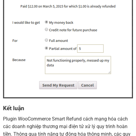
Kết luận
Plugin WooCommerce Smart Refund cách mạng hóa cách
các doanh nghiệp thương mại điện tử xử lý quy trình hoàn
tiền. Thông qua tính năng tự động hóa thông minh, các quy