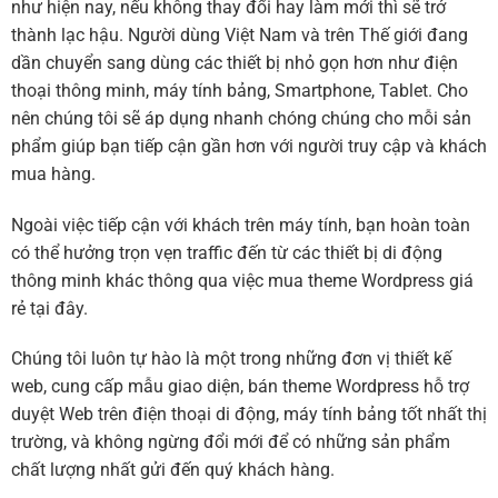
như hiện nay, nếu không thay đổi hay làm mới thì sẽ trở
thành lạc hậu. Người dùng Việt Nam và trên Thế giới đang
dần chuyển sang dùng các thiết bị nhỏ gọn hơn như điện
thoại thông minh, máy tính bảng, Smartphone, Tablet. Cho
nên chúng tôi sẽ áp dụng nhanh chóng chúng cho mỗi sản
phẩm giúp bạn tiếp cận gần hơn với người truy cập và khách
mua hàng.
Ngoài việc tiếp cận với khách trên máy tính, bạn hoàn toàn
có thể hưởng trọn vẹn traffic đến từ các thiết bị di động
thông minh khác thông qua việc mua theme Wordpress giá
rẻ tại đây.
Chúng tôi luôn tự hào là một trong những đơn vị thiết kế
web, cung cấp mẫu giao diện, bán theme Wordpress hỗ trợ
duyệt Web trên điện thoại di động, máy tính bảng tốt nhất thị
trường, và không ngừng đổi mới để có những sản phẩm
chất lượng nhất gửi đến quý khách hàng.