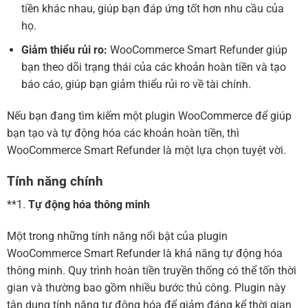
tiền khác nhau, giúp bạn đáp ứng tốt hơn nhu cầu của
họ.
Giảm thiểu rủi ro:
WooCommerce Smart Refunder giúp
bạn theo dõi trạng thái của các khoản hoàn tiền và tạo
báo cáo, giúp bạn giảm thiểu rủi ro về tài chính.
Nếu bạn đang tìm kiếm một plugin WooCommerce để giúp
bạn tạo và tự động hóa các khoản hoàn tiền, thì
WooCommerce Smart Refunder là một lựa chọn tuyệt vời.
Tính năng chính
**1.
Tự động hóa thông minh
Một trong những tính năng nổi bật của plugin
WooCommerce Smart Refunder là khả năng tự động hóa
thông minh. Quy trình hoàn tiền truyền thống có thể tốn thời
gian và thường bao gồm nhiều bước thủ công. Plugin này
tận dụng tính năng tự động hóa để giảm đáng kể thời gian