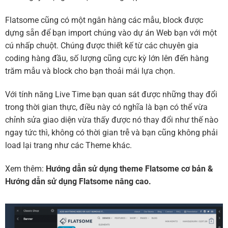
Flatsome cũng có một ngân hàng các mẫu, block được
dựng sẵn để bạn import chúng vào dự án Web bạn với một
cú nhấp chuột. Chúng được thiết kế từ các chuyên gia
coding hàng đầu, số lượng cũng cực kỳ lớn lên đến hàng
trăm mẫu và block cho bạn thoải mái lựa chọn.
Với tính năng Live Time bạn quan sát được những thay đổi
trong thời gian thực, điều này có nghĩa là bạn có thể vừa
chỉnh sửa giao diện vừa thấy được nó thay đổi như thế nào
ngay tức thì, không có thời gian trễ và bạn cũng không phải
load lại trang như các Theme khác.
Xem thêm:
Hướng dẫn sử dụng theme Flatsome cơ bản
&
Hướng dẫn sử dụng Flatsome nâng cao.