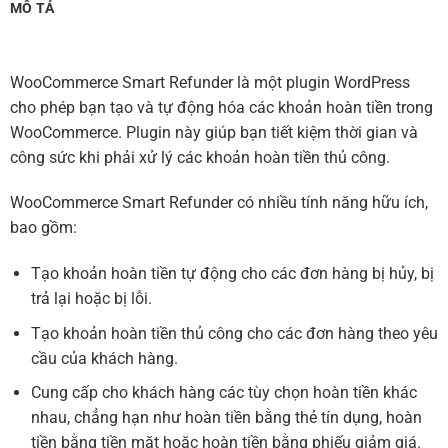
MÔ TẢ
WooCommerce Smart Refunder là một plugin WordPress
cho phép bạn tạo và tự động hóa các khoản hoàn tiền trong
WooCommerce. Plugin này giúp bạn tiết kiệm thời gian và
công sức khi phải xử lý các khoản hoàn tiền thủ công.
WooCommerce Smart Refunder có nhiều tính năng hữu ích,
bao gồm:
Tạo khoản hoàn tiền tự động cho các đơn hàng bị hủy, bị
trả lại hoặc bị lỗi.
Tạo khoản hoàn tiền thủ công cho các đơn hàng theo yêu
cầu của khách hàng.
Cung cấp cho khách hàng các tùy chọn hoàn tiền khác
nhau, chẳng hạn như hoàn tiền bằng thẻ tín dụng, hoàn
tiền bằng tiền mặt hoặc hoàn tiền bằng phiếu giảm giá.