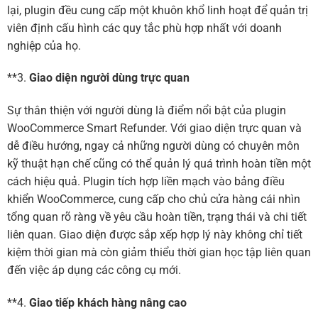
lại, plugin đều cung cấp một khuôn khổ linh hoạt để quản trị
viên định cấu hình các quy tắc phù hợp nhất với doanh
nghiệp của họ.
**3.
Giao diện người dùng trực quan
Sự thân thiện với người dùng là điểm nổi bật của plugin
WooCommerce Smart Refunder. Với giao diện trực quan và
dễ điều hướng, ngay cả những người dùng có chuyên môn
kỹ thuật hạn chế cũng có thể quản lý quá trình hoàn tiền một
cách hiệu quả. Plugin tích hợp liền mạch vào bảng điều
khiển WooCommerce, cung cấp cho chủ cửa hàng cái nhìn
tổng quan rõ ràng về yêu cầu hoàn tiền, trạng thái và chi tiết
liên quan. Giao diện được sắp xếp hợp lý này không chỉ tiết
kiệm thời gian mà còn giảm thiểu thời gian học tập liên quan
đến việc áp dụng các công cụ mới.
**4.
Giao tiếp khách hàng nâng cao