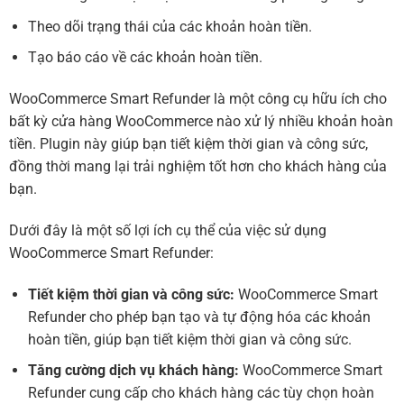
Theo dõi trạng thái của các khoản hoàn tiền.
Tạo báo cáo về các khoản hoàn tiền.
WooCommerce Smart Refunder là một công cụ hữu ích cho
bất kỳ cửa hàng WooCommerce nào xử lý nhiều khoản hoàn
tiền. Plugin này giúp bạn tiết kiệm thời gian và công sức,
đồng thời mang lại trải nghiệm tốt hơn cho khách hàng của
bạn.
Dưới đây là một số lợi ích cụ thể của việc sử dụng
WooCommerce Smart Refunder:
Tiết kiệm thời gian và công sức:
WooCommerce Smart
Refunder cho phép bạn tạo và tự động hóa các khoản
hoàn tiền, giúp bạn tiết kiệm thời gian và công sức.
Tăng cường dịch vụ khách hàng:
WooCommerce Smart
Refunder cung cấp cho khách hàng các tùy chọn hoàn