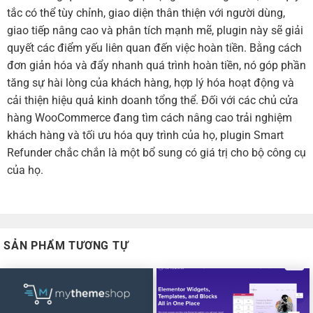
tắc có thể tùy chỉnh, giao diện thân thiện với người dùng,
giao tiếp nâng cao và phân tích mạnh mẽ, plugin này sẽ giải
quyết các điểm yếu liên quan đến việc hoàn tiền. Bằng cách
đơn giản hóa và đẩy nhanh quá trình hoàn tiền, nó góp phần
tăng sự hài lòng của khách hàng, hợp lý hóa hoạt động và
cải thiện hiệu quả kinh doanh tổng thể. Đối với các chủ cửa
hàng WooCommerce đang tìm cách nâng cao trải nghiệm
khách hàng và tối ưu hóa quy trình của họ, plugin Smart
Refunder chắc chắn là một bổ sung có giá trị cho bộ công cụ
của họ.
SẢN PHẨM TƯƠNG TỰ