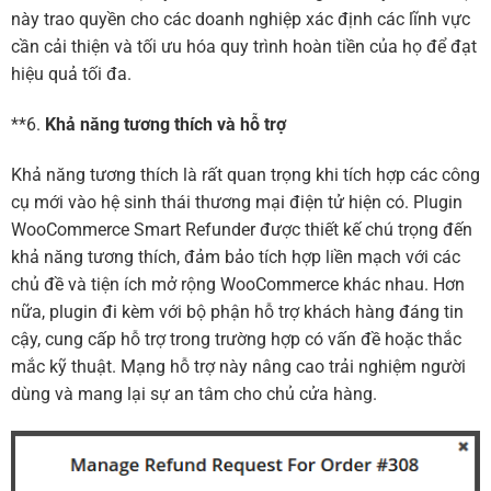
này trao quyền cho các doanh nghiệp xác định các lĩnh vực
cần cải thiện và tối ưu hóa quy trình hoàn tiền của họ để đạt
hiệu quả tối đa.
**6.
Khả năng tương thích và hỗ trợ
Khả năng tương thích là rất quan trọng khi tích hợp các công
cụ mới vào hệ sinh thái thương mại điện tử hiện có. Plugin
WooCommerce Smart Refunder được thiết kế chú trọng đến
khả năng tương thích, đảm bảo tích hợp liền mạch với các
chủ đề và tiện ích mở rộng WooCommerce khác nhau. Hơn
nữa, plugin đi kèm với bộ phận hỗ trợ khách hàng đáng tin
cậy, cung cấp hỗ trợ trong trường hợp có vấn đề hoặc thắc
mắc kỹ thuật. Mạng hỗ trợ này nâng cao trải nghiệm người
dùng và mang lại sự an tâm cho chủ cửa hàng.