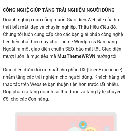
CÔNG NGHỆ GIÚP TĂNG TRẢI NGHIỆM NGƯỜI DÙNG
Doanh nghiệp nào cũng muốn Giao diện Website của họ
thật bắt mắt, đẹp và chuyên nghiệp. Thấu hiểu điều đó,
Chúng tôi luôn cung cấp cho các bạn giải pháp công nghệ
tiên tiến nhất hiện nay cho Theme Wordpress Bán hàng.
Ngoài ra một giao diện chuẩn SEO, bảo mật tốt, Giao diện
mượt luôn là mục tiêu mà
MuaThemeWP.VN
hướng tới.
Giao diện được tối ưu nhất cho phần UX (User Experience)
nhằm tăng các trải nghiệm cho người dùng. Khách hàng sẽ
thao tác trên Website bạn thuận tiện hơn trước rất nhiều.
Góp phần ra tăng doanh số thu được và tăng tỷ lệ chuyển
đổi cho các đơn hàng.