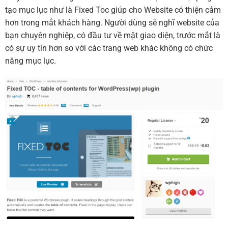
tạo mục lục như là Fixed Toc giúp cho Website có thiện cảm
hơn trong mắt khách hàng. Người dùng sẽ nghĩ website của
bạn chuyên nghiệp, có đầu tư về mặt giao diện, trước mắt là
có sự uy tín hơn so với các trang web khác không có chức
năng mục lục.