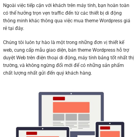
Ngoài việc tiếp cận với khách trên máy tính, bạn hoàn toàn
có thể hưởng trọn vẹn traffic đến từ các thiết bị di động
thông minh khác thông qua việc mua theme Wordpress giá
rẻ tại đây.
Chúng tôi luôn tự hào là một trong những đơn vị thiết kế
web, cung cấp mẫu giao diện, bán theme Wordpress hỗ trợ
duyệt Web trên điện thoại di động, máy tính bảng tốt nhất thị
trường, và không ngừng đổi mới để có những sản phẩm
chất lượng nhất gửi đến quý khách hàng.