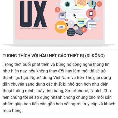
TƯƠNG THÍCH VỚI HẦU HẾT CÁC THIẾT BỊ (DI ĐỘNG)
Trong thời buổi phát triển và bùng nổ công nghệ thông tin
như hiện nay, nếu không thay đổi hay làm mới thì sẽ trở
thành lạc hậu. Người dùng Việt Nam và trên Thế giới đang
dần chuyển sang dùng các thiết bị nhỏ gọn hơn như điện
thoại thông minh, máy tính bảng, Smartphone, Tablet. Cho
nên chúng tôi sẽ áp dụng nhanh chóng chúng cho mỗi sản
phẩm giúp bạn tiếp cận gần hơn với người truy cập và khách
mua hàng.