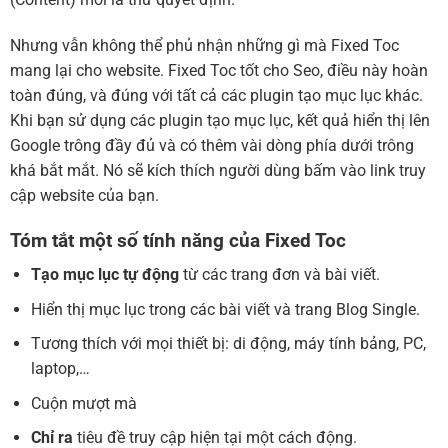
Nhưng vẫn không thể phủ nhận những gì mà Fixed Toc
mang lại cho website. Fixed Toc tốt cho Seo, điều này hoàn
toàn đúng, và đúng với tất cả các plugin tạo mục lục khác.
Khi bạn sử dụng các plugin tạo mục lục, kết quả hiển thị lên
Google trông đầy đủ và có thêm vài dòng phía dưới trông
khá bắt mắt. Nó sẽ kích thích người dùng bấm vào link truy
cập website của bạn.
Tóm tắt một số tính năng của Fixed Toc
Tạo mục lục tự động
từ các trang đơn và bài viết.
Hiển thị mục lục trong các bài viết và trang Blog Single.
Tương thích với mọi thiết bị: di động, máy tính bảng, PC,
laptop,…
Cuộn mượt mà
Chỉ ra
tiêu đề truy cập hiện tại một cách động.