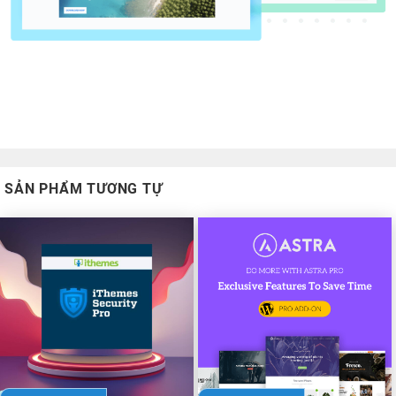
SẢN PHẨM TƯƠNG TỰ