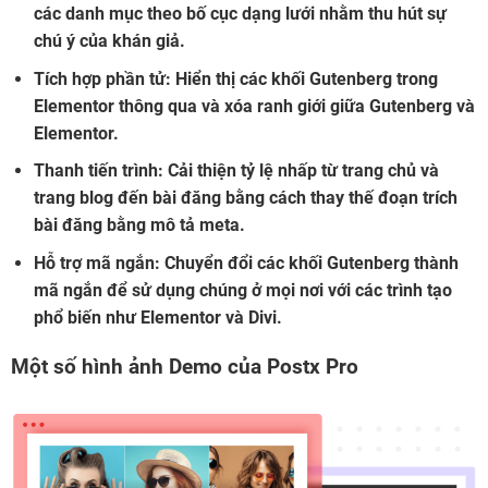
các danh mục theo bố cục dạng lưới nhằm thu hút sự
chú ý của khán giả.
Tích hợp phần tử:
Hiển thị các khối Gutenberg trong
Elementor thông qua và xóa ranh giới giữa Gutenberg và
Elementor.
Thanh tiến trình:
Cải thiện tỷ lệ nhấp từ trang chủ và
trang blog đến bài đăng bằng cách thay thế đoạn trích
bài đăng bằng mô tả meta.
Hỗ trợ mã ngắn:
Chuyển đổi các khối Gutenberg thành
mã ngắn để sử dụng chúng ở mọi nơi với các trình tạo
phổ biến như Elementor và Divi.
Một số hình ảnh Demo của Postx Pro