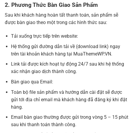
2. Phương Thức Bàn Giao Sản Phẩm
Sau khi khách hàng hoàn tất thanh toán, sản phẩm sẽ
được bàn giao theo một trong các hình thức sau:
Tải xuống trực tiếp trên website:
Hệ thống gửi đường dẫn tải về (download link) ngay
trên tài khoản khách hàng tại MuaThemeWP.VN.
Link tải được kích hoạt tự động 24/7 sau khi hệ thống
xác nhận giao dịch thành công.
Bàn giao qua Email:
Toàn bộ file sản phẩm và hướng dẫn cài đặt sẽ được
gửi tới địa chỉ email mà khách hàng đã đăng ký khi đặt
hàng.
Email bàn giao thường được gửi trong vòng 5 – 15 phút
sau khi thanh toán thành công.