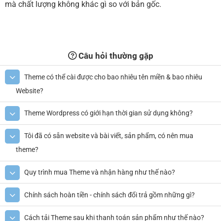
mà chất lượng không khác gì so với bản gốc.
Câu hỏi thường gặp
Theme có thể cài được cho bao nhiêu tên miền & bao nhiêu
Website?
Theme Wordpress có giới hạn thời gian sử dụng không?
Tôi đã có sẵn website và bài viết, sản phẩm, có nên mua
theme?
Quy trình mua Theme và nhận hàng như thế nào?
Chính sách hoàn tiền - chính sách đổi trả gồm những gì?
Cách tải Theme sau khi thanh toán sản phẩm như thế nào?