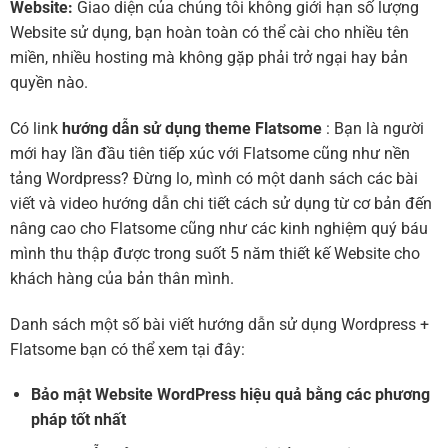
Website:
Giao diện của chúng tôi không giới hạn số lượng
Website sử dụng, bạn hoàn toàn có thể cài cho nhiều tên
miền, nhiều hosting mà không gặp phải trở ngại hay bản
quyền nào.
Có link
hướng dẫn sử dụng theme Flatsome
: Bạn là người
mới hay lần đầu tiên tiếp xúc với Flatsome cũng như nền
tảng Wordpress? Đừng lo, mình có một danh sách các bài
viết và video hướng dẫn chi tiết cách sử dụng từ cơ bản đến
nâng cao cho Flatsome cũng như các kinh nghiệm quý báu
mình thu thập được trong suốt 5 năm thiết kế Website cho
khách hàng của bản thân mình.
Danh sách một số bài viết hướng dẫn sử dụng Wordpress +
Flatsome bạn có thể xem tại đây:
Bảo mật Website WordPress hiệu quả bằng các phương
pháp tốt nhất