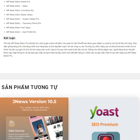
SẢN PHẨM TƯƠNG TỰ