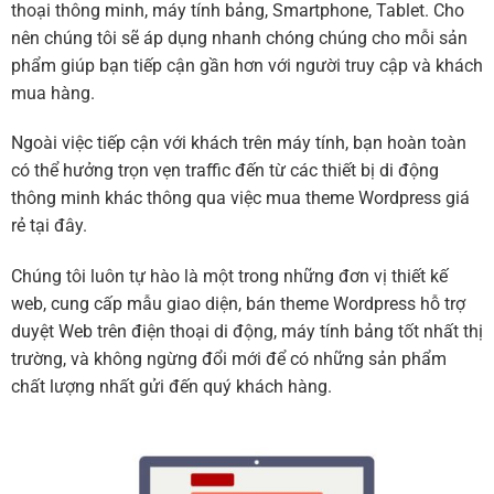
thoại thông minh, máy tính bảng, Smartphone, Tablet. Cho
nên chúng tôi sẽ áp dụng nhanh chóng chúng cho mỗi sản
phẩm giúp bạn tiếp cận gần hơn với người truy cập và khách
mua hàng.
Ngoài việc tiếp cận với khách trên máy tính, bạn hoàn toàn
có thể hưởng trọn vẹn traffic đến từ các thiết bị di động
thông minh khác thông qua việc mua theme Wordpress giá
rẻ tại đây.
Chúng tôi luôn tự hào là một trong những đơn vị thiết kế
web, cung cấp mẫu giao diện, bán theme Wordpress hỗ trợ
duyệt Web trên điện thoại di động, máy tính bảng tốt nhất thị
trường, và không ngừng đổi mới để có những sản phẩm
chất lượng nhất gửi đến quý khách hàng.