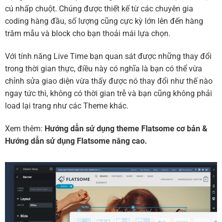
cú nhấp chuột. Chúng được thiết kế từ các chuyên gia
coding hàng đầu, số lượng cũng cực kỳ lớn lên đến hàng
trăm mẫu và block cho bạn thoải mái lựa chọn.
Với tính năng Live Time bạn quan sát được những thay đổi
trong thời gian thực, điều này có nghĩa là bạn có thể vừa
chỉnh sửa giao diện vừa thấy được nó thay đổi như thế nào
ngay tức thì, không có thời gian trễ và bạn cũng không phải
load lại trang như các Theme khác.
Xem thêm:
Hướng dẫn sử dụng theme Flatsome cơ bản
&
Hướng dẫn sử dụng Flatsome nâng cao.