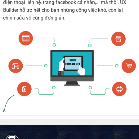
điện thoại liên hệ, trang facebook cá nhân,... mà thôi. UX
Builder hỗ trợ hết cho bạn những công việc khó, còn lại
chỉnh sửa vô cùng đơn giản.