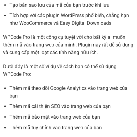
Tạo bản sao lưu của mã của bạn trước khi lưu
Tích hợp với các plugin WordPress phổ biến, chẳng hạn
như WooCommerce và Easy Digital Downloads
WPCode Pro là một công cụ tuyệt vời cho bất kỳ ai muốn
thêm mã vào trang web của mình. Plugin này rất dễ sử dụng
và cung cấp một loạt các tính năng hữu ích.
Dưới đây là một số ví dụ về cách bạn có thể sử dụng
WPCode Pro:
Thêm mã theo dõi Google Analytics vào trang web của
bạn
Thêm mã cải thiện SEO vào trang web của bạn
Thêm mã bảo mật vào trang web của bạn
Thêm mã tùy chỉnh vào trang web của bạn