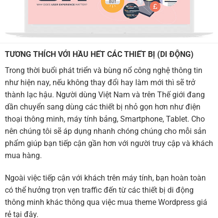
TƯƠNG THÍCH VỚI HẦU HẾT CÁC THIẾT BỊ (DI ĐỘNG)
Trong thời buổi phát triển và bùng nổ công nghệ thông tin
như hiện nay, nếu không thay đổi hay làm mới thì sẽ trở
thành lạc hậu. Người dùng Việt Nam và trên Thế giới đang
dần chuyển sang dùng các thiết bị nhỏ gọn hơn như điện
thoại thông minh, máy tính bảng, Smartphone, Tablet. Cho
nên chúng tôi sẽ áp dụng nhanh chóng chúng cho mỗi sản
phẩm giúp bạn tiếp cận gần hơn với người truy cập và khách
mua hàng.
Ngoài việc tiếp cận với khách trên máy tính, bạn hoàn toàn
có thể hưởng trọn vẹn traffic đến từ các thiết bị di động
thông minh khác thông qua việc mua theme Wordpress giá
rẻ tại đây.