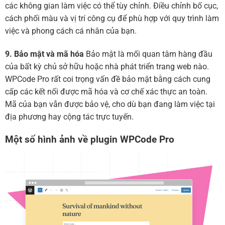
các không gian làm việc có thể tùy chỉnh. Điều chỉnh bố cục,
cách phối màu và vị trí công cụ để phù hợp với quy trình làm
việc và phong cách cá nhân của bạn.
9. Bảo mật và mã hóa
Bảo mật là mối quan tâm hàng đầu
của bất kỳ chủ sở hữu hoặc nhà phát triển trang web nào.
WPCode Pro rất coi trọng vấn đề bảo mật bằng cách cung
cấp các kết nối được mã hóa và cơ chế xác thực an toàn.
Mã của bạn vẫn được bảo vệ, cho dù bạn đang làm việc tại
địa phương hay cộng tác trực tuyến.
Một số hình ảnh về plugin WPCode Pro