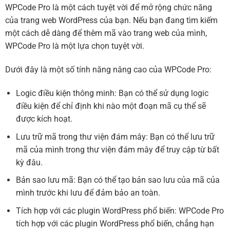
WPCode Pro là một cách tuyệt vời để mở rộng chức năng
của trang web WordPress của bạn. Nếu bạn đang tìm kiếm
một cách dễ dàng để thêm mã vào trang web của mình,
WPCode Pro là một lựa chọn tuyệt vời.
Dưới đây là một số tính năng nâng cao của WPCode Pro:
Logic điều kiện thông minh: Bạn có thể sử dụng logic
điều kiện để chỉ định khi nào một đoạn mã cụ thể sẽ
được kích hoạt.
Lưu trữ mã trong thư viện đám mây: Bạn có thể lưu trữ
mã của mình trong thư viện đám mây để truy cập từ bất
kỳ đâu.
Bản sao lưu mã: Bạn có thể tạo bản sao lưu của mã của
mình trước khi lưu để đảm bảo an toàn.
Tích hợp với các plugin WordPress phổ biến: WPCode Pro
tích hợp với các plugin WordPress phổ biến, chẳng hạn