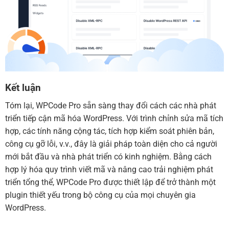
Kết luận
Tóm lại, WPCode Pro sẵn sàng thay đổi cách các nhà phát
triển tiếp cận mã hóa WordPress. Với trình chỉnh sửa mã tích
hợp, các tính năng cộng tác, tích hợp kiểm soát phiên bản,
công cụ gỡ lỗi, v.v., đây là giải pháp toàn diện cho cả người
mới bắt đầu và nhà phát triển có kinh nghiệm. Bằng cách
hợp lý hóa quy trình viết mã và nâng cao trải nghiệm phát
triển tổng thể, WPCode Pro được thiết lập để trở thành một
plugin thiết yếu trong bộ công cụ của mọi chuyên gia
WordPress.