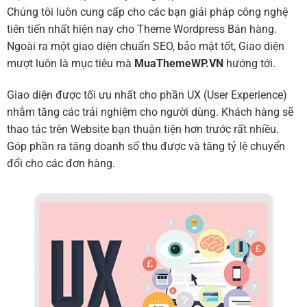
Chúng tôi luôn cung cấp cho các bạn giải pháp công nghệ
tiên tiến nhất hiện nay cho Theme Wordpress Bán hàng.
Ngoài ra một giao diện chuẩn SEO, bảo mật tốt, Giao diện
mượt luôn là mục tiêu mà
MuaThemeWP.VN
hướng tới.
Giao diện được tối ưu nhất cho phần UX (User Experience)
nhằm tăng các trải nghiệm cho người dùng. Khách hàng sẽ
thao tác trên Website bạn thuận tiện hơn trước rất nhiều.
Góp phần ra tăng doanh số thu được và tăng tỷ lệ chuyển
đổi cho các đơn hàng.