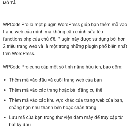
MÔ TẢ
WPCode Pro là một plugin WordPress giúp bạn thêm mã vào
trang web của mình mà không cần chỉnh sửa tệp
functions.php của chủ đề. Plugin này được sử dụng bởi hơn
2 triệu trang web và là một trong những plugin phổ biến nhất
trên WordPress.
WPCode Pro cung cấp một số tính năng hữu ích, bao gồm:
Thêm mã vào đầu và cuối trang web của bạn
Thêm mã vào các trang hoặc bài đăng cụ thể
Thêm mã vào các khu vực khác của trang web của bạn,
chẳng hạn như thanh bên hoặc chân trang
Lưu mã của bạn trong thư viện đám mây để truy cập từ
bất kỳ đâu