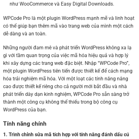
như WooCommerce và Easy Digital Downloads.
WPCode Pro là một plugin WordPress mạnh mẽ và linh hoạt
có thể giúp bạn thêm mã vào trang web của mình một cách
dễ dàng và an toàn.
Những người đam mê và phát triển WordPress không xa lạ
gì với tầm quan trọng của việc mã hóa hiệu quả và hợp lý
khi xây dựng các trang web đặc biệt. Nhập “WPCode Pro”,
một plugin WordPress tiên tiến được thiết kế để cách mạng
hóa trải nghiệm mã hóa. Với một loạt các tính năng nâng
cao được thiết kế riêng cho cả người mới bắt đầu và nhà
phát triển dày dạn kinh nghiệm, WPCode Pro sẵn sàng trở
thành một công cụ không thể thiếu trong bộ công cụ
WordPress của bạn.
Tính năng chính
1. Trình chỉnh sửa mã tích hợp với tính năng đánh dấu cú