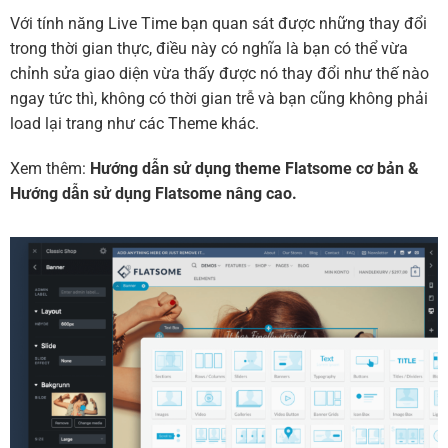
Với tính năng Live Time bạn quan sát được những thay đổi
trong thời gian thực, điều này có nghĩa là bạn có thể vừa
chỉnh sửa giao diện vừa thấy được nó thay đổi như thế nào
ngay tức thì, không có thời gian trễ và bạn cũng không phải
load lại trang như các Theme khác.
Xem thêm:
Hướng dẫn sử dụng theme Flatsome cơ bản
&
Hướng dẫn sử dụng Flatsome nâng cao.