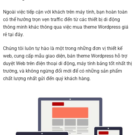
Ngoài việc tiếp cận với khách trên máy tính, bạn hoàn toàn
có thể hưởng trọn vẹn traffic đến từ các thiết bị di động
thông minh khác thông qua việc mua theme Wordpress giá
rẻ tại đây.
Chúng tôi luôn tự hào là một trong những đơn vị thiết kế
web, cung cấp mẫu giao diện, bán theme Wordpress hỗ trợ
duyệt Web trên điện thoại di động, máy tính bảng tốt nhất thị
trường, và không ngừng đổi mới để có những sản phẩm
chất lượng nhất gửi đến quý khách hàng.