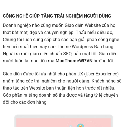
CÔNG NGHỆ GIÚP TĂNG TRẢI NGHIỆM NGƯỜI DÙNG
Doanh nghiệp nào cũng muốn Giao diện Website của họ
thật bắt mắt, đẹp và chuyên nghiệp. Thấu hiểu điều đó,
Chúng tôi luôn cung cấp cho các bạn giải pháp công nghệ
tiên tiến nhất hiện nay cho Theme Wordpress Bán hàng.
Ngoài ra một giao diện chuẩn SEO, bảo mật tốt, Giao diện
mượt luôn là mục tiêu mà
MuaThemeWP.VN
hướng tới.
Giao diện được tối ưu nhất cho phần UX (User Experience)
nhằm tăng các trải nghiệm cho người dùng. Khách hàng sẽ
thao tác trên Website bạn thuận tiện hơn trước rất nhiều.
Góp phần ra tăng doanh số thu được và tăng tỷ lệ chuyển
đổi cho các đơn hàng.