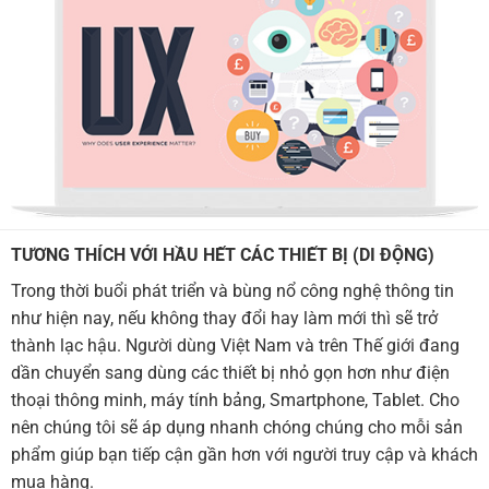
TƯƠNG THÍCH VỚI HẦU HẾT CÁC THIẾT BỊ (DI ĐỘNG)
Trong thời buổi phát triển và bùng nổ công nghệ thông tin
như hiện nay, nếu không thay đổi hay làm mới thì sẽ trở
thành lạc hậu. Người dùng Việt Nam và trên Thế giới đang
dần chuyển sang dùng các thiết bị nhỏ gọn hơn như điện
thoại thông minh, máy tính bảng, Smartphone, Tablet. Cho
nên chúng tôi sẽ áp dụng nhanh chóng chúng cho mỗi sản
phẩm giúp bạn tiếp cận gần hơn với người truy cập và khách
mua hàng.