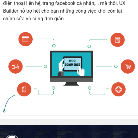
điện thoại liên hệ, trang facebook cá nhân,... mà thôi. UX
Builder hỗ trợ hết cho bạn những công việc khó, còn lại
chỉnh sửa vô cùng đơn giản.