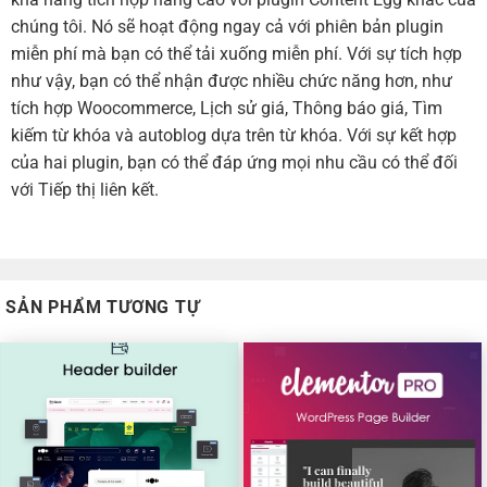
chúng tôi. Nó sẽ hoạt động ngay cả với phiên bản plugin
miễn phí mà bạn có thể tải xuống miễn phí. Với sự tích hợp
như vậy, bạn có thể nhận được nhiều chức năng hơn, như
tích hợp Woocommerce, Lịch sử giá, Thông báo giá, Tìm
kiếm từ khóa và autoblog dựa trên từ khóa. Với sự kết hợp
của hai plugin, bạn có thể đáp ứng mọi nhu cầu có thể đối
với Tiếp thị liên kết.
SẢN PHẨM TƯƠNG TỰ