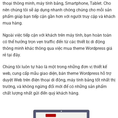
thoại thông minh, máy tính bảng, Smartphone, Tablet. Cho
nên chúng tôi sẽ áp dụng nhanh chóng chúng cho mỗi sản
phẩm giúp bạn tiếp cận gần hơn với người truy cập và khách
mua hàng.
Ngoài việc tiếp cận với khách trên máy tính, bạn hoàn toàn
có thể hưởng trọn vẹn traffic đến từ các thiết bị di động
thông minh khác thông qua việc mua theme Wordpress giá
rẻ tại đây.
Chúng tôi luôn tự hào là một trong những đơn vị thiết kế
web, cung cấp mẫu giao diện, bán theme Wordpress hỗ trợ
duyệt Web trên điện thoại di động, máy tính bảng tốt nhất thị
trường, và không ngừng đổi mới để có những sản phẩm
chất lượng nhất gửi đến quý khách hàng.