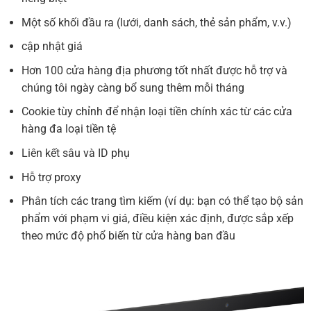
Một số khối đầu ra (lưới, danh sách, thẻ sản phẩm, v.v.)
cập nhật giá
Hơn 100 cửa hàng địa phương tốt nhất được hỗ trợ và
chúng tôi ngày càng bổ sung thêm mỗi tháng
Cookie tùy chỉnh để nhận loại tiền chính xác từ các cửa
hàng đa loại tiền tệ
Liên kết sâu và ID phụ
Hỗ trợ proxy
Phân tích các trang tìm kiếm (ví dụ: bạn có thể tạo bộ sản
phẩm với phạm vi giá, điều kiện xác định, được sắp xếp
theo mức độ phổ biến từ cửa hàng ban đầu