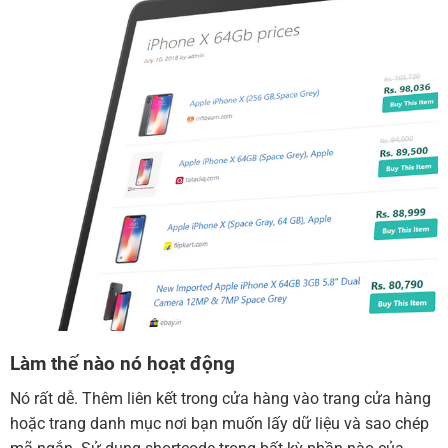
Làm thế nào nó hoạt động
Nó rất dễ. Thêm liên kết trong cửa hàng vào trang cửa hàng
hoặc trang danh mục nơi bạn muốn lấy dữ liệu và sao chép