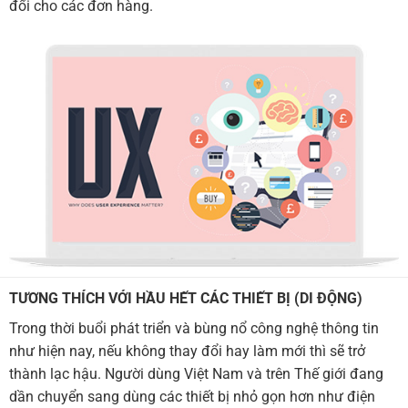
đổi cho các đơn hàng.
TƯƠNG THÍCH VỚI HẦU HẾT CÁC THIẾT BỊ (DI ĐỘNG)
Trong thời buổi phát triển và bùng nổ công nghệ thông tin
như hiện nay, nếu không thay đổi hay làm mới thì sẽ trở
thành lạc hậu. Người dùng Việt Nam và trên Thế giới đang
dần chuyển sang dùng các thiết bị nhỏ gọn hơn như điện