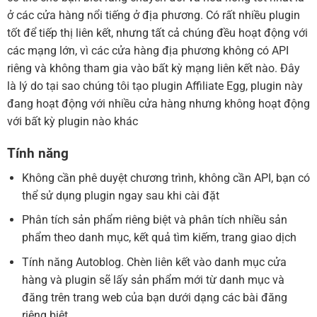
ở các cửa hàng nổi tiếng ở địa phương. Có rất nhiều plugin
tốt để tiếp thị liên kết, nhưng tất cả chúng đều hoạt động với
các mạng lớn, vì các cửa hàng địa phương không có API
riêng và không tham gia vào bất kỳ mạng liên kết nào. Đây
là lý do tại sao chúng tôi tạo plugin Affiliate Egg, plugin này
đang hoạt động với nhiều cửa hàng nhưng không hoạt động
với bất kỳ plugin nào khác
Tính năng
Không cần phê duyệt chương trình, không cần API, bạn có
thể sử dụng plugin ngay sau khi cài đặt
Phân tích sản phẩm riêng biệt và phân tích nhiều sản
phẩm theo danh mục, kết quả tìm kiếm, trang giao dịch
Tính năng Autoblog. Chèn liên kết vào danh mục cửa
hàng và plugin sẽ lấy sản phẩm mới từ danh mục và
đăng trên trang web của bạn dưới dạng các bài đăng
riêng biệt