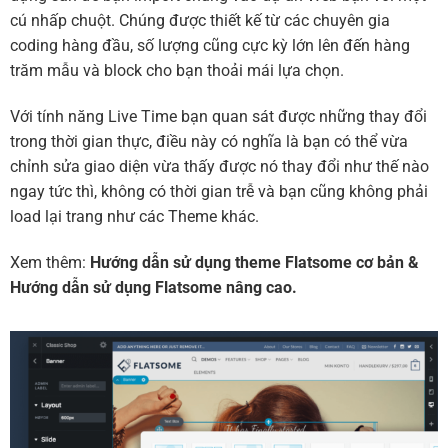
cú nhấp chuột. Chúng được thiết kế từ các chuyên gia
coding hàng đầu, số lượng cũng cực kỳ lớn lên đến hàng
trăm mẫu và block cho bạn thoải mái lựa chọn.
Với tính năng Live Time bạn quan sát được những thay đổi
trong thời gian thực, điều này có nghĩa là bạn có thể vừa
chỉnh sửa giao diện vừa thấy được nó thay đổi như thế nào
ngay tức thì, không có thời gian trễ và bạn cũng không phải
load lại trang như các Theme khác.
Xem thêm:
Hướng dẫn sử dụng theme Flatsome cơ bản
&
Hướng dẫn sử dụng Flatsome nâng cao.