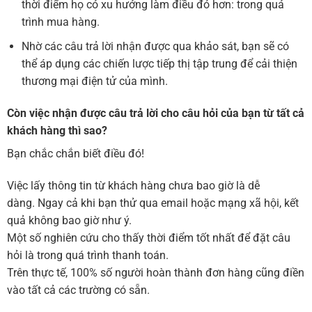
thời điểm họ có xu hướng làm điều đó hơn: trong quá
trình mua hàng.
Nhờ các câu trả lời nhận được qua khảo sát, bạn sẽ có
thể áp dụng các chiến lược tiếp thị tập trung để cải thiện
thương mại điện tử của mình.
Còn việc nhận được câu trả lời cho câu hỏi của bạn từ tất cả
khách hàng thì sao?
Bạn chắc chắn biết điều đó!
Việc lấy thông tin từ khách hàng chưa bao giờ là dễ
dàng. Ngay cả khi bạn thử qua email hoặc mạng xã hội, kết
quả không bao giờ như ý.
Một số nghiên cứu cho thấy thời điểm tốt nhất để đặt câu
hỏi là trong quá trình thanh toán.
Trên thực tế, 100% số người hoàn thành đơn hàng cũng điền
vào tất cả các trường có sẵn.