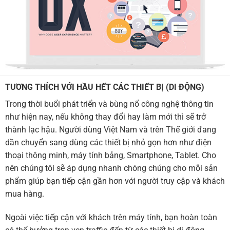
TƯƠNG THÍCH VỚI HẦU HẾT CÁC THIẾT BỊ (DI ĐỘNG)
Trong thời buổi phát triển và bùng nổ công nghệ thông tin
như hiện nay, nếu không thay đổi hay làm mới thì sẽ trở
thành lạc hậu. Người dùng Việt Nam và trên Thế giới đang
dần chuyển sang dùng các thiết bị nhỏ gọn hơn như điện
thoại thông minh, máy tính bảng, Smartphone, Tablet. Cho
nên chúng tôi sẽ áp dụng nhanh chóng chúng cho mỗi sản
phẩm giúp bạn tiếp cận gần hơn với người truy cập và khách
mua hàng.
Ngoài việc tiếp cận với khách trên máy tính, bạn hoàn toàn