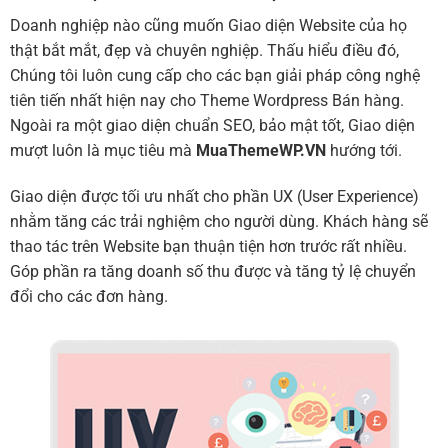
Doanh nghiệp nào cũng muốn Giao diện Website của họ
thật bắt mắt, đẹp và chuyên nghiệp. Thấu hiểu điều đó,
Chúng tôi luôn cung cấp cho các bạn giải pháp công nghệ
tiên tiến nhất hiện nay cho Theme Wordpress Bán hàng.
Ngoài ra một giao diện chuẩn SEO, bảo mật tốt, Giao diện
mượt luôn là mục tiêu mà
MuaThemeWP.VN
hướng tới.
Giao diện được tối ưu nhất cho phần UX (User Experience)
nhằm tăng các trải nghiệm cho người dùng. Khách hàng sẽ
thao tác trên Website bạn thuận tiện hơn trước rất nhiều.
Góp phần ra tăng doanh số thu được và tăng tỷ lệ chuyển
đổi cho các đơn hàng.