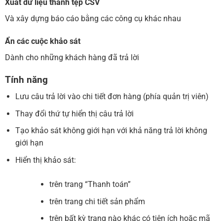
Xuất dữ liệu thành tệp CSV
Và xây dựng báo cáo bằng các công cụ khác nhau
Ẩn các cuộc khảo sát
Dành cho những khách hàng đã trả lời
Tính năng
Lưu câu trả lời vào chi tiết đơn hàng (phía quản trị viên)
Thay đổi thứ tự hiển thị câu trả lời
Tạo khảo sát không giới hạn với khả năng trả lời không
giới hạn
Hiển thị khảo sát:
trên trang “Thanh toán”
trên trang chi tiết sản phẩm
trên bất kỳ trang nào khác có tiện ích hoặc mã