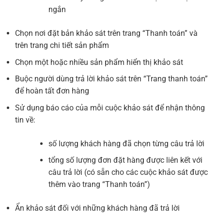
ngắn
Chọn nơi đặt bản khảo sát trên trang “Thanh toán” và
trên trang chi tiết sản phẩm
Chọn một hoặc nhiều sản phẩm hiển thị khảo sát
Buộc người dùng trả lời khảo sát trên “Trang thanh toán”
để hoàn tất đơn hàng
Sử dụng báo cáo của mỗi cuộc khảo sát để nhận thông
tin về:
số lượng khách hàng đã chọn từng câu trả lời
tổng số lượng đơn đặt hàng được liên kết với
câu trả lời (có sẵn cho các cuộc khảo sát được
thêm vào trang “Thanh toán”)
Ẩn khảo sát đối với những khách hàng đã trả lời