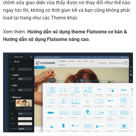
chỉnh sửa giao diện vừa thấy được nó thay đổi như thế nào
ngay tức thì, không có thời gian trễ và bạn cũng không phải
load lại trang như các Theme khác.
Xem thêm:
Hướng dẫn sử dụng theme Flatsome cơ bản
&
Hướng dẫn sử dụng Flatsome nâng cao.