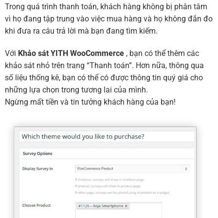
Trong quá trình thanh toán, khách hàng không bị phân tâm
vì họ đang tập trung vào việc mua hàng và họ không đắn đo
khi đưa ra câu trả lời mà bạn đang tìm kiếm.
Với
Khảo sát YITH WooCommerce
, bạn có thể thêm các
khảo sát nhỏ trên trang “Thanh toán”. Hơn nữa, thông qua
số liệu thống kê, bạn có thể có được thông tin quý giá cho
những lựa chọn trong tương lai của mình.
Ngừng mất tiền và tin tưởng khách hàng của bạn!