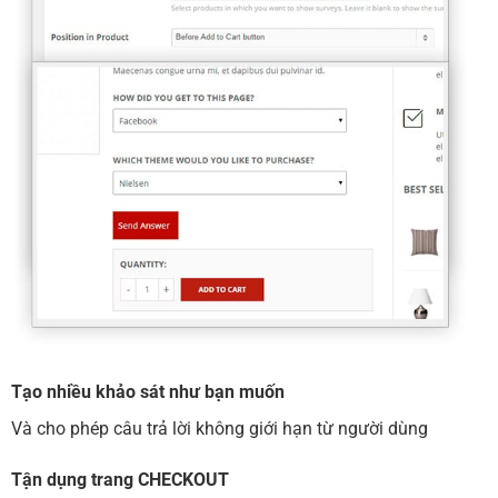
Tạo nhiều khảo sát như bạn muốn
Và cho phép câu trả lời không giới hạn từ người dùng
Tận dụng trang CHECKOUT