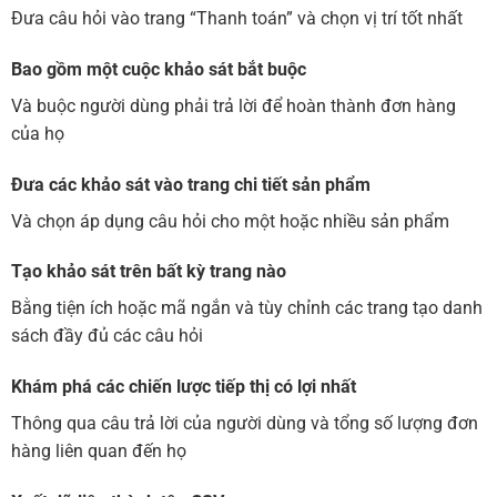
Đưa câu hỏi vào trang “Thanh toán” và chọn vị trí tốt nhất
Bao gồm một cuộc khảo sát bắt buộc
Và buộc người dùng phải trả lời để hoàn thành đơn hàng
của họ
Đưa các khảo sát vào trang chi tiết sản phẩm
Và chọn áp dụng câu hỏi cho một hoặc nhiều sản phẩm
Tạo khảo sát trên bất kỳ trang nào
Bằng tiện ích hoặc mã ngắn và tùy chỉnh các trang tạo danh
sách đầy đủ các câu hỏi
Khám phá các chiến lược tiếp thị có lợi nhất
Thông qua câu trả lời của người dùng và tổng số lượng đơn
hàng liên quan đến họ