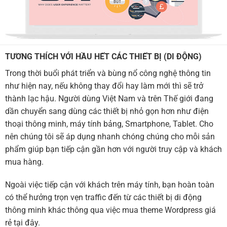
TƯƠNG THÍCH VỚI HẦU HẾT CÁC THIẾT BỊ (DI ĐỘNG)
Trong thời buổi phát triển và bùng nổ công nghệ thông tin
như hiện nay, nếu không thay đổi hay làm mới thì sẽ trở
thành lạc hậu. Người dùng Việt Nam và trên Thế giới đang
dần chuyển sang dùng các thiết bị nhỏ gọn hơn như điện
thoại thông minh, máy tính bảng, Smartphone, Tablet. Cho
nên chúng tôi sẽ áp dụng nhanh chóng chúng cho mỗi sản
phẩm giúp bạn tiếp cận gần hơn với người truy cập và khách
mua hàng.
Ngoài việc tiếp cận với khách trên máy tính, bạn hoàn toàn
có thể hưởng trọn vẹn traffic đến từ các thiết bị di động
thông minh khác thông qua việc mua theme Wordpress giá
rẻ tại đây.