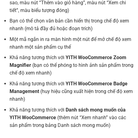
sao, màu nút “Thêm vào giỏ hàng”, màu nút “Xem chi
tiết”, màu biểu tượng đóng)
Bạn có thể chọn văn bản cần hiển thị trong chế độ xem
nhanh (mô tả đầy đủ hoặc đoạn trích)
Một mã ngắn in ra màn hình một nút để mở chế độ xem
nhanh một sản phẩm cụ thể
Khả năng tương thích với
YITH WooCommerce Zoom
Magnifier
(bạn có thể phóng to hình ảnh sản phẩm trong
chế độ xem nhanh)
Khả năng tương thích với
YITH WooCommerce Badge
Management
(huy hiệu cũng xuất hiện trong chế độ xem
nhanh)
Khả năng tương thích với
Danh sách mong muốn của
YITH WooCommerce
(thêm nút “Xem nhanh” vào các
sản phẩm trong bảng Danh sách mong muốn)