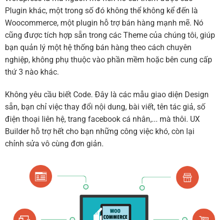
Plugin khác, một trong số đó không thể không kể đến là
Woocommerce, một plugin hỗ trợ bán hàng mạnh mẽ. Nó
cũng được tích hợp sẵn trong các Theme của chúng tôi, giúp
bạn quản lý một hệ thống bán hàng theo cách chuyên
nghiệp, không phụ thuộc vào phần mềm hoặc bên cung cấp
thứ 3 nào khác.
Không yêu cầu biết Code. Đây là các mẫu giao diện Design
sẵn, bạn chỉ việc thay đổi nội dung, bài viết, tên tác giả, số
điện thoại liên hệ, trang facebook cá nhân,... mà thôi. UX
Builder hỗ trợ hết cho bạn những công việc khó, còn lại
chỉnh sửa vô cùng đơn giản.