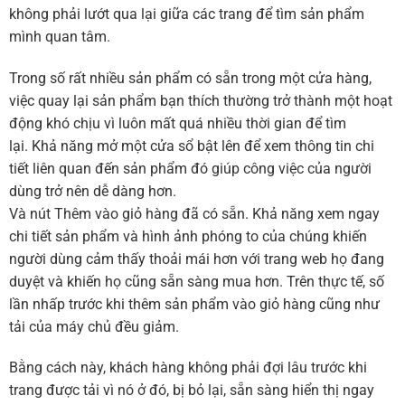
không phải lướt qua lại giữa các trang để tìm sản phẩm
mình quan tâm.
Trong số rất nhiều sản phẩm có sẵn trong một cửa hàng,
việc quay lại sản phẩm bạn thích thường trở thành một hoạt
động khó chịu vì luôn mất quá nhiều thời gian để tìm
lại. Khả năng mở một cửa sổ bật lên để xem thông tin chi
tiết liên quan đến sản phẩm đó giúp công việc của người
dùng trở nên dễ dàng hơn.
Và nút Thêm vào giỏ hàng đã có sẵn. Khả năng xem ngay
chi tiết sản phẩm và hình ảnh phóng to của chúng khiến
người dùng cảm thấy thoải mái hơn với trang web họ đang
duyệt và khiến họ cũng sẵn sàng mua hơn. Trên thực tế, số
lần nhấp trước khi thêm sản phẩm vào giỏ hàng cũng như
tải của máy chủ đều giảm.
Bằng cách này, khách hàng không phải đợi lâu trước khi
trang được tải vì nó ở đó, bị bỏ lại, sẵn sàng hiển thị ngay