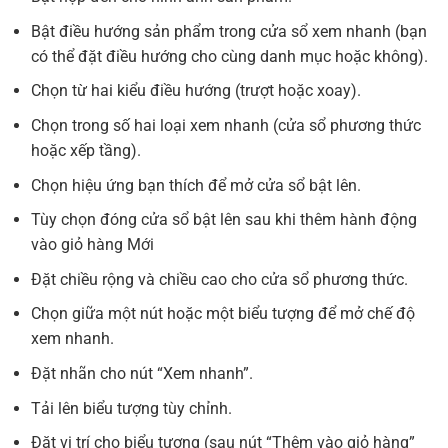
Bật điều hướng sản phẩm trong cửa sổ xem nhanh (bạn
có thể đặt điều hướng cho cùng danh mục hoặc không).
Chọn từ hai kiểu điều hướng (trượt hoặc xoay).
Chọn trong số hai loại xem nhanh (cửa sổ phương thức
hoặc xếp tầng).
Chọn hiệu ứng bạn thích để mở cửa sổ bật lên.
Tùy chọn đóng cửa sổ bật lên sau khi thêm hành động
vào giỏ
hàng Mới
Đặt chiều rộng và chiều cao cho cửa sổ phương thức.
Chọn giữa một nút hoặc một biểu tượng để mở chế độ
xem nhanh.
Đặt nhãn cho nút “Xem nhanh”.
Tải lên biểu tượng tùy chỉnh.
Đặt vị trí cho biểu tượng (sau nút “Thêm vào giỏ hàng”