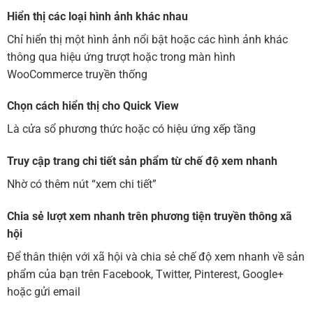
Hiển thị các loại hình ảnh khác nhau
Chỉ hiển thị một hình ảnh nổi bật hoặc các hình ảnh khác
thông qua hiệu ứng trượt hoặc trong màn hình
WooCommerce truyền thống
Chọn cách hiển thị cho Quick View
Là cửa sổ phương thức hoặc có hiệu ứng xếp tầng
Truy cập trang chi tiết sản phẩm từ chế độ xem nhanh
Nhờ có thêm nút “xem chi tiết”
Chia sẻ lượt xem nhanh trên phương tiện truyền thông xã
hội
Để thân thiện với xã hội và chia sẻ chế độ xem nhanh về sản
phẩm của bạn trên Facebook, Twitter, Pinterest, Google+
hoặc gửi email