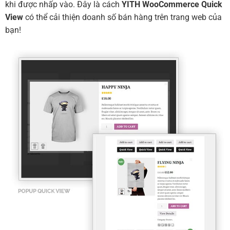
khi được nhấp vào. Đây là cách
YITH WooCommerce Quick
View
có thể cải thiện doanh số bán hàng trên trang web của
bạn!