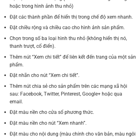
hoặc trong hình ảnh thu nhỏ)
Đặt các thành phần để hiển thị trong chế độ xem nhanh.
Đặt chiều rộng và chiều cao cho hình ảnh sản phẩm.
Chọn trong số ba loại hình thu nhỏ (không hiển thị nó,
thanh trượt, cổ điển).
Thêm nút “Xem chi tiết” để liên kết đến trang của một sản
phẩm.
Đặt nhãn cho nút “Xem chi tiết”.
Thêm nút chia sẻ cho sản phẩm trên các mạng xã hội
sau: Facebook, Twitter, Pinterest, Google+ hoặc qua
email.
Đặt màu nền cho cửa sổ phương thức.
Đặt màu nền cho nút “Xem nhanh”.
Đặt màu cho nội dung (màu chính cho văn bản, màu ngôi