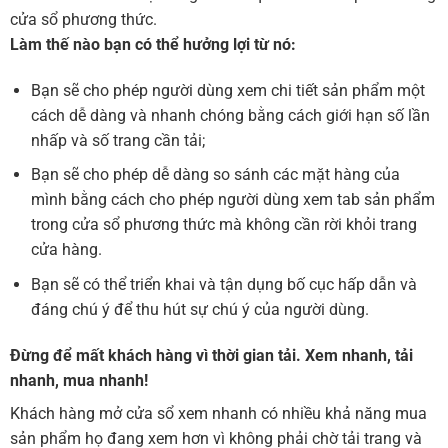
cửa sổ phương thức.
Làm thế nào bạn có thể hưởng lợi từ nó:
Bạn sẽ cho phép người dùng xem chi tiết sản phẩm một
cách dễ dàng và nhanh chóng bằng cách giới hạn số lần
nhấp và số trang cần tải;
Bạn sẽ cho phép dễ dàng so sánh các mặt hàng của
mình bằng cách cho phép người dùng xem tab sản phẩm
trong cửa sổ phương thức mà không cần rời khỏi trang
cửa hàng.
Bạn sẽ có thể triển khai và tận dụng bố cục hấp dẫn và
đáng chú ý để thu hút sự chú ý của người dùng.
Đừng để mất khách hàng vì thời gian tải. Xem nhanh, tải
nhanh, mua nhanh!
Khách hàng mở cửa sổ xem nhanh có nhiều khả năng mua
sản phẩm họ đang xem hơn vì không phải chờ tải trang và