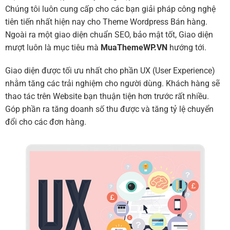
Chúng tôi luôn cung cấp cho các bạn giải pháp công nghệ
tiên tiến nhất hiện nay cho Theme Wordpress Bán hàng.
Ngoài ra một giao diện chuẩn SEO, bảo mật tốt, Giao diện
mượt luôn là mục tiêu mà
MuaThemeWP.VN
hướng tới.
Giao diện được tối ưu nhất cho phần UX (User Experience)
nhằm tăng các trải nghiệm cho người dùng. Khách hàng sẽ
thao tác trên Website bạn thuận tiện hơn trước rất nhiều.
Góp phần ra tăng doanh số thu được và tăng tỷ lệ chuyển
đổi cho các đơn hàng.