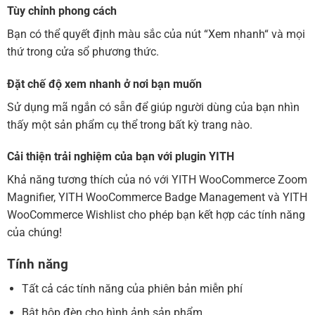
Tùy chỉnh phong cách
Bạn có thể quyết định màu sắc của nút “Xem nhanh“ và mọi
thứ trong cửa sổ phương thức.
Đặt chế độ xem nhanh ở nơi bạn muốn
Sử dụng mã ngắn có sẵn để giúp người dùng của bạn nhìn
thấy một sản phẩm cụ thể trong bất kỳ trang nào.
Cải thiện trải nghiệm của bạn với plugin YITH
Khả năng tương thích của nó với YITH WooCommerce Zoom
Magnifier, YITH WooCommerce Badge Management và YITH
WooCommerce Wishlist cho phép bạn kết hợp các tính năng
của chúng!
Tính năng
Tất cả các tính năng của phiên bản miễn phí
Bật hộp đèn cho hình ảnh sản phẩm.