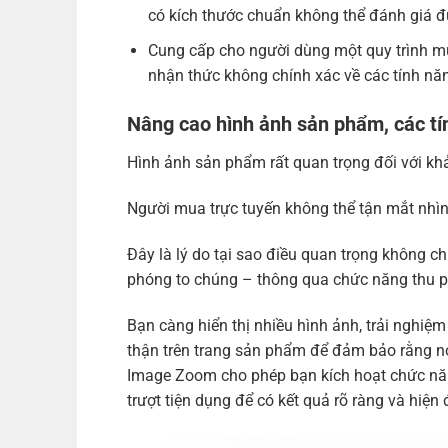
có kích thước chuẩn không thể đánh giá 
Cung cấp cho người dùng một quy trình m
nhận thức không chính xác về các tính n
Nâng cao hình ảnh sản phẩm, các tí
Hình ảnh sản phẩm rất quan trọng đối với k
Người mua trực tuyến không thể tận mắt nhìn
Đây là lý do tại sao điều quan trọng không 
phóng to chúng – thông qua chức năng thu phóng
Bạn càng hiển thị nhiều hình ảnh, trải nghi
thận trên trang sản phẩm để đảm bảo rằng n
Image Zoom cho phép bạn kích hoạt chức năn
trượt tiện dụng để có kết quả rõ ràng và hiện 