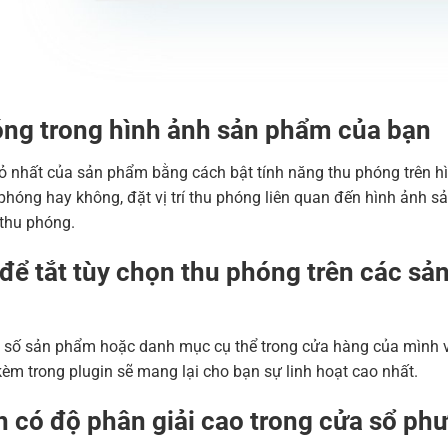
óng trong hình ảnh sản phẩm của bạn
ỏ nhất của sản phẩm bằng cách bật tính năng thu phóng trên hì
phóng hay không, đặt vị trí thu phóng liên quan đến hình ảnh sả
 thu phóng.
 để tắt tùy chọn thu phóng trên các 
 số sản phẩm hoặc danh mục cụ thể trong cửa hàng của mình và
èm trong plugin sẽ mang lại cho bạn sự linh hoạt cao nhất.
 có độ phân giải cao trong cửa sổ ph