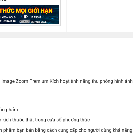
 Image Zoom Premium Kích hoạt tính năng thu phóng hình ảnh 
 sản phẩm
 kích thước thật trong cửa sổ phương thức
ản phẩm bạn bán bằng cách cung cấp cho người dùng khả năng xe