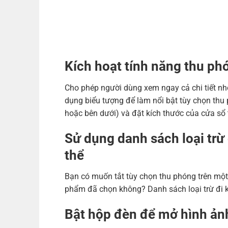
Kích hoạt tính năng thu ph
Cho phép người dùng xem ngay cả chi tiết nh
dụng biểu tượng để làm nổi bật tùy chọn thu 
hoặc bên dưới) và đặt kích thước của cửa sổ
Sử dụng danh sách loại trừ
thể
Bạn có muốn tắt tùy chọn thu phóng trên một
phẩm đã chọn không? Danh sách loại trừ đi k
Bật hộp đèn để mở hình ảnh