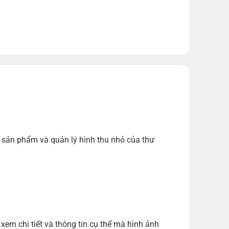
sản phẩm và quản lý hình thu nhỏ của thư
m chi tiết và thông tin cụ thể mà hình ảnh