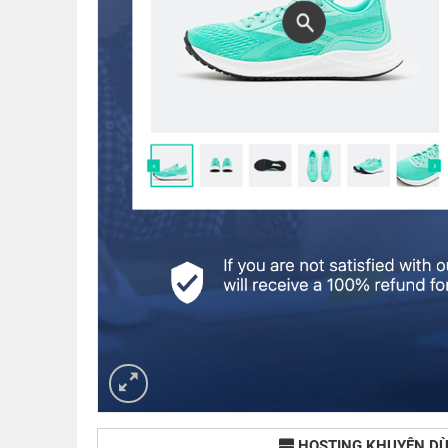
HOSTING KHUYÊN D