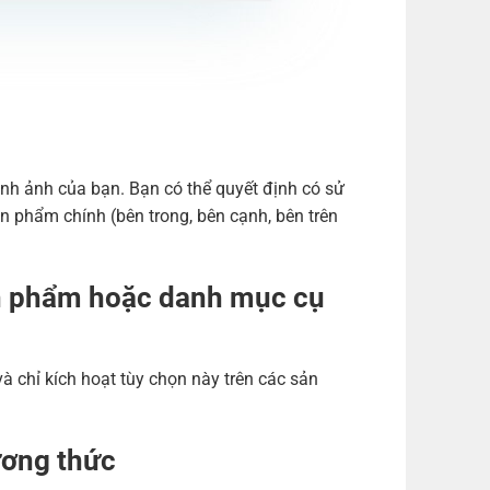
nh ảnh của bạn. Bạn có thể quyết định có sử
n phẩm chính (bên trong, bên cạnh, bên trên
sản phẩm hoặc danh mục cụ
 chỉ kích hoạt tùy chọn này trên các sản
ương thức