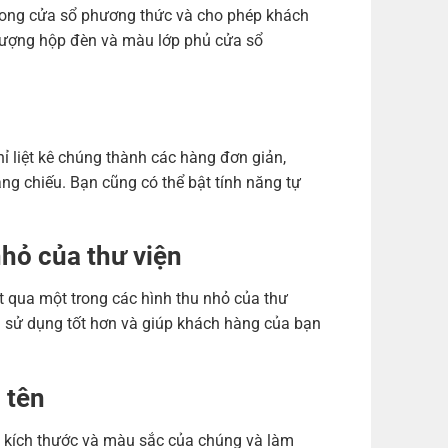
trong cửa sổ phương thức và cho phép khách
u tượng hộp đèn và màu lớp phủ cửa sổ
liệt kê chúng thành các hàng đơn giản,
ang chiếu. Bạn cũng có thể bật tính năng tự
nhỏ của thư viện
t qua một trong các hình thu nhỏ của thư
 sử dụng tốt hơn và giúp khách hàng của bạn
 tên
nh kích thước và màu sắc của chúng và làm