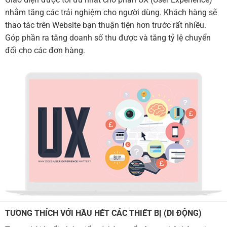
nhằm tăng các trải nghiệm cho người dùng. Khách hàng sẽ
thao tác trên Website bạn thuận tiện hơn trước rất nhiều.
Góp phần ra tăng doanh số thu được và tăng tỷ lệ chuyển
đổi cho các đơn hàng.
TƯƠNG THÍCH VỚI HẦU HẾT CÁC THIẾT BỊ (DI ĐỘNG)