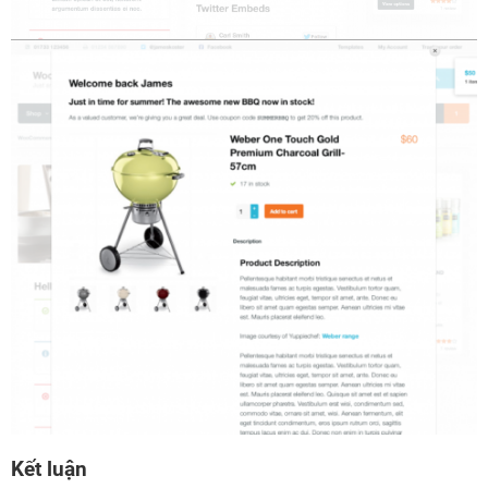
Kết luận