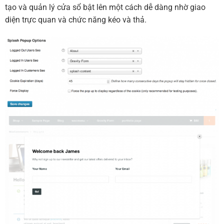
tạo và quản lý cửa sổ bật lên một cách dễ dàng nhờ giao
diện trực quan và chức năng kéo và thả.