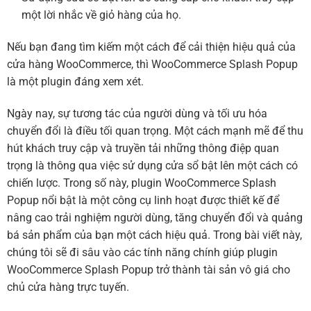
một lời nhắc về giỏ hàng của họ.
Nếu bạn đang tìm kiếm một cách để cải thiện hiệu quả của
cửa hàng WooCommerce, thì WooCommerce Splash Popup
là một plugin đáng xem xét.
Ngày nay, sự tương tác của người dùng và tối ưu hóa
chuyển đổi là điều tối quan trọng. Một cách mạnh mẽ để thu
hút khách truy cập và truyền tải những thông điệp quan
trọng là thông qua việc sử dụng cửa sổ bật lên một cách có
chiến lược. Trong số này, plugin WooCommerce Splash
Popup nổi bật là một công cụ linh hoạt được thiết kế để
nâng cao trải nghiệm người dùng, tăng chuyển đổi và quảng
bá sản phẩm của bạn một cách hiệu quả. Trong bài viết này,
chúng tôi sẽ đi sâu vào các tính năng chính giúp plugin
WooCommerce Splash Popup trở thành tài sản vô giá cho
chủ cửa hàng trực tuyến.