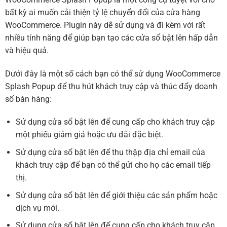
bất kỳ ai muốn cải thiện tỷ lệ chuyển đổi của cửa hàng
WooCommerce. Plugin này dễ sử dụng và đi kèm với rất
nhiều tính năng để giúp bạn tạo các cửa sổ bật lên hấp dẫn
và hiệu quả.
Dưới đây là một số cách bạn có thể sử dụng WooCommerce
Splash Popup để thu hút khách truy cập và thúc đẩy doanh
số bán hàng:
Sử dụng cửa sổ bật lên để cung cấp cho khách truy cập
một phiếu giảm giá hoặc ưu đãi đặc biệt.
Sử dụng cửa sổ bật lên để thu thập địa chỉ email của
khách truy cập để bạn có thể gửi cho họ các email tiếp
thị.
Sử dụng cửa sổ bật lên để giới thiệu các sản phẩm hoặc
dịch vụ mới.
Sử dụng cửa sổ bật lên để cung cấp cho khách truy cập