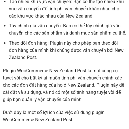
Tạo nhiều khu vực vận chuyển: Bạn có thể tạo nhiều khu
vực vận chuyển để tính phí vận chuyển khác nhau cho
các khu vực khác nhau của New Zealand.
Tùy chỉnh giá vận chuyển: Bạn có thể tùy chỉnh giá vận
chuyển cho các sản phẩm và danh mục sản phẩm cụ thể.
Theo dõi đơn hàng: Plugin này cho phép bạn theo dõi
đơn hàng của mình khi chúng được vận chuyển bởi New
Zealand Post.
Plugin WooCommerce New Zealand Post là một công cụ
tuyệt vời cho bất kỳ ai muốn tính phí vận chuyển chính xác
cho các đơn đặt hàng của họ ở New Zealand. Plugin này dễ
cài đặt và sử dụng, và nó có một số tính năng tuyệt vời để
giúp bạn quản lý vận chuyển của mình.
Dưới đây là một số lợi ích của việc sử dụng plugin
WooCommerce New Zealand Post: