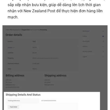
sắp xếp nhận bưu kiện, giúp dễ dàng lên lịch thời gian
nhận với New Zealand Post để thực hiện đơn hàng liền
mạch.