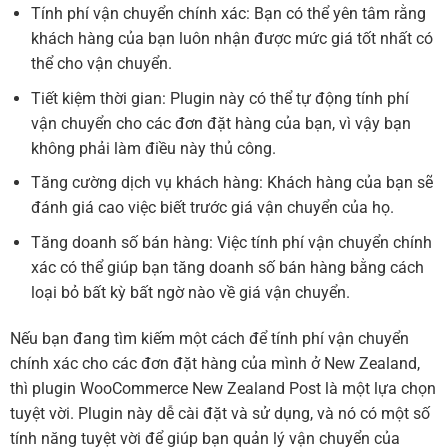
Tính phí vận chuyển chính xác: Bạn có thể yên tâm rằng
khách hàng của bạn luôn nhận được mức giá tốt nhất có
thể cho vận chuyển.
Tiết kiệm thời gian: Plugin này có thể tự động tính phí
vận chuyển cho các đơn đặt hàng của bạn, vì vậy bạn
không phải làm điều này thủ công.
Tăng cường dịch vụ khách hàng: Khách hàng của bạn sẽ
đánh giá cao việc biết trước giá vận chuyển của họ.
Tăng doanh số bán hàng: Việc tính phí vận chuyển chính
xác có thể giúp bạn tăng doanh số bán hàng bằng cách
loại bỏ bất kỳ bất ngờ nào về giá vận chuyển.
Nếu bạn đang tìm kiếm một cách để tính phí vận chuyển
chính xác cho các đơn đặt hàng của mình ở New Zealand,
thì plugin WooCommerce New Zealand Post là một lựa chọn
tuyệt vời. Plugin này dễ cài đặt và sử dụng, và nó có một số
tính năng tuyệt vời để giúp bạn quản lý vận chuyển của