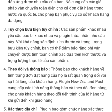
đáp ứng được nhu cầu của bạn. Nó cung cấp các giải
pháp vận chuyển toàn diện cho cả đơn đặt hàng trong
nước và quốc tế, cho phép bạn phục vụ cơ sở khách hàng
đa dạng.
Tùy chọn bưu kiện tùy chỉnh
: Các sản phẩm khác nhau
yêu cầu bao bì khác nhau và plugin thừa nhận nhu cầu
này. Với khả năng xác định kích thước và trọng lượng
bưu kiện tùy chỉnh, bạn có thể đảm bảo rằng phí vận
chuyển được tính toán chính xác dựa trên kích thước và
trọng lượng thực tế của sản phẩm.
Theo dõi và thông báo
: Thông báo cho khách hàng về
tình trạng đơn đặt hàng của họ là rất quan trọng đối với
sự hài lòng của khách hàng. Plugin New Zealand Post
cung cấp các tính năng thông báo và theo dõi đơn hàng,
cho phép khách hàng theo dõi tiến trình của lô hàng từ
khi gửi đến khi giao hàng.
Xác thực địa chỉ
: Plugin bao gồm chức năng xác thực