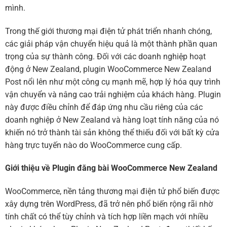
mình.
Trong thế giới thương mại điện tử phát triển nhanh chóng,
các giải pháp vận chuyển hiệu quả là một thành phần quan
trọng của sự thành công. Đối với các doanh nghiệp hoạt
động ở New Zealand, plugin WooCommerce New Zealand
Post nổi lên như một công cụ mạnh mẽ, hợp lý hóa quy trình
vận chuyển và nâng cao trải nghiệm của khách hàng. Plugin
này được điều chỉnh để đáp ứng nhu cầu riêng của các
doanh nghiệp ở New Zealand và hàng loạt tính năng của nó
khiến nó trở thành tài sản không thể thiếu đối với bất kỳ cửa
hàng trực tuyến nào do WooCommerce cung cấp.
Giới thiệu về Plugin đăng bài WooCommerce New Zealand
WooCommerce, nền tảng thương mại điện tử phổ biến được
xây dựng trên WordPress, đã trở nên phổ biến rộng rãi nhờ
tính chất có thể tùy chỉnh và tích hợp liền mạch với nhiều