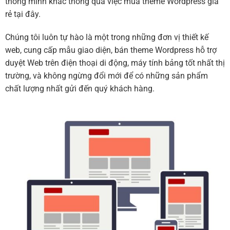
thông minh khác thông qua việc mua theme Wordpress giá
rẻ tại đây.
Chúng tôi luôn tự hào là một trong những đơn vị thiết kế
web, cung cấp mẫu giao diện, bán theme Wordpress hỗ trợ
duyệt Web trên điện thoại di động, máy tính bảng tốt nhất thị
trường, và không ngừng đổi mới để có những sản phẩm
chất lượng nhất gửi đến quý khách hàng.