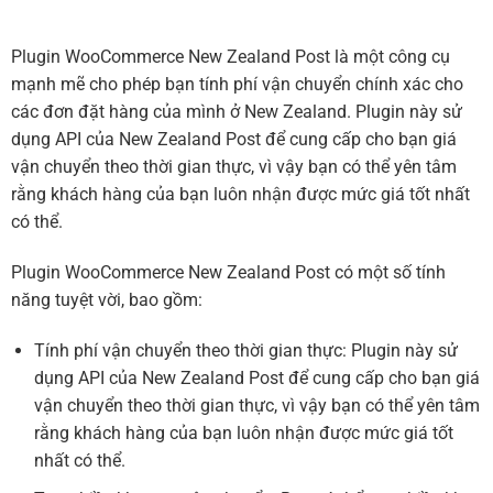
Plugin WooCommerce New Zealand Post là một công cụ
mạnh mẽ cho phép bạn tính phí vận chuyển chính xác cho
các đơn đặt hàng của mình ở New Zealand. Plugin này sử
dụng API của New Zealand Post để cung cấp cho bạn giá
vận chuyển theo thời gian thực, vì vậy bạn có thể yên tâm
rằng khách hàng của bạn luôn nhận được mức giá tốt nhất
có thể.
Plugin WooCommerce New Zealand Post có một số tính
năng tuyệt vời, bao gồm:
Tính phí vận chuyển theo thời gian thực: Plugin này sử
dụng API của New Zealand Post để cung cấp cho bạn giá
vận chuyển theo thời gian thực, vì vậy bạn có thể yên tâm
rằng khách hàng của bạn luôn nhận được mức giá tốt
nhất có thể.