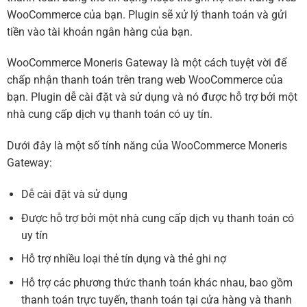
WooCommerce của bạn. Plugin sẽ xử lý thanh toán và gửi
tiền vào tài khoản ngân hàng của bạn.
WooCommerce Moneris Gateway là một cách tuyệt vời để
chấp nhận thanh toán trên trang web WooCommerce của
bạn. Plugin dễ cài đặt và sử dụng và nó được hỗ trợ bởi một
nhà cung cấp dịch vụ thanh toán có uy tín.
Dưới đây là một số tính năng của WooCommerce Moneris
Gateway:
Dễ cài đặt và sử dụng
Được hỗ trợ bởi một nhà cung cấp dịch vụ thanh toán có
uy tín
Hỗ trợ nhiều loại thẻ tín dụng và thẻ ghi nợ
Hỗ trợ các phương thức thanh toán khác nhau, bao gồm
thanh toán trực tuyến, thanh toán tại cửa hàng và thanh