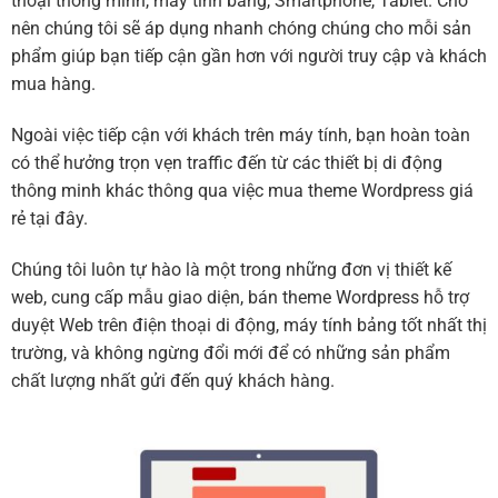
thoại thông minh, máy tính bảng, Smartphone, Tablet. Cho
nên chúng tôi sẽ áp dụng nhanh chóng chúng cho mỗi sản
phẩm giúp bạn tiếp cận gần hơn với người truy cập và khách
mua hàng.
Ngoài việc tiếp cận với khách trên máy tính, bạn hoàn toàn
có thể hưởng trọn vẹn traffic đến từ các thiết bị di động
thông minh khác thông qua việc mua theme Wordpress giá
rẻ tại đây.
Chúng tôi luôn tự hào là một trong những đơn vị thiết kế
web, cung cấp mẫu giao diện, bán theme Wordpress hỗ trợ
duyệt Web trên điện thoại di động, máy tính bảng tốt nhất thị
trường, và không ngừng đổi mới để có những sản phẩm
chất lượng nhất gửi đến quý khách hàng.