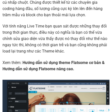
cú nhấp chuột. Chúng được thiết kế từ các chuyên gia
coding hàng đầu, số lượng cũng cực kỳ lớn lên đến hàng
trăm mẫu và block cho bạn thoải mái lựa chọn.
Với tính năng Live Time bạn quan sát được những thay đổi
trong thời gian thực, điều này có nghĩa là bạn có thể vừa
chỉnh sửa giao diện vừa thấy được nó thay đổi như thế nào
ngay tức thì, không có thời gian trễ và bạn cũng không phải
load lại trang như các Theme khác.
Xem thêm:
Hướng dẫn sử dụng theme Flatsome cơ bản
&
Hướng dẫn sử dụng Flatsome nâng cao.