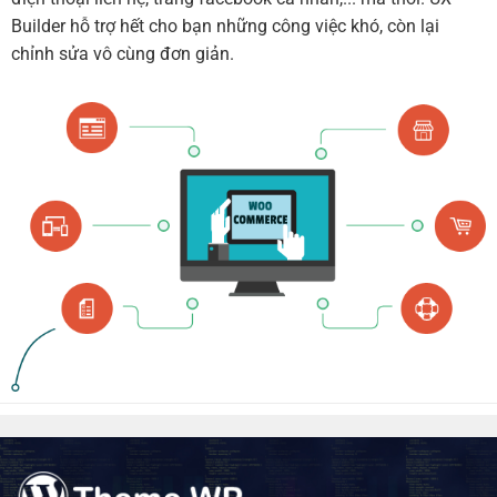
Builder hỗ trợ hết cho bạn những công việc khó, còn lại
chỉnh sửa vô cùng đơn giản.