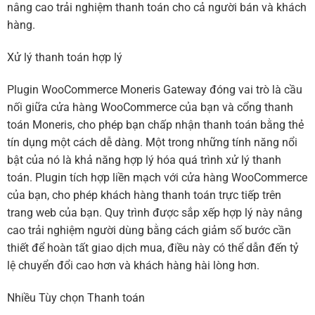
nâng cao trải nghiệm thanh toán cho cả người bán và khách
hàng.
Xử lý thanh toán hợp lý
Plugin WooCommerce Moneris Gateway đóng vai trò là cầu
nối giữa cửa hàng WooCommerce của bạn và cổng thanh
toán Moneris, cho phép bạn chấp nhận thanh toán bằng thẻ
tín dụng một cách dễ dàng. Một trong những tính năng nổi
bật của nó là khả năng hợp lý hóa quá trình xử lý thanh
toán. Plugin tích hợp liền mạch với cửa hàng WooCommerce
của bạn, cho phép khách hàng thanh toán trực tiếp trên
trang web của bạn. Quy trình được sắp xếp hợp lý này nâng
cao trải nghiệm người dùng bằng cách giảm số bước cần
thiết để hoàn tất giao dịch mua, điều này có thể dẫn đến tỷ
lệ chuyển đổi cao hơn và khách hàng hài lòng hơn.
Nhiều Tùy chọn Thanh toán