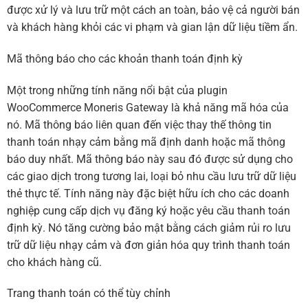
được xử lý và lưu trữ một cách an toàn, bảo vệ cả người bán
và khách hàng khỏi các vi phạm và gian lận dữ liệu tiềm ẩn.
Mã thông báo cho các khoản thanh toán định kỳ
Một trong những tính năng nổi bật của plugin
WooCommerce Moneris Gateway là khả năng mã hóa của
nó. Mã thông báo liên quan đến việc thay thế thông tin
thanh toán nhạy cảm bằng mã định danh hoặc mã thông
báo duy nhất. Mã thông báo này sau đó được sử dụng cho
các giao dịch trong tương lai, loại bỏ nhu cầu lưu trữ dữ liệu
thẻ thực tế. Tính năng này đặc biệt hữu ích cho các doanh
nghiệp cung cấp dịch vụ đăng ký hoặc yêu cầu thanh toán
định kỳ. Nó tăng cường bảo mật bằng cách giảm rủi ro lưu
trữ dữ liệu nhạy cảm và đơn giản hóa quy trình thanh toán
cho khách hàng cũ.
Trang thanh toán có thể tùy chỉnh