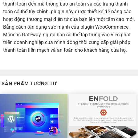
thanh toán đến mã thông báo an toàn và các trang thanh
toán có thể tùy chỉnh, plugin này được thiết kế để nâng các
hoạt động thương mại điện tử của bạn lên một tầm cao mới.
Bằng cách tận dụng sức mạnh của plugin WooCommerce
Moneris Gateway, người bán có thể tập trung vào việc phát
triển doanh nghiệp của mình đồng thời cung cấp giải pháp
thanh toán liền mạch và an toàn cho khách hàng của họ.
SẢN PHẨM TƯƠNG TỰ