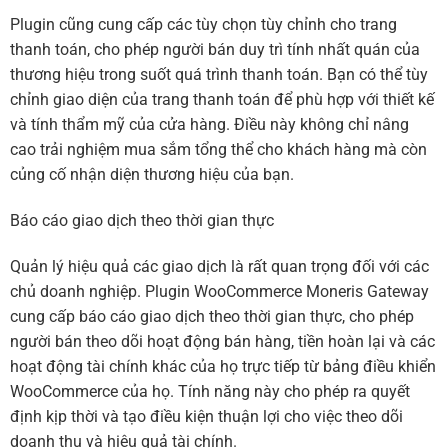
Plugin cũng cung cấp các tùy chọn tùy chỉnh cho trang
thanh toán, cho phép người bán duy trì tính nhất quán của
thương hiệu trong suốt quá trình thanh toán. Bạn có thể tùy
chỉnh giao diện của trang thanh toán để phù hợp với thiết kế
và tính thẩm mỹ của cửa hàng. Điều này không chỉ nâng
cao trải nghiệm mua sắm tổng thể cho khách hàng mà còn
củng cố nhận diện thương hiệu của bạn.
Báo cáo giao dịch theo thời gian thực
Quản lý hiệu quả các giao dịch là rất quan trọng đối với các
chủ doanh nghiệp. Plugin WooCommerce Moneris Gateway
cung cấp báo cáo giao dịch theo thời gian thực, cho phép
người bán theo dõi hoạt động bán hàng, tiền hoàn lại và các
hoạt động tài chính khác của họ trực tiếp từ bảng điều khiển
WooCommerce của họ. Tính năng này cho phép ra quyết
định kịp thời và tạo điều kiện thuận lợi cho việc theo dõi
doanh thu và hiệu quả tài chính.