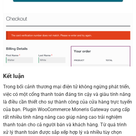
Kết luận
Trong bối cảnh thương mại điện tử không ngừng phát triển,
việc có một cổng thanh toán đáng tin cậy và giàu tính năng
là điều cần thiết cho sự thành công của cửa hàng trực tuyến
của bạn. Plugin WooCommerce Moneris Gateway cung cấp
rất nhiều tính năng nâng cao giúp nâng cao trải nghiệm
thanh toán cho cả người bán và khách hàng. Từ quá trình
xử lý thanh toán được sắp xếp hợp lý và nhiều tùy chọn