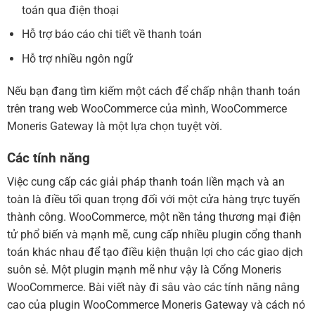
toán qua điện thoại
Hỗ trợ báo cáo chi tiết về thanh toán
Hỗ trợ nhiều ngôn ngữ
Nếu bạn đang tìm kiếm một cách để chấp nhận thanh toán
trên trang web WooCommerce của mình, WooCommerce
Moneris Gateway là một lựa chọn tuyệt vời.
Các tính năng
Việc cung cấp các giải pháp thanh toán liền mạch và an
toàn là điều tối quan trọng đối với một cửa hàng trực tuyến
thành công. WooCommerce, một nền tảng thương mại điện
tử phổ biến và mạnh mẽ, cung cấp nhiều plugin cổng thanh
toán khác nhau để tạo điều kiện thuận lợi cho các giao dịch
suôn sẻ. Một plugin mạnh mẽ như vậy là Cổng Moneris
WooCommerce. Bài viết này đi sâu vào các tính năng nâng
cao của plugin WooCommerce Moneris Gateway và cách nó