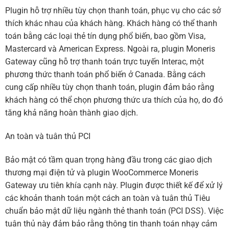
Plugin hỗ trợ nhiều tùy chọn thanh toán, phục vụ cho các sở
thích khác nhau của khách hàng. Khách hàng có thể thanh
toán bằng các loại thẻ tín dụng phổ biến, bao gồm Visa,
Mastercard và American Express. Ngoài ra, plugin Moneris
Gateway cũng hỗ trợ thanh toán trực tuyến Interac, một
phương thức thanh toán phổ biến ở Canada. Bằng cách
cung cấp nhiều tùy chọn thanh toán, plugin đảm bảo rằng
khách hàng có thể chọn phương thức ưa thích của họ, do đó
tăng khả năng hoàn thành giao dịch.
An toàn và tuân thủ PCI
Bảo mật có tầm quan trọng hàng đầu trong các giao dịch
thương mại điện tử và plugin WooCommerce Moneris
Gateway ưu tiên khía cạnh này. Plugin được thiết kế để xử lý
các khoản thanh toán một cách an toàn và tuân thủ Tiêu
chuẩn bảo mật dữ liệu ngành thẻ thanh toán (PCI DSS). Việc
tuân thủ này đảm bảo rằng thông tin thanh toán nhạy cảm