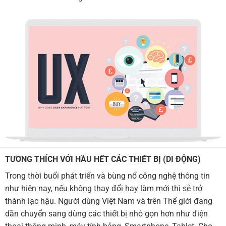
TƯƠNG THÍCH VỚI HẦU HẾT CÁC THIẾT BỊ (DI ĐỘNG)
Trong thời buổi phát triển và bùng nổ công nghệ thông tin
như hiện nay, nếu không thay đổi hay làm mới thì sẽ trở
thành lạc hậu. Người dùng Việt Nam và trên Thế giới đang
dần chuyển sang dùng các thiết bị nhỏ gọn hơn như điện