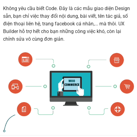
Không yêu cầu biết Code. Đây là các mẫu giao diện Design
sẵn, bạn chỉ việc thay đổi nội dung, bài viết, tên tác giả, số
điện thoại liên hệ, trang facebook cá nhân,... mà thôi. UX
Builder hỗ trợ hết cho bạn những công việc khó, còn lại
chỉnh sửa vô cùng đơn giản.