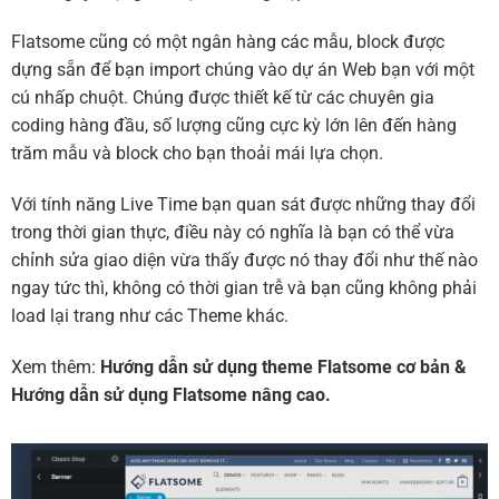
Flatsome cũng có một ngân hàng các mẫu, block được
dựng sẵn để bạn import chúng vào dự án Web bạn với một
cú nhấp chuột. Chúng được thiết kế từ các chuyên gia
coding hàng đầu, số lượng cũng cực kỳ lớn lên đến hàng
trăm mẫu và block cho bạn thoải mái lựa chọn.
Với tính năng Live Time bạn quan sát được những thay đổi
trong thời gian thực, điều này có nghĩa là bạn có thể vừa
chỉnh sửa giao diện vừa thấy được nó thay đổi như thế nào
ngay tức thì, không có thời gian trễ và bạn cũng không phải
load lại trang như các Theme khác.
Xem thêm:
Hướng dẫn sử dụng theme Flatsome cơ bản
&
Hướng dẫn sử dụng Flatsome nâng cao.