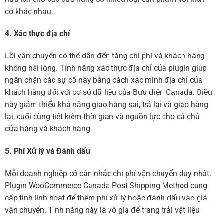
cỡ khác nhau.
4. Xác thực địa chỉ
Lỗi vận chuyển có thể dẫn đến tăng chi phí và khách hàng
không hài lòng. Tính năng xác thực địa chỉ của plugin giúp
ngăn chặn các sự cố này bằng cách xác minh địa chỉ của
khách hàng đối với cơ sở dữ liệu của Bưu điện Canada. Điều
này giảm thiểu khả năng giao hàng sai, trả lại và giao hàng
lại, cuối cùng tiết kiệm thời gian và nguồn lực cho cả chủ
cửa hàng và khách hàng.
5. Phí Xử lý và Đánh dấu
Mỗi doanh nghiệp có cân nhắc chi phí vận chuyển duy nhất.
Plugin WooCommerce Canada Post Shipping Method cung
cấp tính linh hoạt để thêm phí xử lý hoặc đánh dấu vào giá
vận chuyển. Tính năng này là vô giá để trang trải vật liệu