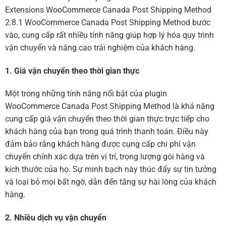
Extensions WooCommerce Canada Post Shipping Method
2.8.1 WooCommerce Canada Post Shipping Method bước
vào, cung cấp rất nhiều tính năng giúp hợp lý hóa quy trình
vận chuyển và nâng cao trải nghiệm của khách hàng.
1. Giá vận chuyển theo thời gian thực
Một trong những tính năng nổi bật của plugin
WooCommerce Canada Post Shipping Method là khả năng
cung cấp giá vận chuyển theo thời gian thực trực tiếp cho
khách hàng của bạn trong quá trình thanh toán. Điều này
đảm bảo rằng khách hàng được cung cấp chi phí vận
chuyển chính xác dựa trên vị trí, trọng lượng gói hàng và
kích thước của họ. Sự minh bạch này thúc đẩy sự tin tưởng
và loại bỏ mọi bất ngờ, dẫn đến tăng sự hài lòng của khách
hàng.
2. Nhiều dịch vụ vận chuyển