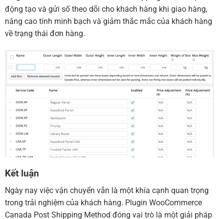
động tạo và gửi số theo dõi cho khách hàng khi giao hàng,
nâng cao tính minh bạch và giảm thắc mắc của khách hàng
về trạng thái đơn hàng.
Kết luận
Ngày nay việc vận chuyển vẫn là một khía cạnh quan trọng
trong trải nghiệm của khách hàng. Plugin WooCommerce
Canada Post Shipping Method đóng vai trò là một giải pháp