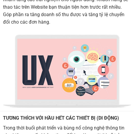
thao tác trên Website bạn thuận tiện hơn trước rất nhiều.
Góp phần ra tăng doanh số thu được và tăng tỷ lệ chuyển
đổi cho các đơn hàng.
TƯƠNG THÍCH VỚI HẦU HẾT CÁC THIẾT BỊ (DI ĐỘNG)
Trong thời buổi phát triển và bùng nổ công nghệ thông tin