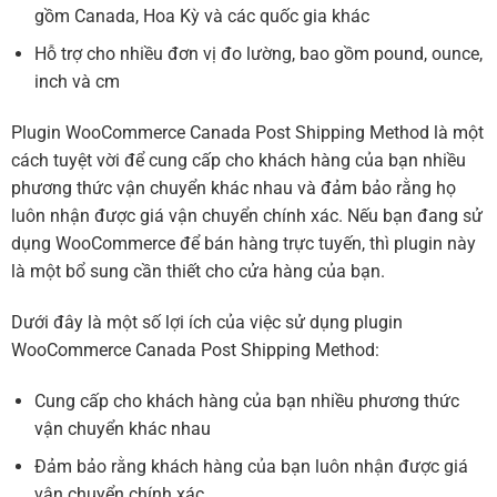
gồm Canada, Hoa Kỳ và các quốc gia khác
Hỗ trợ cho nhiều đơn vị đo lường, bao gồm pound, ounce,
inch và cm
Plugin WooCommerce Canada Post Shipping Method là một
cách tuyệt vời để cung cấp cho khách hàng của bạn nhiều
phương thức vận chuyển khác nhau và đảm bảo rằng họ
luôn nhận được giá vận chuyển chính xác. Nếu bạn đang sử
dụng WooCommerce để bán hàng trực tuyến, thì plugin này
là một bổ sung cần thiết cho cửa hàng của bạn.
Dưới đây là một số lợi ích của việc sử dụng plugin
WooCommerce Canada Post Shipping Method:
Cung cấp cho khách hàng của bạn nhiều phương thức
vận chuyển khác nhau
Đảm bảo rằng khách hàng của bạn luôn nhận được giá
vận chuyển chính xác