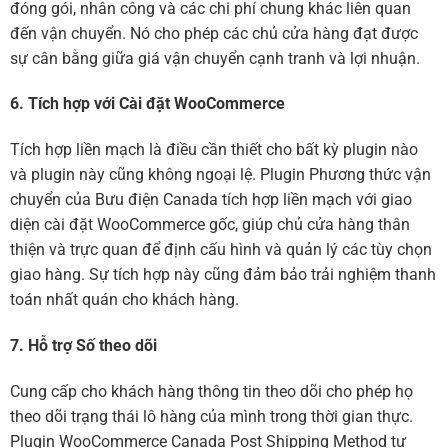
đóng gói, nhân công và các chi phí chung khác liên quan
đến vận chuyển. Nó cho phép các chủ cửa hàng đạt được
sự cân bằng giữa giá vận chuyển cạnh tranh và lợi nhuận.
6. Tích hợp với Cài đặt WooCommerce
Tích hợp liền mạch là điều cần thiết cho bất kỳ plugin nào
và plugin này cũng không ngoại lệ. Plugin Phương thức vận
chuyển của Bưu điện Canada tích hợp liền mạch với giao
diện cài đặt WooCommerce gốc, giúp chủ cửa hàng thân
thiện và trực quan để định cấu hình và quản lý các tùy chọn
giao hàng. Sự tích hợp này cũng đảm bảo trải nghiệm thanh
toán nhất quán cho khách hàng.
7. Hỗ trợ Số theo dõi
Cung cấp cho khách hàng thông tin theo dõi cho phép họ
theo dõi trạng thái lô hàng của mình trong thời gian thực.
Plugin WooCommerce Canada Post Shipping Method tự