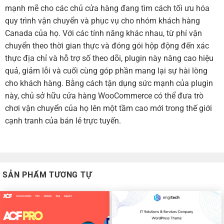
mạnh mẽ cho các chủ cửa hàng đang tìm cách tối ưu hóa
quy trình vận chuyển và phục vụ cho nhóm khách hàng
Canada của họ. Với các tính năng khác nhau, từ phí vận
chuyển theo thời gian thực và đóng gói hộp động đến xác
thực địa chỉ và hỗ trợ số theo dõi, plugin này nâng cao hiệu
quả, giảm lỗi và cuối cùng góp phần mang lại sự hài lòng
cho khách hàng. Bằng cách tận dụng sức mạnh của plugin
này, chủ sở hữu cửa hàng WooCommerce có thể đưa trò
chơi vận chuyển của họ lên một tầm cao mới trong thế giới
cạnh tranh của bán lẻ trực tuyến.
SẢN PHẨM TƯƠNG TỰ