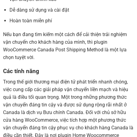
Dễ dàng sử dụng và cài đặt
Hoàn toàn miễn phí
Nếu bạn đang tìm kiếm một cách để cải thiện trải nghiệm
vận chuyển cho khách hàng của mình, thì plugin
WooCommerce Canada Post Shipping Method là một lựa
chọn tuyệt vời.
Các tính năng
Trong thế giới thương mại điện tử phát triển nhanh chóng,
việc cung cấp các giải pháp vận chuyển liền mạch và hiệu
quả là điều tối quan trọng. Một trong những phương thức
vận chuyển đáng tin cậy và được sử dụng rộng rãi nhất ở
Canada là dịch vụ Bưu chính Canada. Đối với chủ sở hữu
cửa hàng WooCommerce, việc tích hợp một phương thức
vận chuyển đáng tin cậy phục vụ cho khách hàng Canada là
điều cần thiết. Đây là nơi plugin Home Woocommerce