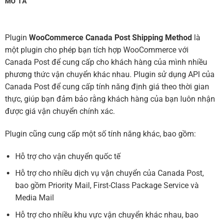
MÔ TẢ
Plugin
WooCommerce Canada Post Shipping Method
là
một plugin cho phép bạn tích hợp WooCommerce với
Canada Post để cung cấp cho khách hàng của mình nhiều
phương thức vận chuyển khác nhau. Plugin sử dụng API của
Canada Post để cung cấp tính năng định giá theo thời gian
thực, giúp bạn đảm bảo rằng khách hàng của bạn luôn nhận
được giá vận chuyển chính xác.
Plugin cũng cung cấp một số tính năng khác, bao gồm:
Hỗ trợ cho vận chuyển quốc tế
Hỗ trợ cho nhiều dịch vụ vận chuyển của Canada Post,
bao gồm Priority Mail, First-Class Package Service và
Media Mail
Hỗ trợ cho nhiều khu vực vận chuyển khác nhau, bao