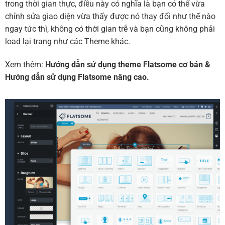
trong thời gian thực, điều này có nghĩa là bạn có thể vừa
chỉnh sửa giao diện vừa thấy được nó thay đổi như thế nào
ngay tức thì, không có thời gian trễ và bạn cũng không phải
load lại trang như các Theme khác.
Xem thêm:
Hướng dẫn sử dụng theme Flatsome cơ bản
&
Hướng dẫn sử dụng Flatsome nâng cao.