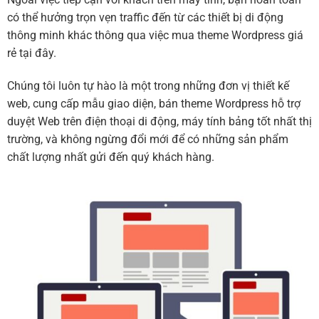
có thể hưởng trọn vẹn traffic đến từ các thiết bị di động
thông minh khác thông qua việc mua theme Wordpress giá
rẻ tại đây.
Chúng tôi luôn tự hào là một trong những đơn vị thiết kế
web, cung cấp mẫu giao diện, bán theme Wordpress hỗ trợ
duyệt Web trên điện thoại di động, máy tính bảng tốt nhất thị
trường, và không ngừng đổi mới để có những sản phẩm
chất lượng nhất gửi đến quý khách hàng.