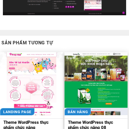
SẢN PHẨM TƯƠNG TỰ
LANDING PAGE
BÁN HÀNG
Theme WordPress thực
Theme WordPress thực
phẩm chức năng
phẩm chức năng 08