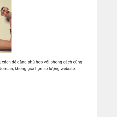
ột cách dễ dàng phù hợp với phong cách cũng
domain, không giới hạn số lượng website.