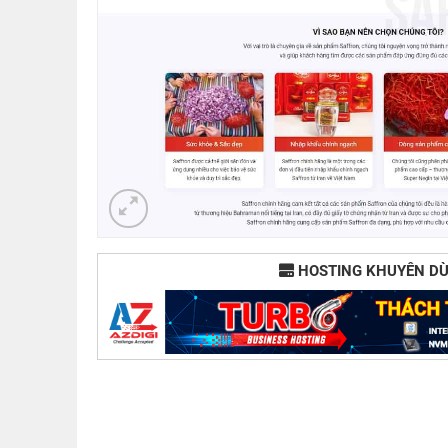
HOSTING KHUYÊN D