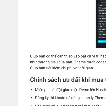
Giúp bạn có thể can thiệp vào bất cứ vị trí
như thương hiệu của bạn. Theme được code tr
Giúp bạn tiết kiệm chi phí và thời gian
Chính sách ưu đãi khi mu
Miễn phí cài đặt giao diện Demo lên Hosti
Đăng ký tài khoản dễ dàng, quản lý Theme