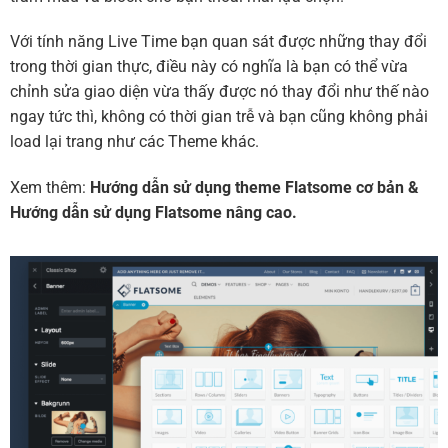
Với tính năng Live Time bạn quan sát được những thay đổi
trong thời gian thực, điều này có nghĩa là bạn có thể vừa
chỉnh sửa giao diện vừa thấy được nó thay đổi như thế nào
ngay tức thì, không có thời gian trễ và bạn cũng không phải
load lại trang như các Theme khác.
Xem thêm:
Hướng dẫn sử dụng theme Flatsome cơ bản
&
Hướng dẫn sử dụng Flatsome nâng cao.