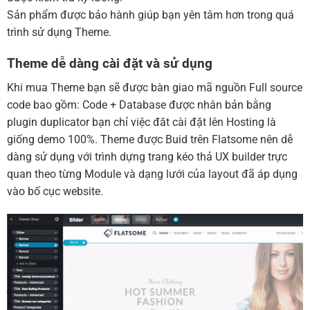
Sản phẩm được bảo hành giúp bạn yên tâm hơn trong quá
trình sử dụng Theme.
Theme dễ dàng cài đặt và sử dụng
Khi mua Theme bạn sẽ được bàn giao mã nguồn Full source
code bao gồm: Code + Database được nhân bản bằng
plugin duplicator bạn chỉ việc đăt cài đặt lên Hosting là
giống demo 100%. Theme được Buid trên Flatsome nên dễ
dàng sử dụng với trình dựng trang kéo thả UX builder trực
quan theo từng Module và dạng lưới của layout đã áp dụng
vào bố cục website.