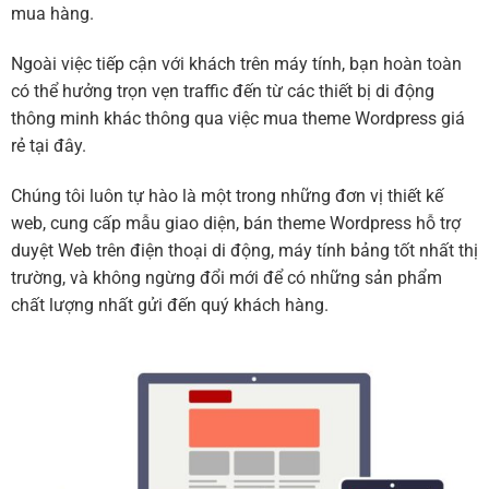
mua hàng.
Ngoài việc tiếp cận với khách trên máy tính, bạn hoàn toàn
có thể hưởng trọn vẹn traffic đến từ các thiết bị di động
thông minh khác thông qua việc mua theme Wordpress giá
rẻ tại đây.
Chúng tôi luôn tự hào là một trong những đơn vị thiết kế
web, cung cấp mẫu giao diện, bán theme Wordpress hỗ trợ
duyệt Web trên điện thoại di động, máy tính bảng tốt nhất thị
trường, và không ngừng đổi mới để có những sản phẩm
chất lượng nhất gửi đến quý khách hàng.