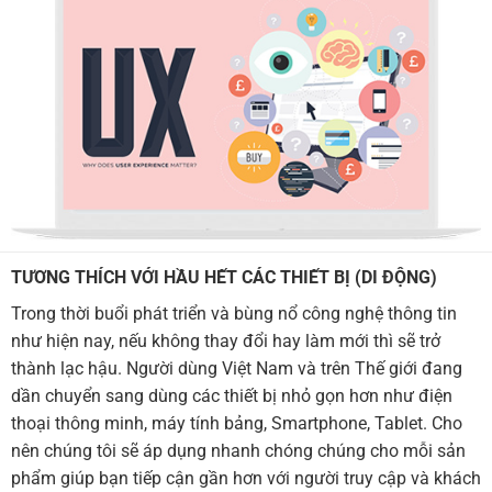
TƯƠNG THÍCH VỚI HẦU HẾT CÁC THIẾT BỊ (DI ĐỘNG)
Trong thời buổi phát triển và bùng nổ công nghệ thông tin
như hiện nay, nếu không thay đổi hay làm mới thì sẽ trở
thành lạc hậu. Người dùng Việt Nam và trên Thế giới đang
dần chuyển sang dùng các thiết bị nhỏ gọn hơn như điện
thoại thông minh, máy tính bảng, Smartphone, Tablet. Cho
nên chúng tôi sẽ áp dụng nhanh chóng chúng cho mỗi sản
phẩm giúp bạn tiếp cận gần hơn với người truy cập và khách