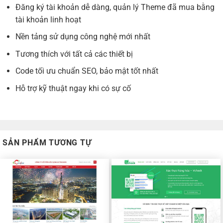
Đăng ký tài khoản dễ dàng, quản lý Theme đã mua bằng
tài khoản linh hoạt
Nền tảng sử dụng công nghệ mới nhất
Tương thích với tất cả các thiết bị
Code tối ưu chuẩn SEO, bảo mật tốt nhất
Hỗ trợ kỹ thuật ngay khi có sự cố
SẢN PHẨM TƯƠNG TỰ