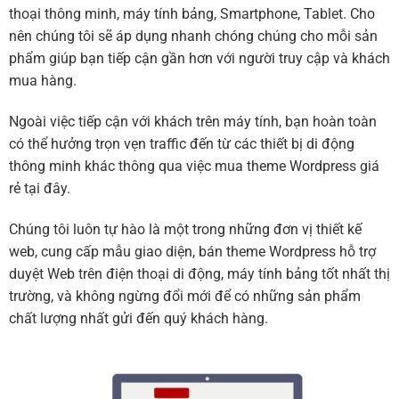
thoại thông minh, máy tính bảng, Smartphone, Tablet. Cho
nên chúng tôi sẽ áp dụng nhanh chóng chúng cho mỗi sản
phẩm giúp bạn tiếp cận gần hơn với người truy cập và khách
mua hàng.
Ngoài việc tiếp cận với khách trên máy tính, bạn hoàn toàn
có thể hưởng trọn vẹn traffic đến từ các thiết bị di động
thông minh khác thông qua việc mua theme Wordpress giá
rẻ tại đây.
Chúng tôi luôn tự hào là một trong những đơn vị thiết kế
web, cung cấp mẫu giao diện, bán theme Wordpress hỗ trợ
duyệt Web trên điện thoại di động, máy tính bảng tốt nhất thị
trường, và không ngừng đổi mới để có những sản phẩm
chất lượng nhất gửi đến quý khách hàng.