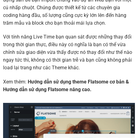
cú nhấp chuột. Chúng được thiết kế từ các chuyên gia
coding hàng đầu, số lượng cũng cực kỳ lớn lên đến hàng
trăm mẫu và block cho bạn thoải mái lựa chọn.
Với tính năng Live Time bạn quan sát được những thay đổi
trong thời gian thực, điều này có nghĩa là bạn có thể vừa
chỉnh sửa giao diện vừa thấy được nó thay đổi như thế nào
ngay tức thì, không có thời gian trễ và bạn cũng không phải
load lại trang như các Theme khác.
Xem thêm:
Hướng dẫn sử dụng theme Flatsome cơ bản
&
Hướng dẫn sử dụng Flatsome nâng cao.