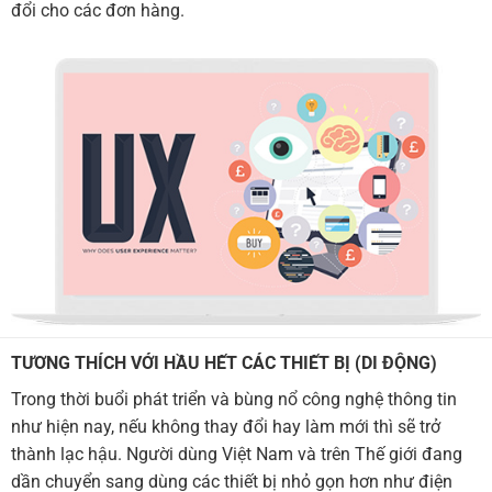
đổi cho các đơn hàng.
TƯƠNG THÍCH VỚI HẦU HẾT CÁC THIẾT BỊ (DI ĐỘNG)
Trong thời buổi phát triển và bùng nổ công nghệ thông tin
như hiện nay, nếu không thay đổi hay làm mới thì sẽ trở
thành lạc hậu. Người dùng Việt Nam và trên Thế giới đang
dần chuyển sang dùng các thiết bị nhỏ gọn hơn như điện