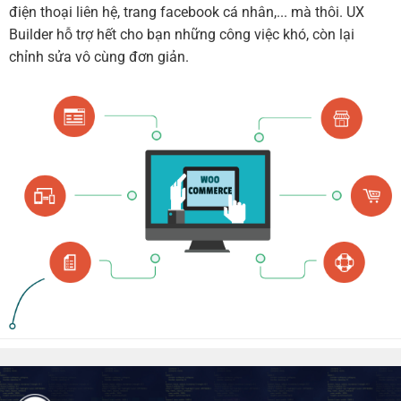
điện thoại liên hệ, trang facebook cá nhân,... mà thôi. UX
Builder hỗ trợ hết cho bạn những công việc khó, còn lại
chỉnh sửa vô cùng đơn giản.