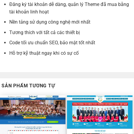
Đăng ký tài khoản dễ dàng, quản lý Theme đã mua bằng
tài khoản linh hoạt
Nền tảng sử dụng công nghệ mới nhất
Tương thích với tất cả các thiết bị
Code tối ưu chuẩn SEO, bảo mật tốt nhất
Hỗ trợ kỹ thuật ngay khi có sự cố
SẢN PHẨM TƯƠNG TỰ