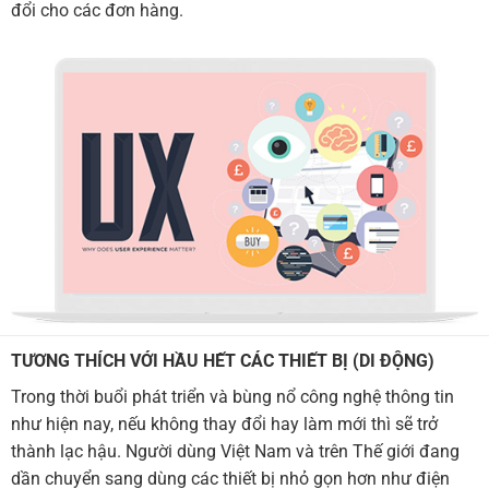
đổi cho các đơn hàng.
TƯƠNG THÍCH VỚI HẦU HẾT CÁC THIẾT BỊ (DI ĐỘNG)
Trong thời buổi phát triển và bùng nổ công nghệ thông tin
như hiện nay, nếu không thay đổi hay làm mới thì sẽ trở
thành lạc hậu. Người dùng Việt Nam và trên Thế giới đang
dần chuyển sang dùng các thiết bị nhỏ gọn hơn như điện