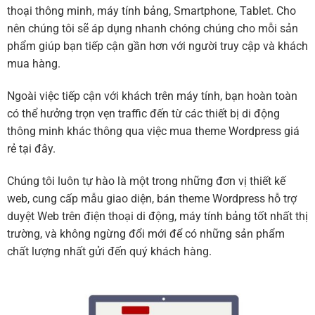
thoại thông minh, máy tính bảng, Smartphone, Tablet. Cho
nên chúng tôi sẽ áp dụng nhanh chóng chúng cho mỗi sản
phẩm giúp bạn tiếp cận gần hơn với người truy cập và khách
mua hàng.
Ngoài việc tiếp cận với khách trên máy tính, bạn hoàn toàn
có thể hưởng trọn vẹn traffic đến từ các thiết bị di động
thông minh khác thông qua việc mua theme Wordpress giá
rẻ tại đây.
Chúng tôi luôn tự hào là một trong những đơn vị thiết kế
web, cung cấp mẫu giao diện, bán theme Wordpress hỗ trợ
duyệt Web trên điện thoại di động, máy tính bảng tốt nhất thị
trường, và không ngừng đổi mới để có những sản phẩm
chất lượng nhất gửi đến quý khách hàng.