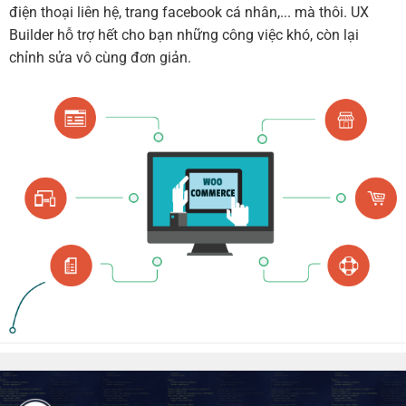
điện thoại liên hệ, trang facebook cá nhân,... mà thôi. UX
Builder hỗ trợ hết cho bạn những công việc khó, còn lại
chỉnh sửa vô cùng đơn giản.