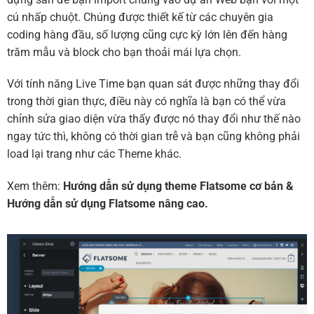
cú nhấp chuột. Chúng được thiết kế từ các chuyên gia
coding hàng đầu, số lượng cũng cực kỳ lớn lên đến hàng
trăm mẫu và block cho bạn thoải mái lựa chọn.
Với tính năng Live Time bạn quan sát được những thay đổi
trong thời gian thực, điều này có nghĩa là bạn có thể vừa
chỉnh sửa giao diện vừa thấy được nó thay đổi như thế nào
ngay tức thì, không có thời gian trễ và bạn cũng không phải
load lại trang như các Theme khác.
Xem thêm:
Hướng dẫn sử dụng theme Flatsome cơ bản
&
Hướng dẫn sử dụng Flatsome nâng cao.