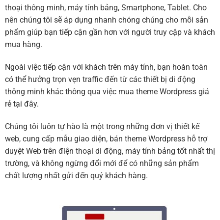
thoại thông minh, máy tính bảng, Smartphone, Tablet. Cho
nên chúng tôi sẽ áp dụng nhanh chóng chúng cho mỗi sản
phẩm giúp bạn tiếp cận gần hơn với người truy cập và khách
mua hàng.
Ngoài việc tiếp cận với khách trên máy tính, bạn hoàn toàn
có thể hưởng trọn vẹn traffic đến từ các thiết bị di động
thông minh khác thông qua việc mua theme Wordpress giá
rẻ tại đây.
Chúng tôi luôn tự hào là một trong những đơn vị thiết kế
web, cung cấp mẫu giao diện, bán theme Wordpress hỗ trợ
duyệt Web trên điện thoại di động, máy tính bảng tốt nhất thị
trường, và không ngừng đổi mới để có những sản phẩm
chất lượng nhất gửi đến quý khách hàng.