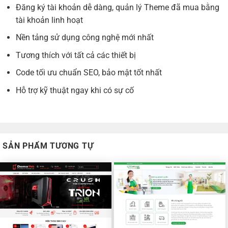
Đăng ký tài khoản dễ dàng, quản lý Theme đã mua bằng
tài khoản linh hoạt
Nền tảng sử dụng công nghệ mới nhất
Tương thích với tất cả các thiết bị
Code tối ưu chuẩn SEO, bảo mật tốt nhất
Hỗ trợ kỹ thuật ngay khi có sự cố
SẢN PHẨM TƯƠNG TỰ