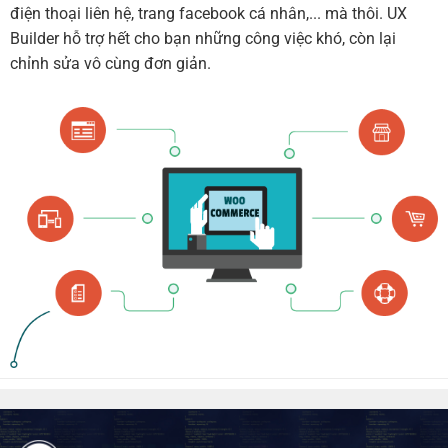
điện thoại liên hệ, trang facebook cá nhân,... mà thôi. UX
Builder hỗ trợ hết cho bạn những công việc khó, còn lại
chỉnh sửa vô cùng đơn giản.