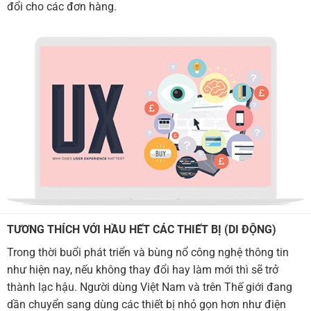
đổi cho các đơn hàng.
TƯƠNG THÍCH VỚI HẦU HẾT CÁC THIẾT BỊ (DI ĐỘNG)
Trong thời buổi phát triển và bùng nổ công nghệ thông tin
như hiện nay, nếu không thay đổi hay làm mới thì sẽ trở
thành lạc hậu. Người dùng Việt Nam và trên Thế giới đang
dần chuyển sang dùng các thiết bị nhỏ gọn hơn như điện