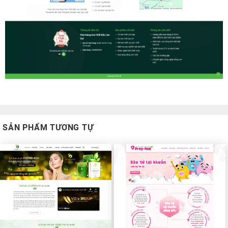
SẢN PHẨM TƯƠNG TỰ