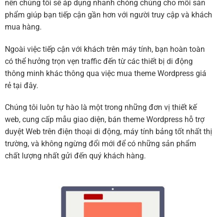
nên chúng tôi sẽ áp dụng nhanh chóng chúng cho mỗi sản
phẩm giúp bạn tiếp cận gần hơn với người truy cập và khách
mua hàng.
Ngoài việc tiếp cận với khách trên máy tính, bạn hoàn toàn
có thể hưởng trọn vẹn traffic đến từ các thiết bị di động
thông minh khác thông qua việc mua theme Wordpress giá
rẻ tại đây.
Chúng tôi luôn tự hào là một trong những đơn vị thiết kế
web, cung cấp mẫu giao diện, bán theme Wordpress hỗ trợ
duyệt Web trên điện thoại di động, máy tính bảng tốt nhất thị
trường, và không ngừng đổi mới để có những sản phẩm
chất lượng nhất gửi đến quý khách hàng.