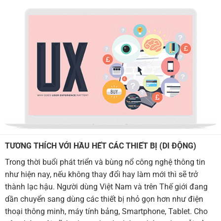
TƯƠNG THÍCH VỚI HẦU HẾT CÁC THIẾT BỊ (DI ĐỘNG)
Trong thời buổi phát triển và bùng nổ công nghệ thông tin
như hiện nay, nếu không thay đổi hay làm mới thì sẽ trở
thành lạc hậu. Người dùng Việt Nam và trên Thế giới đang
dần chuyển sang dùng các thiết bị nhỏ gọn hơn như điện
thoại thông minh, máy tính bảng, Smartphone, Tablet. Cho