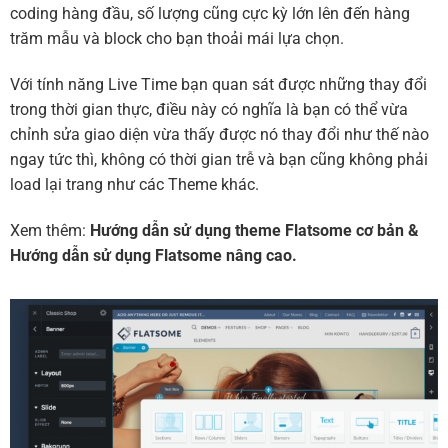
coding hàng đầu, số lượng cũng cực kỳ lớn lên đến hàng
trăm mẫu và block cho bạn thoải mái lựa chọn.
Với tính năng Live Time bạn quan sát được những thay đổi
trong thời gian thực, điều này có nghĩa là bạn có thể vừa
chỉnh sửa giao diện vừa thấy được nó thay đổi như thế nào
ngay tức thì, không có thời gian trễ và bạn cũng không phải
load lại trang như các Theme khác.
Xem thêm:
Hướng dẫn sử dụng theme Flatsome cơ bản
&
Hướng dẫn sử dụng Flatsome nâng cao.