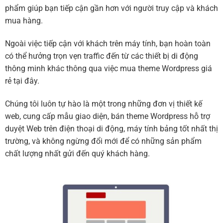
phẩm giúp bạn tiếp cận gần hơn với người truy cập và khách
mua hàng.
Ngoài việc tiếp cận với khách trên máy tính, bạn hoàn toàn
có thể hưởng trọn vẹn traffic đến từ các thiết bị di động
thông minh khác thông qua việc mua theme Wordpress giá
rẻ tại đây.
Chúng tôi luôn tự hào là một trong những đơn vị thiết kế
web, cung cấp mẫu giao diện, bán theme Wordpress hỗ trợ
duyệt Web trên điện thoại di động, máy tính bảng tốt nhất thị
trường, và không ngừng đổi mới để có những sản phẩm
chất lượng nhất gửi đến quý khách hàng.