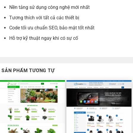
Nền tảng sử dụng công nghệ mới nhất
Tương thích với tất cả các thiết bị
Code tối ưu chuẩn SEO, bảo mật tốt nhất
Hỗ trợ kỹ thuật ngay khi có sự cố
SẢN PHẨM TƯƠNG TỰ