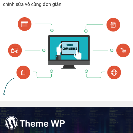
chỉnh sửa vô cùng đơn giản.