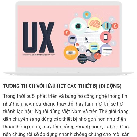
TƯƠNG THÍCH VỚI HẦU HẾT CÁC THIẾT BỊ (DI ĐỘNG)
Trong thời buổi phát triển và bùng nổ công nghệ thông tin
như hiện nay, nếu không thay đổi hay làm mới thì sẽ trở
thành lạc hậu. Người dùng Việt Nam và trên Thế giới đang
dần chuyển sang dùng các thiết bị nhỏ gọn hơn như điện
thoại thông minh, máy tính bảng, Smartphone, Tablet. Cho
nên chúng tôi sẽ áp dụng nhanh chóng chúng cho mỗi sản