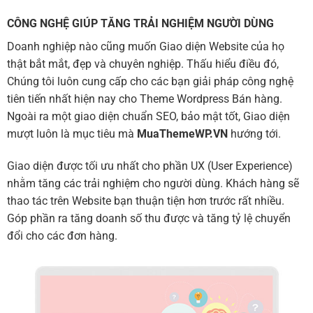
CÔNG NGHỆ GIÚP TĂNG TRẢI NGHIỆM NGƯỜI DÙNG
Doanh nghiệp nào cũng muốn Giao diện Website của họ
thật bắt mắt, đẹp và chuyên nghiệp. Thấu hiểu điều đó,
Chúng tôi luôn cung cấp cho các bạn giải pháp công nghệ
tiên tiến nhất hiện nay cho Theme Wordpress Bán hàng.
Ngoài ra một giao diện chuẩn SEO, bảo mật tốt, Giao diện
mượt luôn là mục tiêu mà
MuaThemeWP.VN
hướng tới.
Giao diện được tối ưu nhất cho phần UX (User Experience)
nhằm tăng các trải nghiệm cho người dùng. Khách hàng sẽ
thao tác trên Website bạn thuận tiện hơn trước rất nhiều.
Góp phần ra tăng doanh số thu được và tăng tỷ lệ chuyển
đổi cho các đơn hàng.