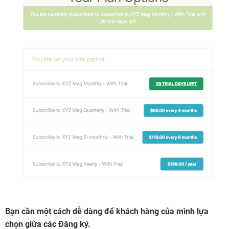
Bạn cần một cách dễ dàng để khách hàng của mình lựa
chọn giữa các Đăng ký.