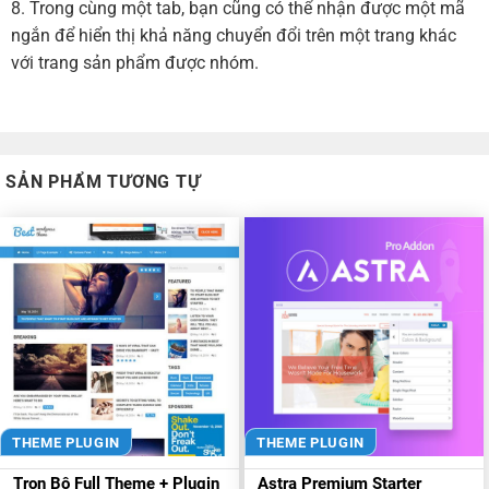
8. Trong cùng một tab, bạn cũng có thể nhận được một mã
ngắn để hiển thị khả năng chuyển đổi trên một trang khác
với trang sản phẩm được nhóm.
SẢN PHẨM TƯƠNG TỰ
THEME PLUGIN
THEME PLUGIN
Trọn Bộ Full Theme + Plugin
Astra Premium Starter