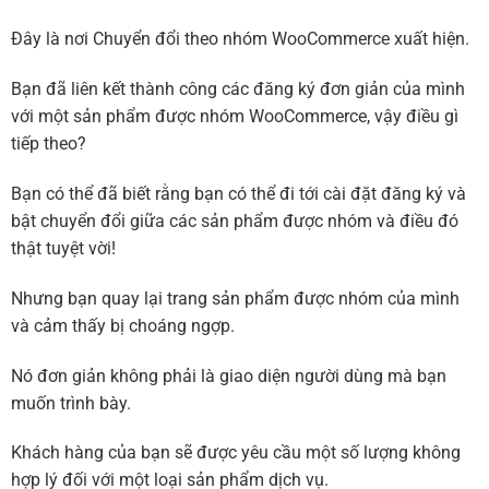
Đây là nơi Chuyển đổi theo nhóm WooCommerce xuất hiện.
Bạn đã liên kết thành công các đăng ký đơn giản của mình
với một sản phẩm được nhóm WooCommerce, vậy điều gì
tiếp theo?
Bạn có thể đã biết rằng bạn có thể đi tới cài đặt đăng ký và
bật chuyển đổi giữa các sản phẩm được nhóm và điều đó
thật tuyệt vời!
Nhưng bạn quay lại trang sản phẩm được nhóm của mình
và cảm thấy bị choáng ngợp.
Nó đơn giản không phải là giao diện người dùng mà bạn
muốn trình bày.
Khách hàng của bạn sẽ được yêu cầu một số lượng không
hợp lý đối với một loại sản phẩm dịch vụ.