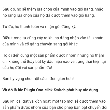
Sau đó, họ sẽ thêm lựa chọn của mình vào giỏ hàng, nhắc
họ rằng lựa chọn của họ đã được thêm vào giỏ hàng.
Từ đó, họ thanh toán và nhận gói đăng ký.
Điều tương tự cũng xảy ra khi họ đăng nhập vào tài khoản
của mình và cố gắng chuyển sang gói khác.
Họ đi đến cùng một sản phẩm được nhóm nhưng họ thậm
chí không thể thấy bất kỳ dấu hiệu nào về trạng thái hiện tại
của họ đối với sản phẩm đó!
Bạn hy vọng cho một cách đơn giản hơn!
Và đó là lúc Plugin One-click Switch phát huy tác dụng
.
Sau khi cài đặt và kích hoạt, một tab mới sẽ được thêm vào
sản phẩm được nhóm của bạn cho phép bạn bật chuyển đổi