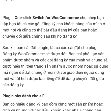
Plugin
One-click Switch for WooCommerce
cho phép bạn
tập hợp tất cả các gói đăng ký cho khách hàng của mình ở
một nơi và cũng có thể bắt đầu đăng ký của bạn hoặc
chuyển đổi giữa chúng sau khi họ đăng ký.
Sau khi bạn cài đặt plugin, tất cả các cài đặt cho plugin
Đăng ký WooCommerce sẽ được đặt. Bạn chỉ phải tạo sản
phẩm được nhóm và các gói đăng ký của mình và chúng sẽ
được hiển thị trên trang sản phẩm được nhóm hoặc sử dụng
mã ngắn để đặt chúng ở mọi nơi với giao diện người dùng
mới và tốt hơn được tạo riêng để dễ dàng chuyển đổi giữa
các đăng ký.
Plugin này dành cho ai?
Bạn có nhiều đăng ký bao gồm cùng một sản phẩm hoặc
dịch vụ nhưng với các điều khoản khác nhau, chẳng hạn