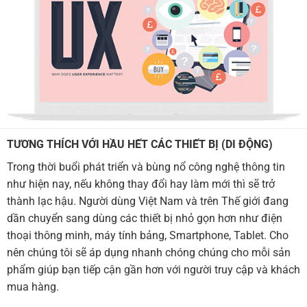
TƯƠNG THÍCH VỚI HẦU HẾT CÁC THIẾT BỊ (DI ĐỘNG)
Trong thời buổi phát triển và bùng nổ công nghệ thông tin
như hiện nay, nếu không thay đổi hay làm mới thì sẽ trở
thành lạc hậu. Người dùng Việt Nam và trên Thế giới đang
dần chuyển sang dùng các thiết bị nhỏ gọn hơn như điện
thoại thông minh, máy tính bảng, Smartphone, Tablet. Cho
nên chúng tôi sẽ áp dụng nhanh chóng chúng cho mỗi sản
phẩm giúp bạn tiếp cận gần hơn với người truy cập và khách
mua hàng.