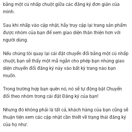
bằng một cú nhấp chuột giữa các đăng ký đơn giản của
mình.
Sau khi nhấp vào cập nhật, hãy truy cập lại trang sản phẩm
được nhóm của bạn để xem giao diện thân thiện hơn với
người dùng.
Nếu chúng tôi quay lại cài đặt chuyển đổi bằng một cú nhấp
chuột, bạn sẽ thấy một mã ngắn cho phép bạn nhúng giao
diện chuyển đổi đăng ký này vào bất kỳ trang nào bạn
muốn.
Trong trường hợp bạn quên nó, nó sẽ tự động bật Chuyển
đổi theo nhóm trong cài đặt Đăng ký của bạn!
Nhưng đó không phải là tất cả, khách hàng của bạn cũng sẽ
thuận tiện xem các cập nhật cần thiết về trạng thái đăng ký
của họ như: