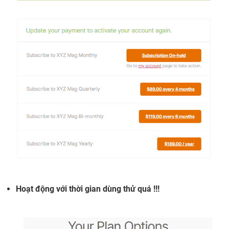
Hoạt động với thời gian dùng thử quá !!!