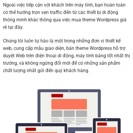
Ngoài việc tiếp cận với khách trên máy tính, bạn hoàn toàn
có thể hưởng trọn vẹn traffic đến từ các thiết bị di động
thông minh khác thông qua việc mua theme Wordpress giá
rẻ tại đây.
Chúng tôi luôn tự hào là một trong những đơn vị thiết kế
web, cung cấp mẫu giao diện, bán theme Wordpress hỗ trợ
duyệt Web trên điện thoại di động, máy tính bảng tốt nhất thị
trường, và không ngừng đổi mới để có những sản phẩm
chất lượng nhất gửi đến quý khách hàng.