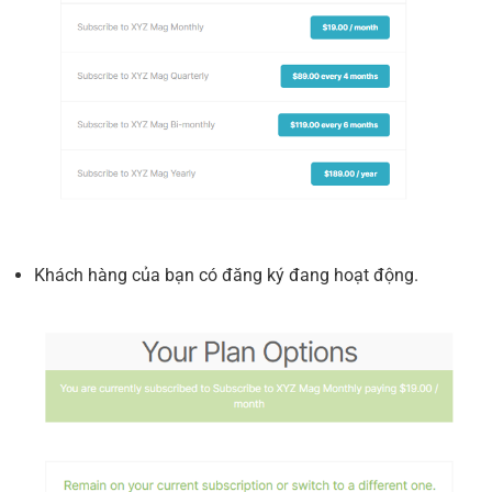
Khách hàng của bạn có đăng ký đang hoạt động.