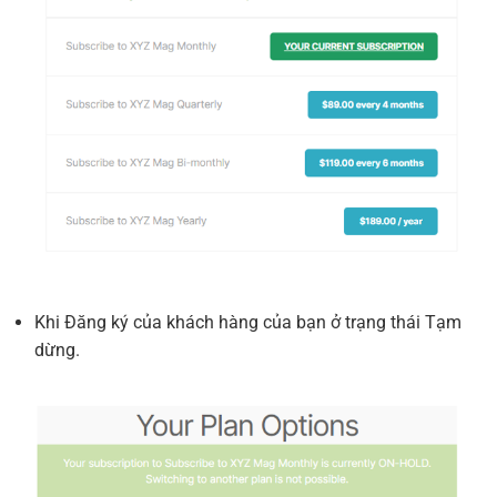
Khi Đăng ký của khách hàng của bạn ở trạng thái Tạm
dừng.