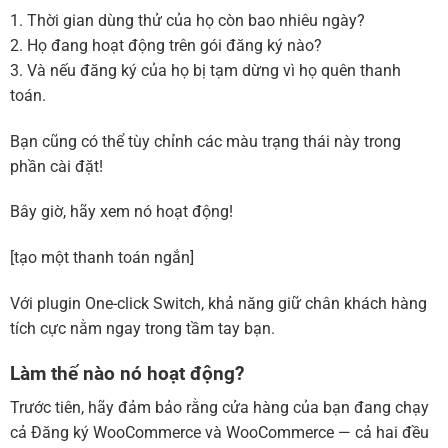
1. Thời gian dùng thử của họ còn bao nhiêu ngày?
2. Họ đang hoạt động trên gói đăng ký nào?
3. Và nếu đăng ký của họ bị tạm dừng vì họ quên thanh
toán.
Bạn cũng có thể tùy chỉnh các màu trạng thái này trong
phần cài đặt!
Bây giờ, hãy xem nó hoạt động!
[tạo một thanh toán ngắn]
Với plugin One-click Switch, khả năng giữ chân khách hàng
tích cực nằm ngay trong tầm tay bạn.
Làm thế nào nó hoạt động?
Trước tiên, hãy đảm bảo rằng cửa hàng của bạn đang chạy
cả Đăng ký WooCommerce và WooCommerce — cả hai đều