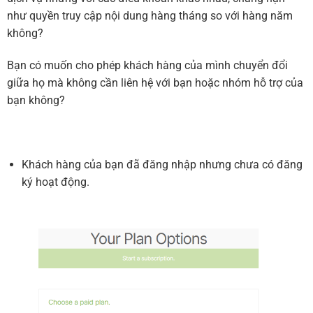
như quyền truy cập nội dung hàng tháng so với hàng năm
không?
Bạn có muốn cho phép khách hàng của mình chuyển đổi
giữa họ mà không cần liên hệ với bạn hoặc nhóm hỗ trợ của
bạn không?
Khách hàng của bạn đã đăng nhập nhưng chưa có đăng
ký hoạt động.