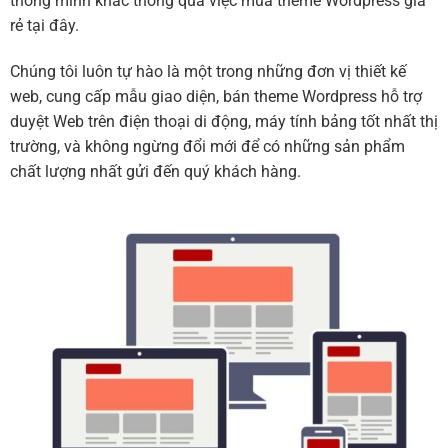
thông minh khác thông qua việc mua theme Wordpress giá
rẻ tại đây.
Chúng tôi luôn tự hào là một trong những đơn vị thiết kế
web, cung cấp mẫu giao diện, bán theme Wordpress hỗ trợ
duyệt Web trên điện thoại di động, máy tính bảng tốt nhất thị
trường, và không ngừng đổi mới để có những sản phẩm
chất lượng nhất gửi đến quý khách hàng.