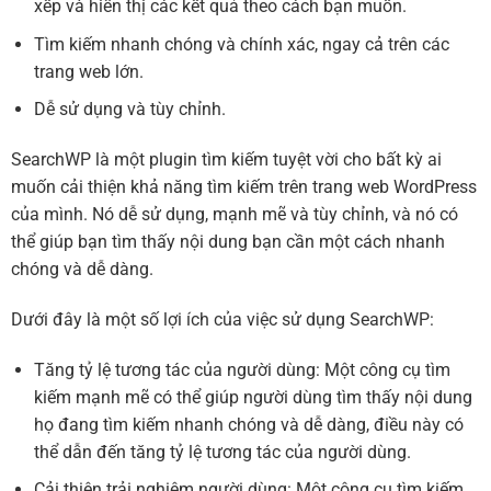
xếp và hiển thị các kết quả theo cách bạn muốn.
Tìm kiếm nhanh chóng và chính xác, ngay cả trên các
trang web lớn.
Dễ sử dụng và tùy chỉnh.
SearchWP là một plugin tìm kiếm tuyệt vời cho bất kỳ ai
muốn cải thiện khả năng tìm kiếm trên trang web WordPress
của mình. Nó dễ sử dụng, mạnh mẽ và tùy chỉnh, và nó có
thể giúp bạn tìm thấy nội dung bạn cần một cách nhanh
chóng và dễ dàng.
Dưới đây là một số lợi ích của việc sử dụng SearchWP:
Tăng tỷ lệ tương tác của người dùng: Một công cụ tìm
kiếm mạnh mẽ có thể giúp người dùng tìm thấy nội dung
họ đang tìm kiếm nhanh chóng và dễ dàng, điều này có
thể dẫn đến tăng tỷ lệ tương tác của người dùng.
Cải thiện trải nghiệm người dùng: Một công cụ tìm kiếm