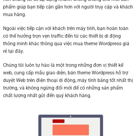
phẩm giúp bạn tiếp cận gần hơn với người truy cập và khách
mua hàng.
Ngoài việc tiếp cận với khách trên máy tính, bạn hoàn toàn
có thể hưởng trọn vẹn traffic đến từ các thiết bị di động
thông minh khác thông qua việc mua theme Wordpress giá
rẻ tại đây.
Chúng tôi luôn tự hào là một trong những đơn vị thiết kế
web, cung cấp mẫu giao diện, bán theme Wordpress hỗ trợ
duyệt Web trên điện thoại di động, máy tính bảng tốt nhất thị
trường, và không ngừng đổi mới để có những sản phẩm
chất lượng nhất gửi đến quý khách hàng.