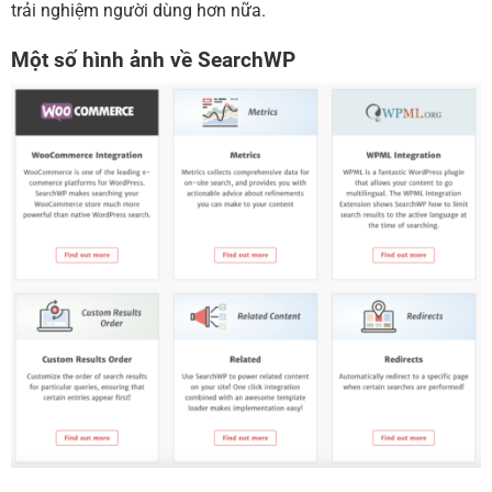
trải nghiệm người dùng hơn nữa.
Một số hình ảnh về SearchWP