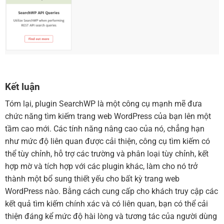
Kết luận
Tóm lại, plugin SearchWP là một công cụ mạnh mẽ đưa
chức năng tìm kiếm trang web WordPress của bạn lên một
tầm cao mới. Các tính năng nâng cao của nó, chẳng hạn
như mức độ liên quan được cải thiện, công cụ tìm kiếm có
thể tùy chỉnh, hỗ trợ các trường và phân loại tùy chỉnh, kết
hợp mờ và tích hợp với các plugin khác, làm cho nó trở
thành một bổ sung thiết yếu cho bất kỳ trang web
WordPress nào. Bằng cách cung cấp cho khách truy cập các
kết quả tìm kiếm chính xác và có liên quan, bạn có thể cải
thiện đáng kể mức độ hài lòng và tương tác của người dùng