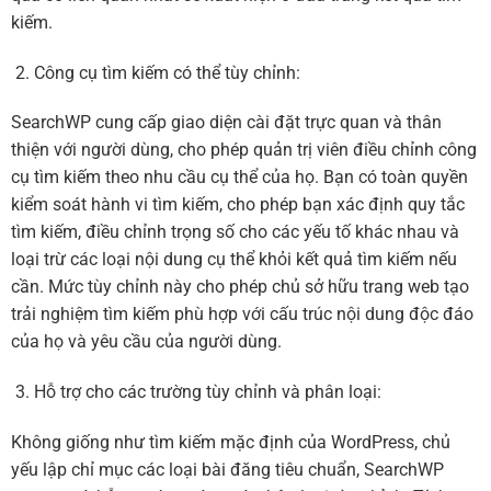
kiếm.
Công cụ tìm kiếm có thể tùy chỉnh:
SearchWP cung cấp giao diện cài đặt trực quan và thân
thiện với người dùng, cho phép quản trị viên điều chỉnh công
cụ tìm kiếm theo nhu cầu cụ thể của họ. Bạn có toàn quyền
kiểm soát hành vi tìm kiếm, cho phép bạn xác định quy tắc
tìm kiếm, điều chỉnh trọng số cho các yếu tố khác nhau và
loại trừ các loại nội dung cụ thể khỏi kết quả tìm kiếm nếu
cần. Mức tùy chỉnh này cho phép chủ sở hữu trang web tạo
trải nghiệm tìm kiếm phù hợp với cấu trúc nội dung độc đáo
của họ và yêu cầu của người dùng.
Hỗ trợ cho các trường tùy chỉnh và phân loại:
Không giống như tìm kiếm mặc định của WordPress, chủ
yếu lập chỉ mục các loại bài đăng tiêu chuẩn, SearchWP