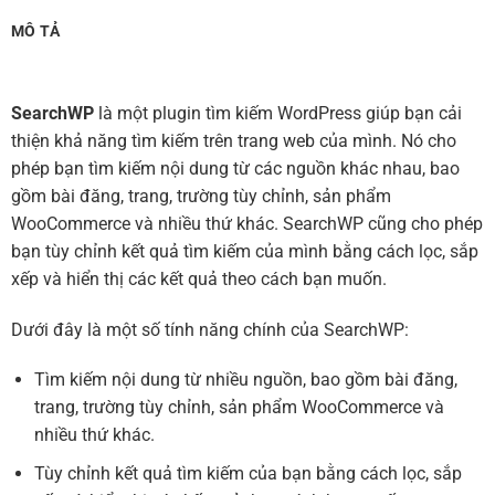
MÔ TẢ
SearchWP
là một plugin tìm kiếm WordPress giúp bạn cải
thiện khả năng tìm kiếm trên trang web của mình. Nó cho
phép bạn tìm kiếm nội dung từ các nguồn khác nhau, bao
gồm bài đăng, trang, trường tùy chỉnh, sản phẩm
WooCommerce và nhiều thứ khác. SearchWP cũng cho phép
bạn tùy chỉnh kết quả tìm kiếm của mình bằng cách lọc, sắp
xếp và hiển thị các kết quả theo cách bạn muốn.
Dưới đây là một số tính năng chính của SearchWP:
Tìm kiếm nội dung từ nhiều nguồn, bao gồm bài đăng,
trang, trường tùy chỉnh, sản phẩm WooCommerce và
nhiều thứ khác.
Tùy chỉnh kết quả tìm kiếm của bạn bằng cách lọc, sắp