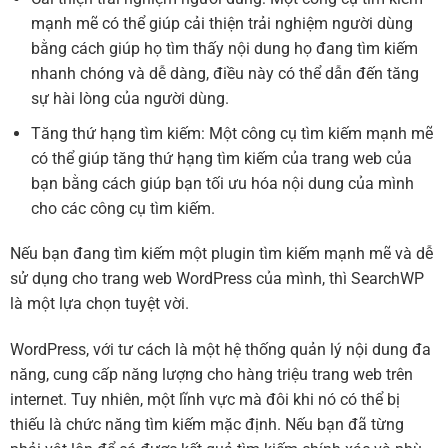
mạnh mẽ có thể giúp cải thiện trải nghiệm người dùng
bằng cách giúp họ tìm thấy nội dung họ đang tìm kiếm
nhanh chóng và dễ dàng, điều này có thể dẫn đến tăng
sự hài lòng của người dùng.
Tăng thứ hạng tìm kiếm: Một công cụ tìm kiếm mạnh mẽ
có thể giúp tăng thứ hạng tìm kiếm của trang web của
bạn bằng cách giúp bạn tối ưu hóa nội dung của mình
cho các công cụ tìm kiếm.
Nếu bạn đang tìm kiếm một plugin tìm kiếm mạnh mẽ và dễ
sử dụng cho trang web WordPress của mình, thì SearchWP
là một lựa chọn tuyệt vời.
WordPress, với tư cách là một hệ thống quản lý nội dung đa
năng, cung cấp năng lượng cho hàng triệu trang web trên
internet. Tuy nhiên, một lĩnh vực mà đôi khi nó có thể bị
thiếu là chức năng tìm kiếm mặc định. Nếu bạn đã từng