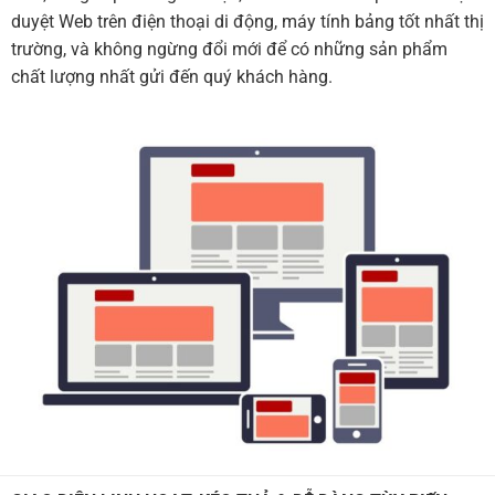
duyệt Web trên điện thoại di động, máy tính bảng tốt nhất thị
trường, và không ngừng đổi mới để có những sản phẩm
chất lượng nhất gửi đến quý khách hàng.