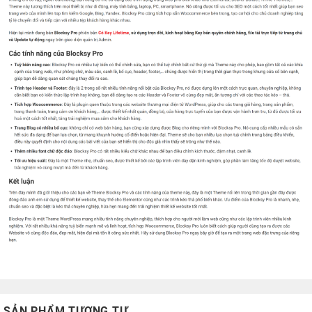
SẢN PHẨM TƯƠNG TỰ