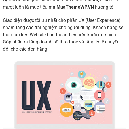
mượt luôn là mục tiêu mà
MuaThemeWP.VN
hướng tới.
Giao diện được tối ưu nhất cho phần UX (User Experience)
nhằm tăng các trải nghiệm cho người dùng. Khách hàng sẽ
thao tác trên Website bạn thuận tiện hơn trước rất nhiều.
Góp phần ra tăng doanh số thu được và tăng tỷ lệ chuyển
đổi cho các đơn hàng.