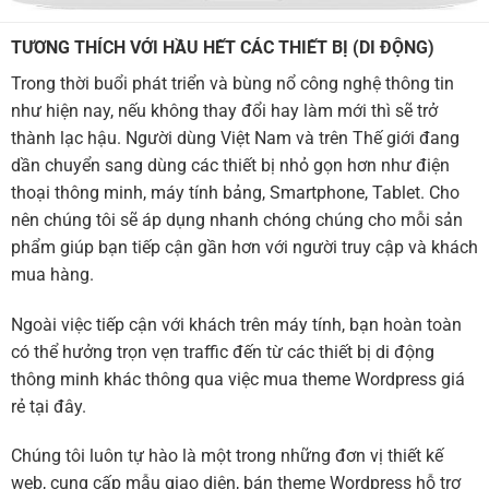
TƯƠNG THÍCH VỚI HẦU HẾT CÁC THIẾT BỊ (DI ĐỘNG)
Trong thời buổi phát triển và bùng nổ công nghệ thông tin
như hiện nay, nếu không thay đổi hay làm mới thì sẽ trở
thành lạc hậu. Người dùng Việt Nam và trên Thế giới đang
dần chuyển sang dùng các thiết bị nhỏ gọn hơn như điện
thoại thông minh, máy tính bảng, Smartphone, Tablet. Cho
nên chúng tôi sẽ áp dụng nhanh chóng chúng cho mỗi sản
phẩm giúp bạn tiếp cận gần hơn với người truy cập và khách
mua hàng.
Ngoài việc tiếp cận với khách trên máy tính, bạn hoàn toàn
có thể hưởng trọn vẹn traffic đến từ các thiết bị di động
thông minh khác thông qua việc mua theme Wordpress giá
rẻ tại đây.
Chúng tôi luôn tự hào là một trong những đơn vị thiết kế
web, cung cấp mẫu giao diện, bán theme Wordpress hỗ trợ