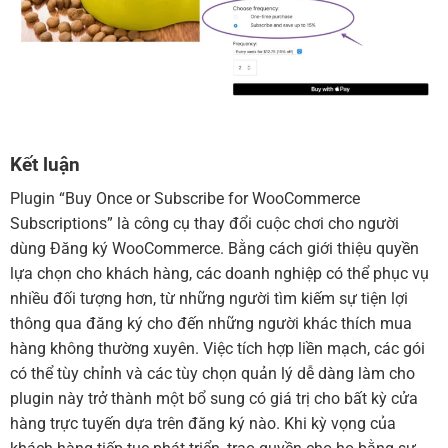
Kết luận
Plugin “Buy Once or Subscribe for WooCommerce
Subscriptions” là công cụ thay đổi cuộc chơi cho người
dùng Đăng ký WooCommerce. Bằng cách giới thiệu quyền
lựa chọn cho khách hàng, các doanh nghiệp có thể phục vụ
nhiều đối tượng hơn, từ những người tìm kiếm sự tiện lợi
thông qua đăng ký cho đến những người khác thích mua
hàng không thường xuyên. Việc tích hợp liền mạch, các gói
có thể tùy chỉnh và các tùy chọn quản lý dễ dàng làm cho
plugin này trở thành một bổ sung có giá trị cho bất kỳ cửa
hàng trực tuyến dựa trên đăng ký nào. Khi kỳ vọng của