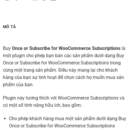
MÔ TẢ
Buy
Once or Subscribe for WooCommerce Subscriptions
là
một plugin cho phép bạn bán các sản phẩm dưới dạng Buy
Once or Subscribe for WooCommerce Subscriptions trong
cùng một trang sản phẩm. Điều này mang lại cho khách
hàng của bạn sự linh hoạt để chọn cách họ muốn mua sản
phẩm của bạn.
Plugin này tương thích với WooCommerce Subscriptions và
có một số tính năng hữu ích, bao gồm:
Cho phép khách hàng mua một sản phẩm dưới dạng Buy
Once or Subscribe for WooCommerce Subscriptions