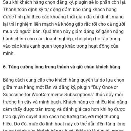
Sau khi khách hàng chọn đăng ký, plugin sẽ lo phần còn lại.
Thanh toán định kỳ tự động đảm bảo rằng khách hàng
được tính phí theo các khoảng thời gian đã chỉ định, mang
lại trải nghiệm liền mạch và không gặp rắc rối cho cả người
mua và người bán. Quá trình này giảm đáng kể gánh nặng
hành chính cho các doanh nghiệp, cho phép họ tập trung
vào các khía cạnh quan trọng khác trong hoạt động của
mình.
6. Tăng cường lòng trung thành và giữ chân khách hàng
Bằng cách cung cấp cho khách hàng quyền tự do lựa chọn
giữa mua hàng một lần và đăng ký, plugin “Buy Once or
Subscribe for WooCommerce Subscriptions” thúc đẩy môi
trường tin cậy và minh bạch. Khách hàng có nhiều khả năng
cảm thấy được trân trọng và đánh giá cao hơn khi họ được
trao quyền quyết định cách họ tương tác với một thương
hiệu. Do đó, mức độ linh hoạt này có thể dẫn đến tăng lòng