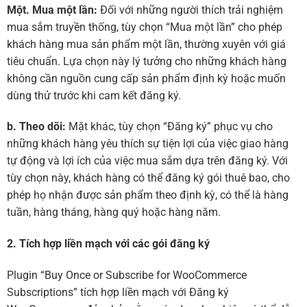
Một. Mua một lần:
Đối với những người thích trải nghiệm
mua sắm truyền thống, tùy chọn “Mua một lần” cho phép
khách hàng mua sản phẩm một lần, thường xuyên với giá
tiêu chuẩn. Lựa chọn này lý tưởng cho những khách hàng
không cần nguồn cung cấp sản phẩm định kỳ hoặc muốn
dùng thử trước khi cam kết đăng ký.
b. Theo dõi:
Mặt khác, tùy chọn “Đăng ký” phục vụ cho
những khách hàng yêu thích sự tiện lợi của việc giao hàng
tự động và lợi ích của việc mua sắm dựa trên đăng ký. Với
tùy chọn này, khách hàng có thể đăng ký gói thuê bao, cho
phép họ nhận được sản phẩm theo định kỳ, có thể là hàng
tuần, hàng tháng, hàng quý hoặc hàng năm.
2. Tích hợp liền mạch với các gói đăng ký
Plugin “Buy Once or Subscribe for WooCommerce
Subscriptions” tích hợp liền mạch với Đăng ký