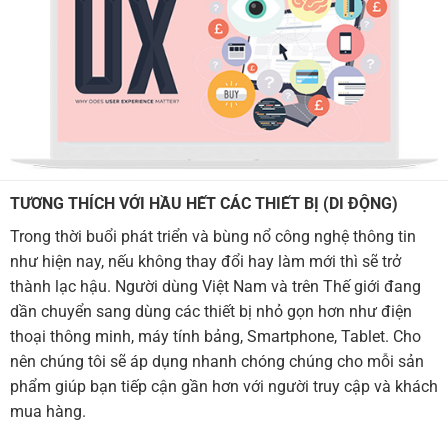
TƯƠNG THÍCH VỚI HẦU HẾT CÁC THIẾT BỊ (DI ĐỘNG)
Trong thời buổi phát triển và bùng nổ công nghệ thông tin
như hiện nay, nếu không thay đổi hay làm mới thì sẽ trở
thành lạc hậu. Người dùng Việt Nam và trên Thế giới đang
dần chuyển sang dùng các thiết bị nhỏ gọn hơn như điện
thoại thông minh, máy tính bảng, Smartphone, Tablet. Cho
nên chúng tôi sẽ áp dụng nhanh chóng chúng cho mỗi sản
phẩm giúp bạn tiếp cận gần hơn với người truy cập và khách
mua hàng.