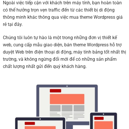
Ngoài việc tiếp cận với khách trên máy tính, bạn hoàn toàn
có thể hưởng trọn vẹn traffic đến từ các thiết bị di động
thông minh khác thông qua việc mua theme Wordpress giá
rẻ tại đây.
Chúng tôi luôn tự hào là một trong những đơn vị thiết kế
web, cung cấp mẫu giao diện, bán theme Wordpress hỗ trợ
duyệt Web trên điện thoại di động, máy tính bảng tốt nhất thị
trường, và không ngừng đổi mới để có những sản phẩm
chất lượng nhất gửi đến quý khách hàng.