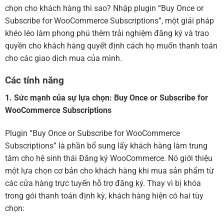
chọn cho khách hàng thì sao? Nhập plugin “Buy Once or
Subscribe for WooCommerce Subscriptions”, một giải pháp
khéo léo làm phong phú thêm trải nghiệm đăng ký và trao
quyền cho khách hàng quyết định cách họ muốn thanh toán
cho các giao dịch mua của mình.
Các tính năng
1. Sức mạnh của sự lựa chọn: Buy Once or Subscribe for
WooCommerce Subscriptions
Plugin “Buy Once or Subscribe for WooCommerce
Subscriptions” là phần bổ sung lấy khách hàng làm trung
tâm cho hệ sinh thái Đăng ký WooCommerce. Nó giới thiệu
một lựa chọn cơ bản cho khách hàng khi mua sản phẩm từ
các cửa hàng trực tuyến hỗ trợ đăng ký. Thay vì bị khóa
trong gói thanh toán định kỳ, khách hàng hiện có hai tùy
chọn: