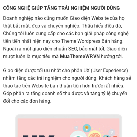
CÔNG NGHỆ GIÚP TĂNG TRẢI NGHIỆM NGƯỜI DÙNG
Doanh nghiệp nào cũng muốn Giao diện Website của họ
thật bắt mắt, đẹp và chuyên nghiệp. Thấu hiểu điều đó,
Chúng tôi luôn cung cấp cho các bạn giải pháp công nghệ
tiên tiến nhất hiện nay cho Theme Wordpress Bán hàng.
Ngoài ra một giao diện chuẩn SEO, bảo mật tốt, Giao diện
mượt luôn là mục tiêu mà
MuaThemeWP.VN
hướng tới.
Giao diện được tối ưu nhất cho phần UX (User Experience)
nhằm tăng các trải nghiệm cho người dùng. Khách hàng sẽ
thao tác trên Website bạn thuận tiện hơn trước rất nhiều.
Góp phần ra tăng doanh số thu được và tăng tỷ lệ chuyển
đổi cho các đơn hàng.