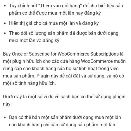
Tùy chỉnh nút “Thêm vào giỏ hàng” để cho biết liệu sản
phẩm có thể được mua một lần hay đăng ký
Hiển thị giá cho cả mua một lần và đăng ký
Theo dõi số lượng sản phẩm đã được bán dưới dạng
mua một lần và đăng ký
Buy Once or Subscribe for WooCommerce Subscriptions là
một plugin hữu ích cho các cửa hàng WooCommerce muốn
cung cấp cho khách hàng của họ sự linh hoạt trong việc
mua sản phẩm. Plugin này dễ cài đặt và sử dụng, và nó có
một số tính năng hữu ích.
Dưới đây là một số ví dụ về cách bạn có thể sử dụng plugin
này:
Bạn có thể bán một sản phẩm dưới dạng mua một lần
cho khách hàng chỉ cần sử dụng sản phẩm một lần.