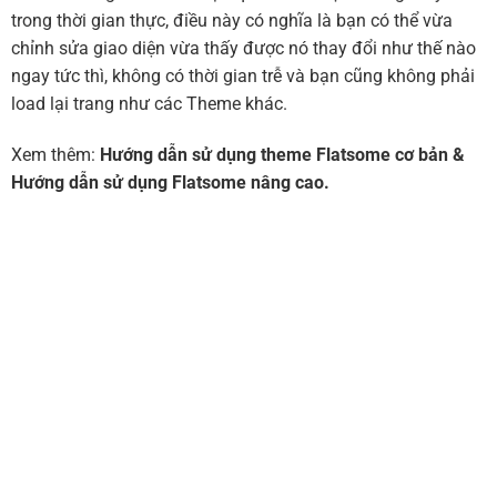
trong thời gian thực, điều này có nghĩa là bạn có thể vừa
chỉnh sửa giao diện vừa thấy được nó thay đổi như thế nào
ngay tức thì, không có thời gian trễ và bạn cũng không phải
load lại trang như các Theme khác.
Xem thêm:
Hướng dẫn sử dụng theme Flatsome cơ bản
&
Hướng dẫn sử dụng Flatsome nâng cao.