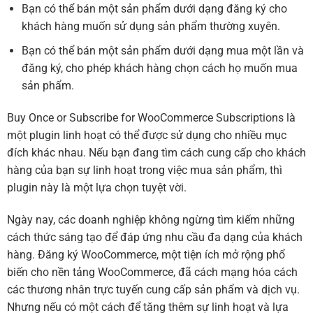
Bạn có thể bán một sản phẩm dưới dạng đăng ký cho
khách hàng muốn sử dụng sản phẩm thường xuyên.
Bạn có thể bán một sản phẩm dưới dạng mua một lần và
đăng ký, cho phép khách hàng chọn cách họ muốn mua
sản phẩm.
Buy Once or Subscribe for WooCommerce Subscriptions là
một plugin linh hoạt có thể được sử dụng cho nhiều mục
đích khác nhau. Nếu bạn đang tìm cách cung cấp cho khách
hàng của bạn sự linh hoạt trong việc mua sản phẩm, thì
plugin này là một lựa chọn tuyệt vời.
Ngày nay, các doanh nghiệp không ngừng tìm kiếm những
cách thức sáng tạo để đáp ứng nhu cầu đa dạng của khách
hàng. Đăng ký WooCommerce, một tiện ích mở rộng phổ
biến cho nền tảng WooCommerce, đã cách mạng hóa cách
các thương nhân trực tuyến cung cấp sản phẩm và dịch vụ.
Nhưng nếu có một cách để tăng thêm sự linh hoạt và lựa