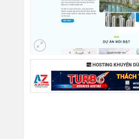
HOSTING KHUYÊN D