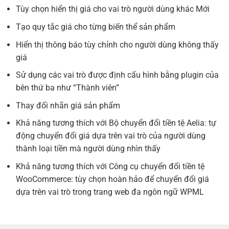
Tùy chọn hiển thị giá cho vai trò người dùng khác
Mới
Tạo quy tắc giá cho từng biến thể sản phẩm
Hiển thị thông báo tùy chỉnh cho người dùng không thấy
giá
Sử dụng các vai trò được định cấu hình bằng plugin của
bên thứ ba như “Thành viên”
Thay đổi nhãn giá sản phẩm
Khả năng tương thích với Bộ chuyển đổi tiền tệ Aelia: tự
động chuyển đổi giá dựa trên vai trò của người dùng
thành loại tiền mà người dùng nhìn thấy
Khả năng tương thích với Công cụ chuyển đổi tiền tệ
WooCommerce: tùy chọn hoàn hảo để chuyển đổi giá
dựa trên vai trò trong trang web đa ngôn ngữ WPML