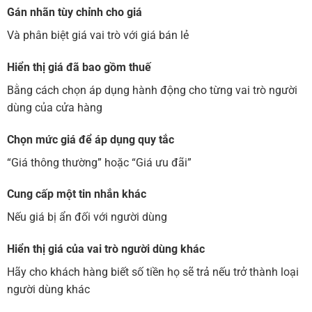
Gán nhãn tùy chỉnh cho giá
Và phân biệt giá vai trò với giá bán lẻ
Hiển thị giá đã bao gồm thuế
Bằng cách chọn áp dụng hành động cho từng vai trò người
dùng của cửa hàng
Chọn mức giá để áp dụng quy tắc
“Giá thông thường” hoặc “Giá ưu đãi”
Cung cấp một tin nhắn khác
Nếu giá bị ẩn đối với người dùng
Hiển thị giá của vai trò người dùng khác
Hãy cho khách hàng biết số tiền họ sẽ trả nếu trở thành loại
người dùng khác