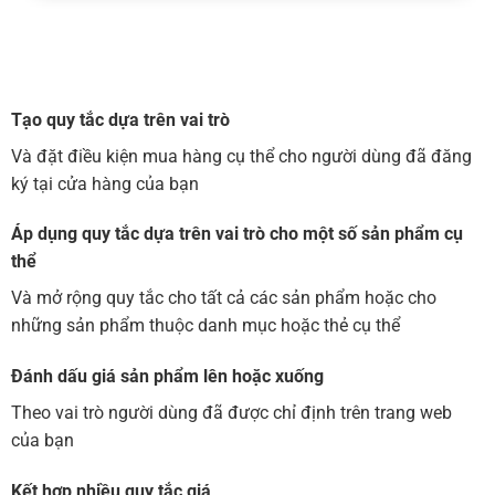
Tạo quy tắc dựa trên vai trò
Và đặt điều kiện mua hàng cụ thể cho người dùng đã đăng
ký tại cửa hàng của bạn
Áp dụng quy tắc dựa trên vai trò cho một số sản phẩm cụ
thể
Và mở rộng quy tắc cho tất cả các sản phẩm hoặc cho
những sản phẩm thuộc danh mục hoặc thẻ cụ thể
Đánh dấu giá sản phẩm lên hoặc xuống
Theo vai trò người dùng đã được chỉ định trên trang web
của bạn
Kết hợp nhiều quy tắc giá