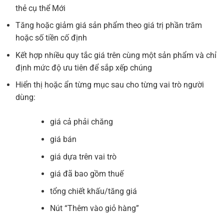
thẻ cụ thể
Mới
Tăng hoặc giảm giá sản phẩm theo giá trị phần trăm
hoặc số tiền cố định
Kết hợp nhiều quy tắc giá trên cùng một sản phẩm và chỉ
định mức độ ưu tiên để sắp xếp chúng
Hiển thị hoặc ẩn từng mục sau cho từng vai trò người
dùng:
giá cả phải chăng
giá bán
giá dựa trên vai trò
giá đã bao gồm thuế
tổng chiết khấu/tăng giá
Nút “Thêm vào giỏ hàng”