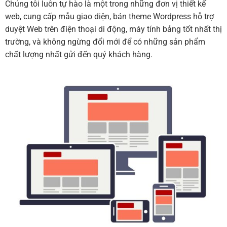
Chúng tôi luôn tự hào là một trong những đơn vị thiết kế
web, cung cấp mẫu giao diện, bán theme Wordpress hỗ trợ
duyệt Web trên điện thoại di động, máy tính bảng tốt nhất thị
trường, và không ngừng đổi mới để có những sản phẩm
chất lượng nhất gửi đến quý khách hàng.