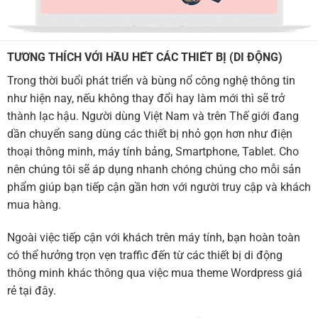
TƯƠNG THÍCH VỚI HẦU HẾT CÁC THIẾT BỊ (DI ĐỘNG)
Trong thời buổi phát triển và bùng nổ công nghệ thông tin
như hiện nay, nếu không thay đổi hay làm mới thì sẽ trở
thành lạc hậu. Người dùng Việt Nam và trên Thế giới đang
dần chuyển sang dùng các thiết bị nhỏ gọn hơn như điện
thoại thông minh, máy tính bảng, Smartphone, Tablet. Cho
nên chúng tôi sẽ áp dụng nhanh chóng chúng cho mỗi sản
phẩm giúp bạn tiếp cận gần hơn với người truy cập và khách
mua hàng.
Ngoài việc tiếp cận với khách trên máy tính, bạn hoàn toàn
có thể hưởng trọn vẹn traffic đến từ các thiết bị di động
thông minh khác thông qua việc mua theme Wordpress giá
rẻ tại đây.