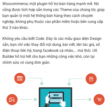
Woocommerce, một plugin hỗ trợ bán hàng mạnh mẽ. Nó
cũng được tích hợp sẵn trong các Theme của chúng tôi, giúp
bạn quản lý một hệ thống bán hàng theo cách chuyên
nghiệp, không phụ thuộc vào phần mềm hoặc bên cung cấp
thứ 3 nào khác.
Không yêu cầu biết Code. Đây là các mẫu giao diện Design
sẵn, bạn chỉ việc thay đổi nội dung, bài viết, tên tác giả, số
điện thoại liên hệ, trang facebook cá nhân,... mà thôi. UX
Builder hỗ trợ hết cho bạn những công việc khó, còn lại
chỉnh sửa vô cùng đơn giản.