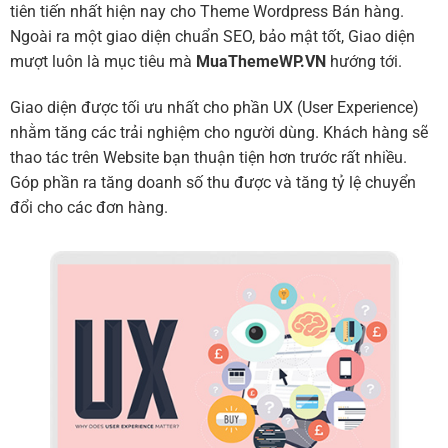
tiên tiến nhất hiện nay cho Theme Wordpress Bán hàng.
Ngoài ra một giao diện chuẩn SEO, bảo mật tốt, Giao diện
mượt luôn là mục tiêu mà
MuaThemeWP.VN
hướng tới.
Giao diện được tối ưu nhất cho phần UX (User Experience)
nhằm tăng các trải nghiệm cho người dùng. Khách hàng sẽ
thao tác trên Website bạn thuận tiện hơn trước rất nhiều.
Góp phần ra tăng doanh số thu được và tăng tỷ lệ chuyển
đổi cho các đơn hàng.