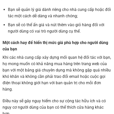
Bạn sẽ quản lý giá dành riêng cho nhà cung cấp hoặc đối
tác một cách dễ dàng và nhanh chóng;
Bạn sẽ có thể ẩn giá và nút thêm vào giỏ hàng đối với
người dùng có vai trò người dùng cụ thể.
Một cách hay để hiển thị mức giá phù hợp cho người dùng
của bạn
Khi các nhà cung cấp xây dựng mối quan hệ đối tác với bạn,
họ mong muốn có khả năng mua hàng trên trang web của
bạn với một bảng giá chuyên dụng mà không gặp quá nhiều
khó khăn và không cần phải trao đổi email hoặc cuộc gọi
điện thoại không giới hạn với ban quản trị cho mỗi đơn
hàng.
Điều này sẽ gây nguy hiểm cho sự cộng tác hữu ích và có
nguy cơ người dùng của bạn có thể thích cửa hàng khác
hơn.