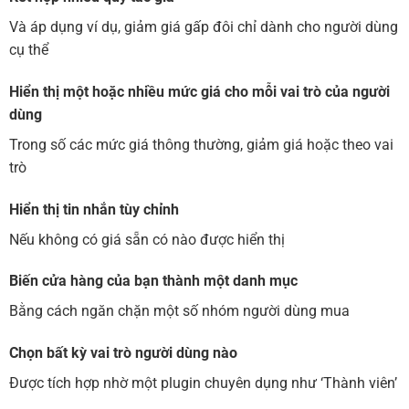
Và áp dụng ví dụ, giảm giá gấp đôi chỉ dành cho người dùng
cụ thể
Hiển thị một hoặc nhiều mức giá cho mỗi vai trò của người
dùng
Trong số các mức giá thông thường, giảm giá hoặc theo vai
trò
Hiển thị tin nhắn tùy chỉnh
Nếu không có giá sẵn có nào được hiển thị
Biến cửa hàng của bạn thành một danh mục
Bằng cách ngăn chặn một số nhóm người dùng mua
Chọn bất kỳ vai trò người dùng nào
Được tích hợp nhờ một plugin chuyên dụng như ‘Thành viên’