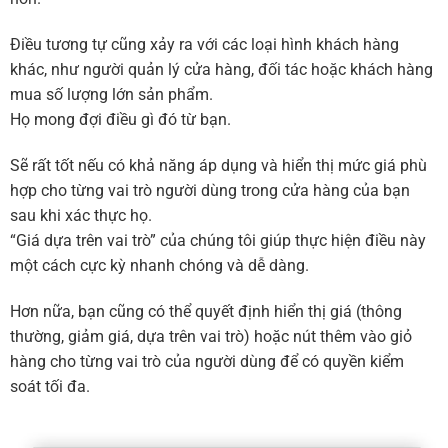
Điều tương tự cũng xảy ra với các loại hình khách hàng
khác, như người quản lý cửa hàng, đối tác hoặc khách hàng
mua số lượng lớn sản phẩm.
Họ mong đợi điều gì đó từ bạn.
Sẽ rất tốt nếu có khả năng áp dụng và hiển thị mức giá phù
hợp cho từng vai trò người dùng trong cửa hàng của bạn
sau khi xác thực họ.
“Giá dựa trên vai trò” của chúng tôi giúp thực hiện điều này
một cách cực kỳ nhanh chóng và dễ dàng.
Hơn nữa, bạn cũng có thể quyết định hiển thị giá (thông
thường, giảm giá, dựa trên vai trò) hoặc nút thêm vào giỏ
hàng cho từng vai trò của người dùng để có quyền kiểm
soát tối đa.