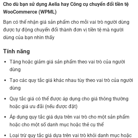
Cho dù bạn sử dụng Aelia hay Công cụ chuyển đổi tiền tệ
WooCommerce (WPML)
Bạn có thể nhận giá sản phẩm cho mỗi vai trò người dùng
được tự động chuyển đổi thành đơn vị tiền tệ mà người
dùng của bạn nhìn thấy
Tính năng
Tăng hoặc giảm giá sản phẩm theo vai trò của người
dùng
Tạo các quy tắc giá khác nhau tùy theo vai trò của người
dùng
Quy tắc giá có thể được áp dụng cho giá thông thường
hoặc giá ưu đãi (nếu được đặt)
Áp dụng quy tắc giá dựa trên vai trò cho một sản phẩm
hoặc cho một số danh mục hoặc thẻ cụ thể
Loại trừ quy tắc giá dựa trên vai trò khỏi danh mục hoặc