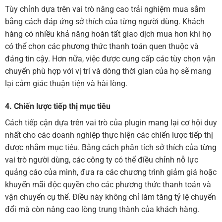
Tùy chỉnh dựa trên vai trò nâng cao trải nghiệm mua sắm
bằng cách đáp ứng sở thích của từng người dùng. Khách
hàng có nhiều khả năng hoàn tất giao dịch mua hơn khi họ
có thể chọn các phương thức thanh toán quen thuộc và
đáng tin cậy. Hơn nữa, việc được cung cấp các tùy chọn vận
chuyển phù hợp với vị trí và dòng thời gian của họ sẽ mang
lại cảm giác thuận tiện và hài lòng.
4. Chiến lược tiếp thị mục tiêu
Cách tiếp cận dựa trên vai trò của plugin mang lại cơ hội duy
nhất cho các doanh nghiệp thực hiện các chiến lược tiếp thị
được nhắm mục tiêu. Bằng cách phân tích sở thích của từng
vai trò người dùng, các công ty có thể điều chỉnh nỗ lực
quảng cáo của mình, đưa ra các chương trình giảm giá hoặc
khuyến mãi độc quyền cho các phương thức thanh toán và
vận chuyển cụ thể. Điều này không chỉ làm tăng tỷ lệ chuyển
đổi mà còn nâng cao lòng trung thành của khách hàng.