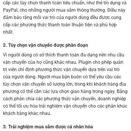
cấp các tùy chọn thanh toán tiêu chuẩn, như thẻ tín dụng và
PayPal, cho những người mua sắm thông thường. Điều này
đảm bảo rằng mỗi vai trò của người dùng đều được cung
cấp các phương thức thanh toán thuận tiện và phù hợp
nhất.
2. Tùy chọn vận chuyển được phân đoạn
Vì người dùng có sở thích thanh toán đa dạng nên nhu cầu
vận chuyển của họ cũng khác nhau. Plugin cho phép quản
trị viên chỉ định phương thức vận chuyển dựa trên vai trò
của người dùng. Người mua bán buôn có thể yêu cầu các
tùy chọn vận chuyển số lượng lớn, trong khi khách hàng địa
phương có thể cần các lựa chọn giao hàng trong ngày. Bằng
cách phân chia các phương thức vận chuyển, doanh nghiệp
có thể tối ưu hóa trải nghiệm vận chuyển cho các phân khúc
khách hàng khác nhau.
3. Trải nghiệm mua sắm được cá nhân hóa