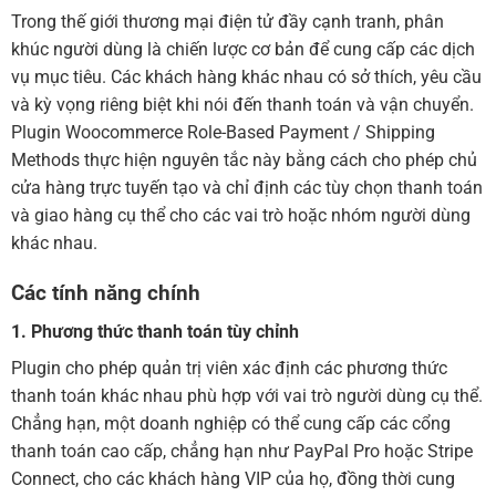
Trong thế giới thương mại điện tử đầy cạnh tranh, phân
khúc người dùng là chiến lược cơ bản để cung cấp các dịch
vụ mục tiêu. Các khách hàng khác nhau có sở thích, yêu cầu
và kỳ vọng riêng biệt khi nói đến thanh toán và vận chuyển.
Plugin Woocommerce Role-Based Payment / Shipping
Methods thực hiện nguyên tắc này bằng cách cho phép chủ
cửa hàng trực tuyến tạo và chỉ định các tùy chọn thanh toán
và giao hàng cụ thể cho các vai trò hoặc nhóm người dùng
khác nhau.
Các tính năng chính
1. Phương thức thanh toán tùy chỉnh
Plugin cho phép quản trị viên xác định các phương thức
thanh toán khác nhau phù hợp với vai trò người dùng cụ thể.
Chẳng hạn, một doanh nghiệp có thể cung cấp các cổng
thanh toán cao cấp, chẳng hạn như PayPal Pro hoặc Stripe
Connect, cho các khách hàng VIP của họ, đồng thời cung