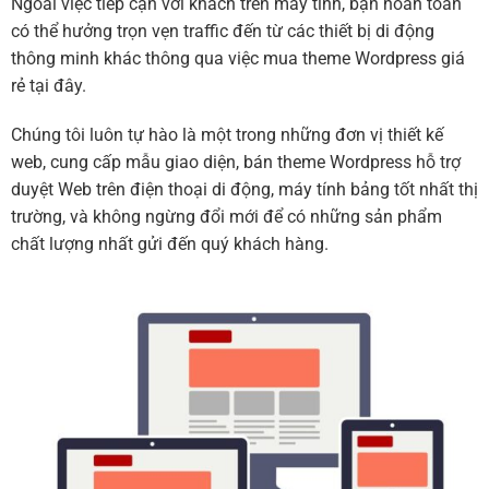
Ngoài việc tiếp cận với khách trên máy tính, bạn hoàn toàn
có thể hưởng trọn vẹn traffic đến từ các thiết bị di động
thông minh khác thông qua việc mua theme Wordpress giá
rẻ tại đây.
Chúng tôi luôn tự hào là một trong những đơn vị thiết kế
web, cung cấp mẫu giao diện, bán theme Wordpress hỗ trợ
duyệt Web trên điện thoại di động, máy tính bảng tốt nhất thị
trường, và không ngừng đổi mới để có những sản phẩm
chất lượng nhất gửi đến quý khách hàng.