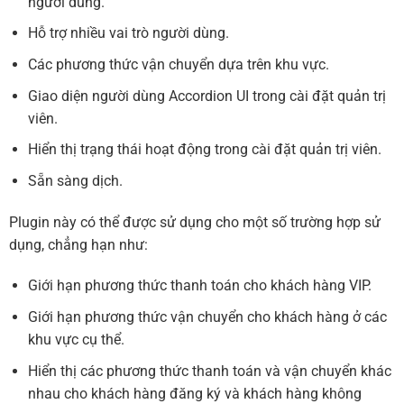
người dùng.
Hỗ trợ nhiều vai trò người dùng.
Các phương thức vận chuyển dựa trên khu vực.
Giao diện người dùng Accordion UI trong cài đặt quản trị
viên.
Hiển thị trạng thái hoạt động trong cài đặt quản trị viên.
Sẵn sàng dịch.
Plugin này có thể được sử dụng cho một số trường hợp sử
dụng, chẳng hạn như:
Giới hạn phương thức thanh toán cho khách hàng VIP.
Giới hạn phương thức vận chuyển cho khách hàng ở các
khu vực cụ thể.
Hiển thị các phương thức thanh toán và vận chuyển khác
nhau cho khách hàng đăng ký và khách hàng không