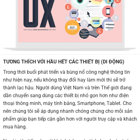
TƯƠNG THÍCH VỚI HẦU HẾT CÁC THIẾT BỊ (DI ĐỘNG)
Trong thời buổi phát triển và bùng nổ công nghệ thông tin
như hiện nay, nếu không thay đổi hay làm mới thì sẽ trở
thành lạc hậu. Người dùng Việt Nam và trên Thế giới đang
dần chuyển sang dùng các thiết bị nhỏ gọn hơn như điện
thoại thông minh, máy tính bảng, Smartphone, Tablet. Cho
nên chúng tôi sẽ áp dụng nhanh chóng chúng cho mỗi sản
phẩm giúp bạn tiếp cận gần hơn với người truy cập và khách
mua hàng.