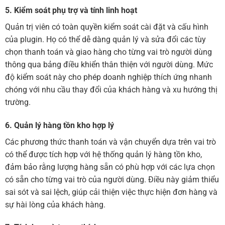
5. Kiểm soát phụ trợ và tính linh hoạt
Quản trị viên có toàn quyền kiểm soát cài đặt và cấu hình
của plugin. Họ có thể dễ dàng quản lý và sửa đổi các tùy
chọn thanh toán và giao hàng cho từng vai trò người dùng
thông qua bảng điều khiển thân thiện với người dùng. Mức
độ kiểm soát này cho phép doanh nghiệp thích ứng nhanh
chóng với nhu cầu thay đổi của khách hàng và xu hướng thị
trường.
6. Quản lý hàng tồn kho hợp lý
Các phương thức thanh toán và vận chuyển dựa trên vai trò
có thể được tích hợp với hệ thống quản lý hàng tồn kho,
đảm bảo rằng lượng hàng sẵn có phù hợp với các lựa chọn
có sẵn cho từng vai trò của người dùng. Điều này giảm thiểu
sai sót và sai lệch, giúp cải thiện việc thực hiện đơn hàng và
sự hài lòng của khách hàng.