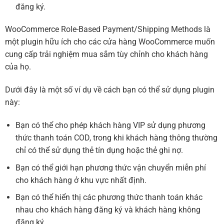
đăng ký.
WooCommerce Role-Based Payment/Shipping Methods là
một plugin hữu ích cho các cửa hàng WooCommerce muốn
cung cấp trải nghiệm mua sắm tùy chỉnh cho khách hàng
của họ.
Dưới đây là một số ví dụ về cách bạn có thể sử dụng plugin
này:
Bạn có thể cho phép khách hàng VIP sử dụng phương
thức thanh toán COD, trong khi khách hàng thông thường
chỉ có thể sử dụng thẻ tín dụng hoặc thẻ ghi nợ.
Bạn có thể giới hạn phương thức vận chuyển miễn phí
cho khách hàng ở khu vực nhất định.
Bạn có thể hiển thị các phương thức thanh toán khác
nhau cho khách hàng đăng ký và khách hàng không
đăng ký.