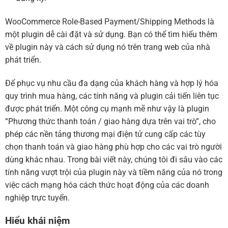
WooCommerce Role-Based Payment/Shipping Methods là
một plugin dễ cài đặt và sử dụng. Bạn có thể tìm hiểu thêm
về plugin này và cách sử dụng nó trên trang web của nhà
phát triển.
Để phục vụ nhu cầu đa dạng của khách hàng và hợp lý hóa
quy trình mua hàng, các tính năng và plugin cải tiến liên tục
được phát triển. Một công cụ mạnh mẽ như vậy là plugin
“Phương thức thanh toán / giao hàng dựa trên vai trò”, cho
phép các nền tảng thương mại điện tử cung cấp các tùy
chọn thanh toán và giao hàng phù hợp cho các vai trò người
dùng khác nhau. Trong bài viết này, chúng tôi đi sâu vào các
tính năng vượt trội của plugin này và tiềm năng của nó trong
việc cách mạng hóa cách thức hoạt động của các doanh
nghiệp trực tuyến.
Hiểu khái niệm