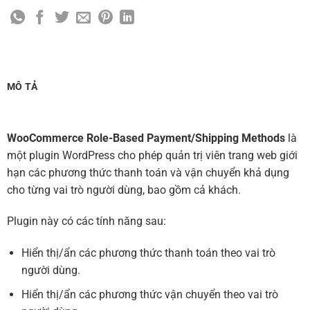
MÔ TẢ
WooCommerce Role-Based Payment/Shipping Methods
là
một plugin WordPress cho phép quản trị viên trang web giới
hạn các phương thức thanh toán và vận chuyển khả dụng
cho từng vai trò người dùng, bao gồm cả khách.
Plugin này có các tính năng sau:
Hiển thị/ẩn các phương thức thanh toán theo vai trò
người dùng.
Hiển thị/ẩn các phương thức vận chuyển theo vai trò