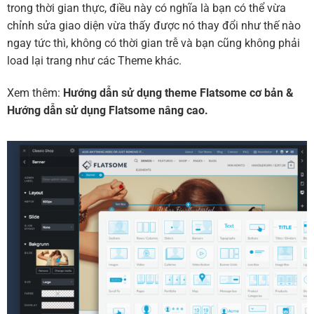
trong thời gian thực, điều này có nghĩa là bạn có thể vừa
chỉnh sửa giao diện vừa thấy được nó thay đổi như thế nào
ngay tức thì, không có thời gian trễ và bạn cũng không phải
load lại trang như các Theme khác.
Xem thêm:
Hướng dẫn sử dụng theme Flatsome cơ bản
&
Hướng dẫn sử dụng Flatsome nâng cao.