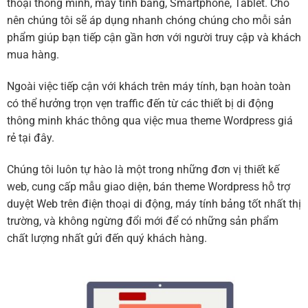
thoại thông minh, máy tính bảng, Smartphone, Tablet. Cho
nên chúng tôi sẽ áp dụng nhanh chóng chúng cho mỗi sản
phẩm giúp bạn tiếp cận gần hơn với người truy cập và khách
mua hàng.
Ngoài việc tiếp cận với khách trên máy tính, bạn hoàn toàn
có thể hưởng trọn vẹn traffic đến từ các thiết bị di động
thông minh khác thông qua việc mua theme Wordpress giá
rẻ tại đây.
Chúng tôi luôn tự hào là một trong những đơn vị thiết kế
web, cung cấp mẫu giao diện, bán theme Wordpress hỗ trợ
duyệt Web trên điện thoại di động, máy tính bảng tốt nhất thị
trường, và không ngừng đổi mới để có những sản phẩm
chất lượng nhất gửi đến quý khách hàng.