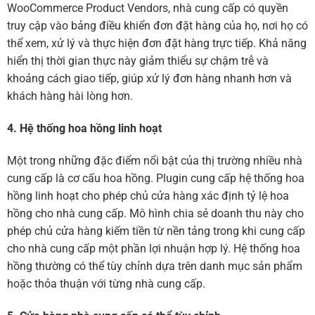
WooCommerce Product Vendors, nhà cung cấp có quyền
truy cập vào bảng điều khiển đơn đặt hàng của họ, nơi họ có
thể xem, xử lý và thực hiện đơn đặt hàng trực tiếp. Khả năng
hiển thị thời gian thực này giảm thiểu sự chậm trễ và
khoảng cách giao tiếp, giúp xử lý đơn hàng nhanh hơn và
khách hàng hài lòng hơn.
4. Hệ thống hoa hồng linh hoạt
Một trong những đặc điểm nổi bật của thị trường nhiều nhà
cung cấp là cơ cấu hoa hồng. Plugin cung cấp hệ thống hoa
hồng linh hoạt cho phép chủ cửa hàng xác định tỷ lệ hoa
hồng cho nhà cung cấp. Mô hình chia sẻ doanh thu này cho
phép chủ cửa hàng kiếm tiền từ nền tảng trong khi cung cấp
cho nhà cung cấp một phần lợi nhuận hợp lý. Hệ thống hoa
hồng thường có thể tùy chỉnh dựa trên danh mục sản phẩm
hoặc thỏa thuận với từng nhà cung cấp.