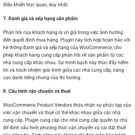
điều khiển trực quan, duy nhất.
7. Đánh giá và xếp hạng sản phẩm
Phản hồi của khách hàng là vô giá trong việc ảnh hưởng
đến quyết định mua hàng. Plugin này tích hợp hoàn hảo với
hệ thống đánh giá và xếp hạng của WooCommerce, cho
phép khách hàng cung cấp phản hồi về sản phẩm từ các
nhà cung cấp khác nhau. Sự minh bạch này thúc đẩy niềm
tin và trách nhiệm giải trình giữa các nhà cung cấp, nâng
cao danh tiếng chung của thị trường.
8. Cấu hình vận chuyển và thuế
WooCommerce Product Vendors thừa nhận sự phức tạp của
việc vận chuyển và thuế có thể khác nhau giữa các nhà
cung cấp. Plugin cung cấp cho nhà cung cấp quyền tự chủ
để định cấu hình phương thức vận chuyển và cài đặt thuế