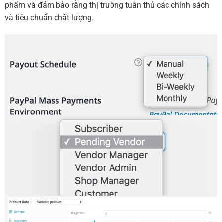
phẩm và đảm bảo rằng thị trường tuân thủ các chính sách
và tiêu chuẩn chất lượng.