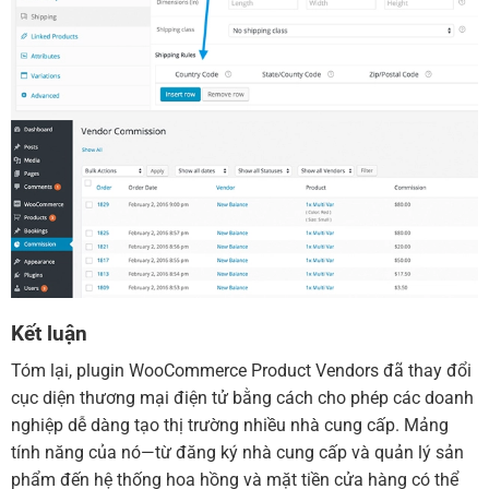
Kết luận
Tóm lại, plugin WooCommerce Product Vendors đã thay đổi
cục diện thương mại điện tử bằng cách cho phép các doanh
nghiệp dễ dàng tạo thị trường nhiều nhà cung cấp. Mảng
tính năng của nó—từ đăng ký nhà cung cấp và quản lý sản
phẩm đến hệ thống hoa hồng và mặt tiền cửa hàng có thể