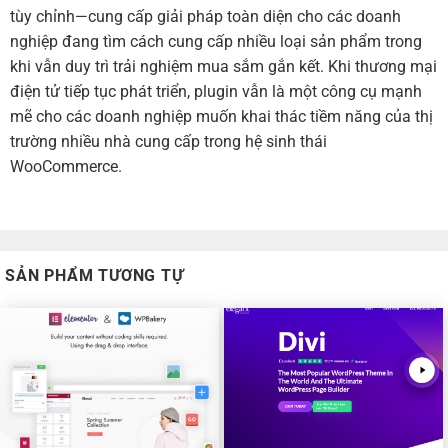
tùy chỉnh—cung cấp giải pháp toàn diện cho các doanh
nghiệp đang tìm cách cung cấp nhiều loại sản phẩm trong
khi vẫn duy trì trải nghiệm mua sắm gắn kết. Khi thương mại
điện tử tiếp tục phát triển, plugin vẫn là một công cụ mạnh
mẽ cho các doanh nghiệp muốn khai thác tiềm năng của thị
trường nhiều nhà cung cấp trong hệ sinh thái
WooCommerce.
SẢN PHẨM TƯƠNG TỰ