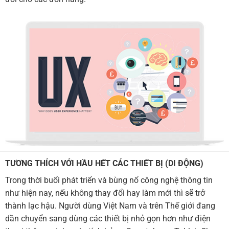
TƯƠNG THÍCH VỚI HẦU HẾT CÁC THIẾT BỊ (DI ĐỘNG)
Trong thời buổi phát triển và bùng nổ công nghệ thông tin
như hiện nay, nếu không thay đổi hay làm mới thì sẽ trở
thành lạc hậu. Người dùng Việt Nam và trên Thế giới đang
dần chuyển sang dùng các thiết bị nhỏ gọn hơn như điện