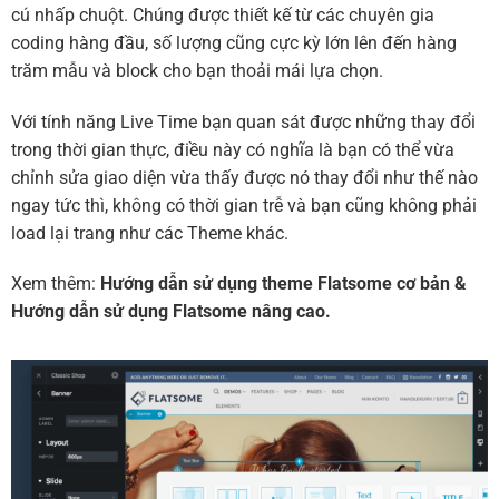
cú nhấp chuột. Chúng được thiết kế từ các chuyên gia
coding hàng đầu, số lượng cũng cực kỳ lớn lên đến hàng
trăm mẫu và block cho bạn thoải mái lựa chọn.
Với tính năng Live Time bạn quan sát được những thay đổi
trong thời gian thực, điều này có nghĩa là bạn có thể vừa
chỉnh sửa giao diện vừa thấy được nó thay đổi như thế nào
ngay tức thì, không có thời gian trễ và bạn cũng không phải
load lại trang như các Theme khác.
Xem thêm:
Hướng dẫn sử dụng theme Flatsome cơ bản
&
Hướng dẫn sử dụng Flatsome nâng cao.