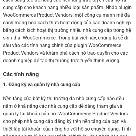
cung cấp cho khách hàng nhiều loại sản phẩm. Nhập plugin
WooCommerce Product Vendors, một công cụ mạnh mẽ đã
cách mạng hóa cách thức hoạt động của các doanh nghiệp
bằng cách kích hoạt thị trường nhiều nhà cung cấp trong hệ
sinh thái WooCommerce. Trong bài viết này, chúng ta sẽ đi
sâu vào các tính năng chính của plugin WooCommerce
Product Vendors và khám phá cách nó trao quyền cho các
doanh nghiệp để tạo thị trường trực tuyến thịnh vượng.
Các tính năng
1. Đăng ký và quản lý nhà cung cấp
Nền tảng của bất kỳ thị trường đa nhà cung cấp nào đều
nằm ở khả năng các nhà cung cấp dễ dàng tham gia và
quản lý tài khoản của họ. WooCommerce Product Vendors
cho phép nhà cung cấp đăng ký trên nền tảng của bạn và
thiết lập tài khoản của riêng họ với hồ sơ chuyên dụng. Tính