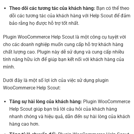
Theo dõi các tương tác của khách hàng:
Bạn có thể theo
dõi các tương tác của khách hàng với Help Scout để đảm
bảo rằng họ được hỗ trợ tốt nhất.
Plugin WooCommerce Help Scout là một công cụ tuyệt vời
cho các doanh nghiệp muốn cung cấp hỗ trợ khách hàng
chất lượng cao. Plugin này dễ sử dụng và cung cấp nhiều
tính năng hữu ích để giúp bạn kết nối với khách hàng của
mình.
Dưới đây là một số lợi ích của việc sử dụng plugin
WooCommerce Help Scout:
Tăng sự hài lòng của khách hàng:
Plugin WooCommerce
Help Scout giúp bạn trả lời câu hỏi của khách hàng
nhanh chóng và hiệu quả, dẫn đến sự hài lòng của khách
hàng cao hơn.