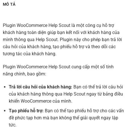
MÔ TẢ
Plugin WooCommerce Help Scout là một công cụ hỗ trợ
khách hàng toàn diện giúp bạn kết nối với khách hàng của
mình thông qua Help Scout. Plugin này cho phép bạn trả lời
câu hỏi của khách hàng, tạo phiếu hỗ trợ và theo dõi các
tương tác của khách hàng.
Plugin WooCommerce Help Scout cung cấp một số tính
năng chính, bao gồm:
Trả lời câu hỏi của khách hàng:
Bạn có thể trả lời câu hỏi
của khách hàng thông qua Help Scout ngay từ bảng điều
khiển WooCommerce của mình.
Tạo phiếu hỗ trợ:
Bạn có thể tạo phiếu hỗ trợ cho các vấn
đề phức tạp hơn mà bạn không thể giải quyết ngay lập
tức.