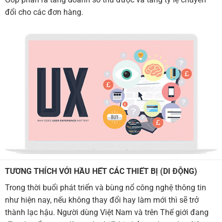
đổi cho các đơn hàng.
TƯƠNG THÍCH VỚI HẦU HẾT CÁC THIẾT BỊ (DI ĐỘNG)
Trong thời buổi phát triển và bùng nổ công nghệ thông tin
như hiện nay, nếu không thay đổi hay làm mới thì sẽ trở
thành lạc hậu. Người dùng Việt Nam và trên Thế giới đang