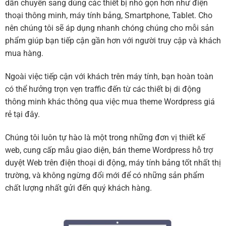
dần chuyển sang dùng các thiết bị nhỏ gọn hơn như điện
thoại thông minh, máy tính bảng, Smartphone, Tablet. Cho
nên chúng tôi sẽ áp dụng nhanh chóng chúng cho mỗi sản
phẩm giúp bạn tiếp cận gần hơn với người truy cập và khách
mua hàng.
Ngoài việc tiếp cận với khách trên máy tính, bạn hoàn toàn
có thể hưởng trọn vẹn traffic đến từ các thiết bị di động
thông minh khác thông qua việc mua theme Wordpress giá
rẻ tại đây.
Chúng tôi luôn tự hào là một trong những đơn vị thiết kế
web, cung cấp mẫu giao diện, bán theme Wordpress hỗ trợ
duyệt Web trên điện thoại di động, máy tính bảng tốt nhất thị
trường, và không ngừng đổi mới để có những sản phẩm
chất lượng nhất gửi đến quý khách hàng.