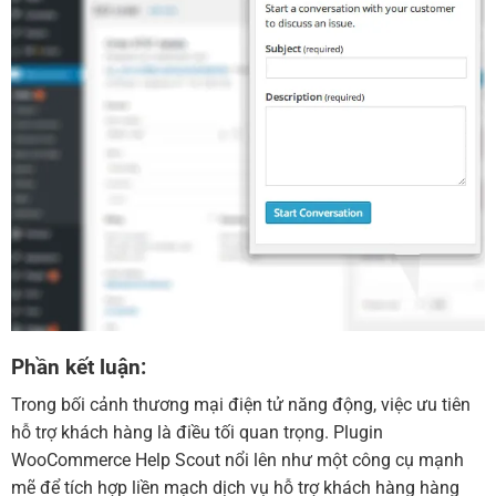
Phần kết luận:
Trong bối cảnh thương mại điện tử năng động, việc ưu tiên
hỗ trợ khách hàng là điều tối quan trọng. Plugin
WooCommerce Help Scout nổi lên như một công cụ mạnh
mẽ để tích hợp liền mạch dịch vụ hỗ trợ khách hàng hàng