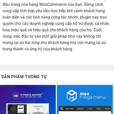
đầu trong cửa hàng WooCommerce của bạn. Bằng cách
cung cấp tích hợp yêu cầu trực tiếp, bối cảnh khách hàng
toàn diện và các tính năng cộng tác nhóm, plugin này trao
quyền cho các doanh nghiệp cung cấp hỗ trợ được cá nhân
hóa, hiệu quả và hiệu quả cho khách hàng của họ. Cuối
cùng, việc đầu tư vào một giải pháp như vậy không chỉ
mang lại sự hài lòng cho khách hàng mà còn mang lại sự
trung thành và ủng hộ của khách hàng.
SẢN PHẨM TƯƠNG TỰ