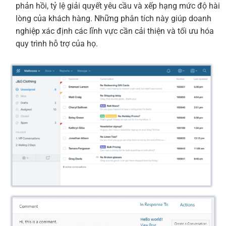
phản hồi, tỷ lệ giải quyết yêu cầu và xếp hạng mức độ hài
lòng của khách hàng. Những phân tích này giúp doanh
nghiệp xác định các lĩnh vực cần cải thiện và tối ưu hóa
quy trình hỗ trợ của họ.