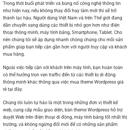
Trong thời buổi phát triển và bùng nổ công nghệ thông tin
như hiện nay, nếu không thay đổi hay làm mới thì sẽ trở
thành lạc hậu. Người dùng Việt Nam và trên Thế giới đang
dần chuyển sang dùng các thiết bị nhỏ gọn hơn như điện
thoại thông minh, máy tính bảng, Smartphone, Tablet. Cho
nên chúng tôi sẽ áp dụng nhanh chóng chúng cho mỗi sản
phẩm giúp bạn tiếp cận gần hơn với người truy cập và khách
mua hàng.
Ngoài việc tiếp cận với khách trên máy tính, bạn hoàn toàn
có thể hưởng trọn vẹn traffic đến từ các thiết bị di động
thông minh khác thông qua việc mua theme Wordpress giá
rẻ tại đây.
Chúng tôi luôn tự hào là một trong những đơn vị thiết kế
web, cung cấp mẫu giao diện, bán theme Wordpress hỗ trợ
duyệt Web trên điện thoại di động, máy tính bảng tốt nhất thị
trường, và không ngừng đổi mới để có những sản phẩm