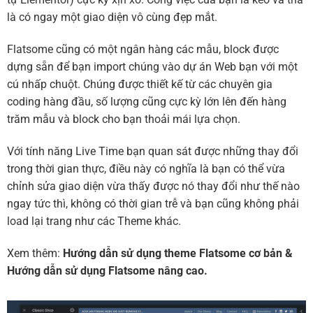
là có ngay một giao diện vô cùng đẹp mắt.
Flatsome cũng có một ngân hàng các mẫu, block được
dựng sẵn để bạn import chúng vào dự án Web bạn với một
cú nhấp chuột. Chúng được thiết kế từ các chuyên gia
coding hàng đầu, số lượng cũng cực kỳ lớn lên đến hàng
trăm mẫu và block cho bạn thoải mái lựa chọn.
Với tính năng Live Time bạn quan sát được những thay đổi
trong thời gian thực, điều này có nghĩa là bạn có thể vừa
chỉnh sửa giao diện vừa thấy được nó thay đổi như thế nào
ngay tức thì, không có thời gian trễ và bạn cũng không phải
load lại trang như các Theme khác.
Xem thêm:
Hướng dẫn sử dụng theme Flatsome cơ bản
&
Hướng dẫn sử dụng Flatsome nâng cao.