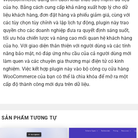
của họ. Bằng cách cung cấp khả năng xuất hợp lý cho dữ
liệu khách hàng, đơn đặt hàng và phiếu giảm giá, cùng với
các tùy chọn tùy chỉnh và lập lịch tự động, plugin này trao
quyền cho các doanh nghiệp đưa ra quyết định sáng suốt,
tối ưu hóa chiến lược và nâng cao mối quan hệ khách hàng
của họ. Với giao diện thân thiện với người dùng và các tính
năng bảo mật, nó đáp ứng nhu cầu của cả người dùng mới
làm quen và các chuyên gia thương mại điện tử có kinh
nghiệm. Việc kết hợp plugin này vào bộ công cụ cửa hàng
WooCommerce của bạn có thể là chìa khóa để mở ra một
cấp độ thành công mới dựa trên dữ liệu.
SẢN PHẨM TƯƠNG TỰ