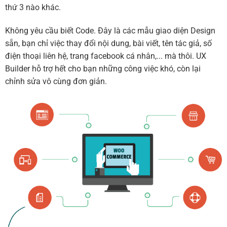
thứ 3 nào khác.
Không yêu cầu biết Code. Đây là các mẫu giao diện Design
sẵn, bạn chỉ việc thay đổi nội dung, bài viết, tên tác giả, số
điện thoại liên hệ, trang facebook cá nhân,... mà thôi. UX
Builder hỗ trợ hết cho bạn những công việc khó, còn lại
chỉnh sửa vô cùng đơn giản.