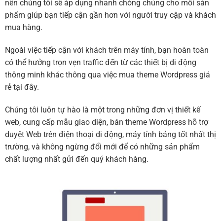
nên chúng tôi sẽ áp dụng nhanh chóng chúng cho mỗi sản
phẩm giúp bạn tiếp cận gần hơn với người truy cập và khách
mua hàng.
Ngoài việc tiếp cận với khách trên máy tính, bạn hoàn toàn
có thể hưởng trọn vẹn traffic đến từ các thiết bị di động
thông minh khác thông qua việc mua theme Wordpress giá
rẻ tại đây.
Chúng tôi luôn tự hào là một trong những đơn vị thiết kế
web, cung cấp mẫu giao diện, bán theme Wordpress hỗ trợ
duyệt Web trên điện thoại di động, máy tính bảng tốt nhất thị
trường, và không ngừng đổi mới để có những sản phẩm
chất lượng nhất gửi đến quý khách hàng.