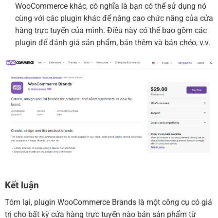
WooCommerce khác, có nghĩa là bạn có thể sử dụng nó
cùng với các plugin khác để nâng cao chức năng của cửa
hàng trực tuyến của mình. Điều này có thể bao gồm các
plugin để đánh giá sản phẩm, bán thêm và bán chéo, v.v.
Kết luận
Tóm lại, plugin WooCommerce Brands là một công cụ có giá
trị cho bất kỳ cửa hàng trực tuyến nào bán sản phẩm từ