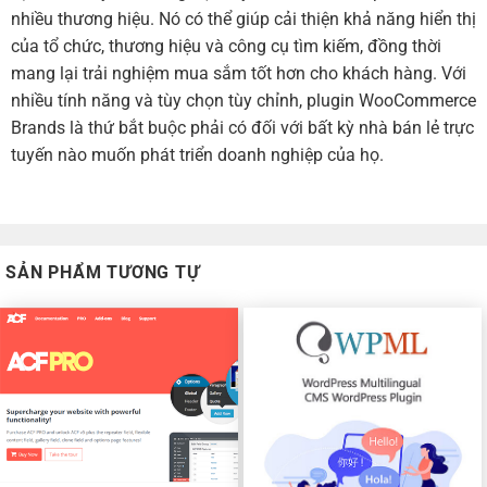
nhiều thương hiệu. Nó có thể giúp cải thiện khả năng hiển thị
của tổ chức, thương hiệu và công cụ tìm kiếm, đồng thời
mang lại trải nghiệm mua sắm tốt hơn cho khách hàng. Với
nhiều tính năng và tùy chọn tùy chỉnh, plugin WooCommerce
Brands là thứ bắt buộc phải có đối với bất kỳ nhà bán lẻ trực
tuyến nào muốn phát triển doanh nghiệp của họ.
SẢN PHẨM TƯƠNG TỰ