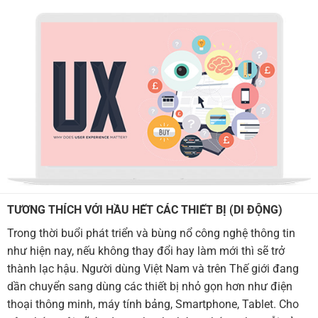
TƯƠNG THÍCH VỚI HẦU HẾT CÁC THIẾT BỊ (DI ĐỘNG)
Trong thời buổi phát triển và bùng nổ công nghệ thông tin
như hiện nay, nếu không thay đổi hay làm mới thì sẽ trở
thành lạc hậu. Người dùng Việt Nam và trên Thế giới đang
dần chuyển sang dùng các thiết bị nhỏ gọn hơn như điện
thoại thông minh, máy tính bảng, Smartphone, Tablet. Cho