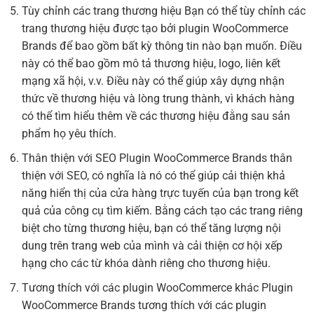
Tùy chỉnh các trang thương hiệu Bạn có thể tùy chỉnh các
trang thương hiệu được tạo bởi plugin WooCommerce
Brands để bao gồm bất kỳ thông tin nào bạn muốn. Điều
này có thể bao gồm mô tả thương hiệu, logo, liên kết
mạng xã hội, v.v. Điều này có thể giúp xây dựng nhận
thức về thương hiệu và lòng trung thành, vì khách hàng
có thể tìm hiểu thêm về các thương hiệu đằng sau sản
phẩm họ yêu thích.
Thân thiện với SEO Plugin WooCommerce Brands thân
thiện với SEO, có nghĩa là nó có thể giúp cải thiện khả
năng hiển thị của cửa hàng trực tuyến của bạn trong kết
quả của công cụ tìm kiếm. Bằng cách tạo các trang riêng
biệt cho từng thương hiệu, bạn có thể tăng lượng nội
dung trên trang web của mình và cải thiện cơ hội xếp
hạng cho các từ khóa dành riêng cho thương hiệu.
Tương thích với các plugin WooCommerce khác Plugin
WooCommerce Brands tương thích với các plugin