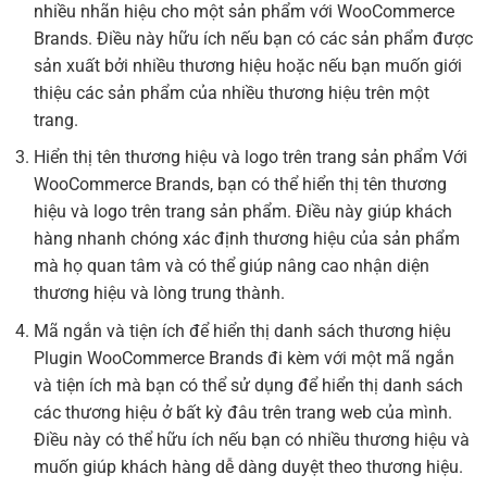
nhiều nhãn hiệu cho một sản phẩm với WooCommerce
Brands. Điều này hữu ích nếu bạn có các sản phẩm được
sản xuất bởi nhiều thương hiệu hoặc nếu bạn muốn giới
thiệu các sản phẩm của nhiều thương hiệu trên một
trang.
Hiển thị tên thương hiệu và logo trên trang sản phẩm Với
WooCommerce Brands, bạn có thể hiển thị tên thương
hiệu và logo trên trang sản phẩm. Điều này giúp khách
hàng nhanh chóng xác định thương hiệu của sản phẩm
mà họ quan tâm và có thể giúp nâng cao nhận diện
thương hiệu và lòng trung thành.
Mã ngắn và tiện ích để hiển thị danh sách thương hiệu
Plugin WooCommerce Brands đi kèm với một mã ngắn
và tiện ích mà bạn có thể sử dụng để hiển thị danh sách
các thương hiệu ở bất kỳ đâu trên trang web của mình.
Điều này có thể hữu ích nếu bạn có nhiều thương hiệu và
muốn giúp khách hàng dễ dàng duyệt theo thương hiệu.