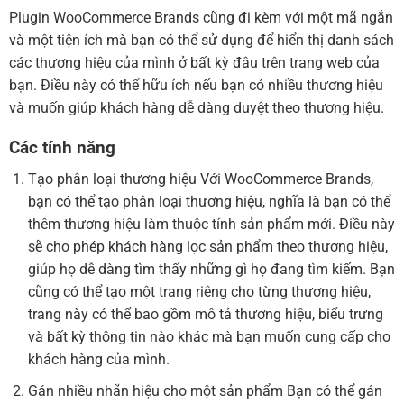
Plugin WooCommerce Brands cũng đi kèm với một mã ngắn
và một tiện ích mà bạn có thể sử dụng để hiển thị danh sách
các thương hiệu của mình ở bất kỳ đâu trên trang web của
bạn. Điều này có thể hữu ích nếu bạn có nhiều thương hiệu
và muốn giúp khách hàng dễ dàng duyệt theo thương hiệu.
Các tính năng
Tạo phân loại thương hiệu Với WooCommerce Brands,
bạn có thể tạo phân loại thương hiệu, nghĩa là bạn có thể
thêm thương hiệu làm thuộc tính sản phẩm mới. Điều này
sẽ cho phép khách hàng lọc sản phẩm theo thương hiệu,
giúp họ dễ dàng tìm thấy những gì họ đang tìm kiếm. Bạn
cũng có thể tạo một trang riêng cho từng thương hiệu,
trang này có thể bao gồm mô tả thương hiệu, biểu trưng
và bất kỳ thông tin nào khác mà bạn muốn cung cấp cho
khách hàng của mình.
Gán nhiều nhãn hiệu cho một sản phẩm Bạn có thể gán