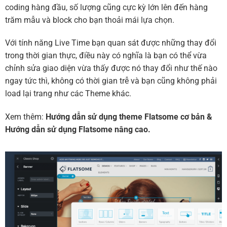
coding hàng đầu, số lượng cũng cực kỳ lớn lên đến hàng
trăm mẫu và block cho bạn thoải mái lựa chọn.
Với tính năng Live Time bạn quan sát được những thay đổi
trong thời gian thực, điều này có nghĩa là bạn có thể vừa
chỉnh sửa giao diện vừa thấy được nó thay đổi như thế nào
ngay tức thì, không có thời gian trễ và bạn cũng không phải
load lại trang như các Theme khác.
Xem thêm:
Hướng dẫn sử dụng theme Flatsome cơ bản
&
Hướng dẫn sử dụng Flatsome nâng cao.