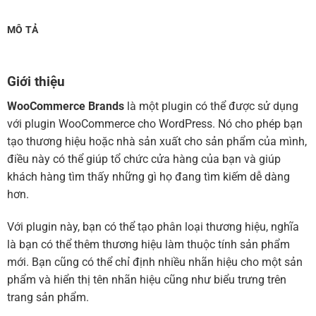
MÔ TẢ
Giới thiệu
WooCommerce Brands
là một plugin có thể được sử dụng
với plugin WooCommerce cho WordPress. Nó cho phép bạn
tạo thương hiệu hoặc nhà sản xuất cho sản phẩm của mình,
điều này có thể giúp tổ chức cửa hàng của bạn và giúp
khách hàng tìm thấy những gì họ đang tìm kiếm dễ dàng
hơn.
Với plugin này, bạn có thể tạo phân loại thương hiệu, nghĩa
là bạn có thể thêm thương hiệu làm thuộc tính sản phẩm
mới. Bạn cũng có thể chỉ định nhiều nhãn hiệu cho một sản
phẩm và hiển thị tên nhãn hiệu cũng như biểu trưng trên
trang sản phẩm.