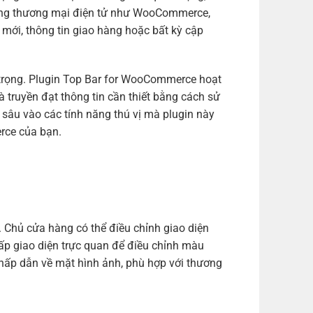
ảng thương mại điện tử như WooCommerce,
 mới, thông tin giao hàng hoặc bất kỳ cập
n trọng. Plugin Top Bar for WooCommerce hoạt
truyền đạt thông tin cần thiết bằng cách sử
i sâu vào các tính năng thú vị mà plugin này
rce của bạn.
 Chủ cửa hàng có thể điều chỉnh giao diện
ấp giao diện trực quan để điều chỉnh màu
 hấp dẫn về mặt hình ảnh, phù hợp với thương