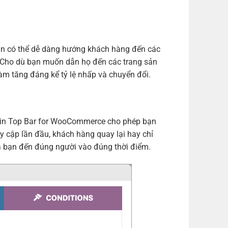
Bạn có thể dễ dàng hướng khách hàng đến các
 Cho dù bạn muốn dẫn họ đến các trang sản
làm tăng đáng kể tỷ lệ nhấp và chuyển đổi.
lugin Top Bar for WooCommerce cho phép bạn
 cập lần đầu, khách hàng quay lại hay chỉ
của bạn đến đúng người vào đúng thời điểm.