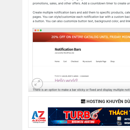
HOSTING KHUYÊN D