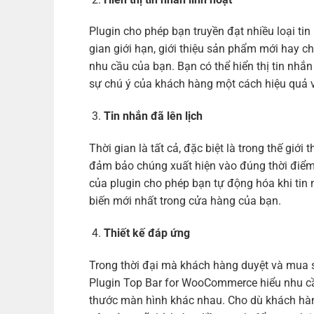
Plugin cho phép bạn truyền đạt nhiều loại ti
gian giới hạn, giới thiệu sản phẩm mới hay 
nhu cầu của bạn. Bạn có thể hiển thị tin nhắ
sự chú ý của khách hàng một cách hiệu quả
Tin nhắn đã lên lịch
Thời gian là tất cả, đặc biệt là trong thế giớ
đảm bảo chúng xuất hiện vào đúng thời điểm. 
của plugin cho phép bạn tự động hóa khi tin
biến mới nhất trong cửa hàng của bạn.
Thiết kế đáp ứng
Trong thời đại mà khách hàng duyệt và mua sắ
Plugin Top Bar for WooCommerce hiểu nhu cầu
thước màn hình khác nhau. Cho dù khách hàn