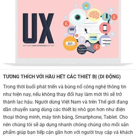
TƯƠNG THÍCH VỚI HẦU HẾT CÁC THIẾT BỊ (DI ĐỘNG)
Trong thời buổi phát triển và bùng nổ công nghệ thông tin
như hiện nay, nếu không thay đổi hay làm mới thì sẽ trở
thành lạc hậu. Người dùng Việt Nam và trên Thế giới đang
dần chuyển sang dùng các thiết bị nhỏ gọn hơn như điện
thoại thông minh, máy tính bảng, Smartphone, Tablet. Cho
nên chúng tôi sẽ áp dụng nhanh chóng chúng cho mỗi sản
phẩm giúp bạn tiếp cận gần hơn với người truy cập và khách