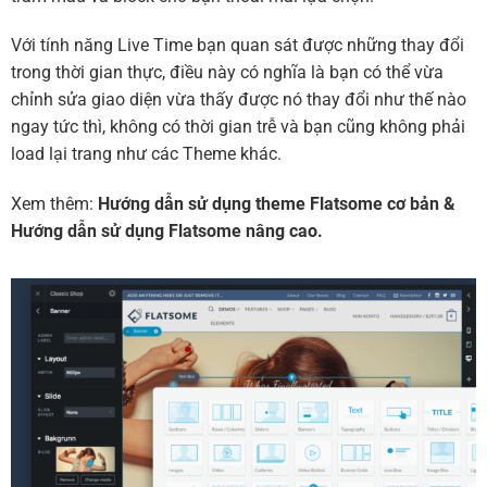
Với tính năng Live Time bạn quan sát được những thay đổi
trong thời gian thực, điều này có nghĩa là bạn có thể vừa
chỉnh sửa giao diện vừa thấy được nó thay đổi như thế nào
ngay tức thì, không có thời gian trễ và bạn cũng không phải
load lại trang như các Theme khác.
Xem thêm:
Hướng dẫn sử dụng theme Flatsome cơ bản
&
Hướng dẫn sử dụng Flatsome nâng cao.