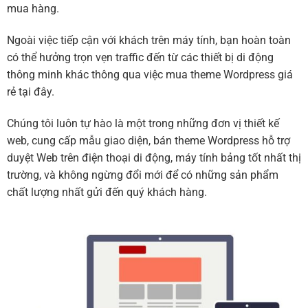
mua hàng.
Ngoài việc tiếp cận với khách trên máy tính, bạn hoàn toàn
có thể hưởng trọn vẹn traffic đến từ các thiết bị di động
thông minh khác thông qua việc mua theme Wordpress giá
rẻ tại đây.
Chúng tôi luôn tự hào là một trong những đơn vị thiết kế
web, cung cấp mẫu giao diện, bán theme Wordpress hỗ trợ
duyệt Web trên điện thoại di động, máy tính bảng tốt nhất thị
trường, và không ngừng đổi mới để có những sản phẩm
chất lượng nhất gửi đến quý khách hàng.