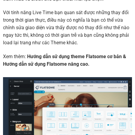
Với tính năng Live Time bạn quan sát được những thay đổi
trong thời gian thực, điều này có nghĩa là bạn có thể vừa
chỉnh sửa giao diện vừa thấy được nó thay đổi như thế nào
ngay tức thì, không có thời gian trễ và bạn cũng không phải
load lại trang như các Theme khác.
Xem thêm:
Hướng dẫn sử dụng theme Flatsome cơ bản
&
Hướng dẫn sử dụng Flatsome nâng cao.