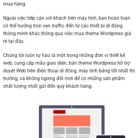
mua hàng.
Ngoài việc tiếp cận với khách trên máy tính, bạn hoàn toàn
có thể hưởng trọn vẹn traffic đến từ các thiết bị di động
thông minh khác thông qua việc mua theme Wordpress giá
rẻ tại đây.
Chúng tôi luôn tự hào là một trong những đơn vị thiết kế
web, cung cấp mẫu giao diện, bán theme Wordpress hỗ trợ
duyệt Web trên điện thoại di động, máy tính bảng tốt nhất thị
trường, và không ngừng đổi mới để có những sản phẩm
chất lượng nhất gửi đến quý khách hàng.