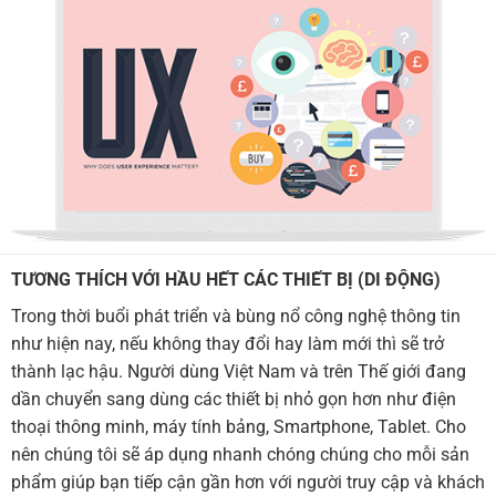
TƯƠNG THÍCH VỚI HẦU HẾT CÁC THIẾT BỊ (DI ĐỘNG)
Trong thời buổi phát triển và bùng nổ công nghệ thông tin
như hiện nay, nếu không thay đổi hay làm mới thì sẽ trở
thành lạc hậu. Người dùng Việt Nam và trên Thế giới đang
dần chuyển sang dùng các thiết bị nhỏ gọn hơn như điện
thoại thông minh, máy tính bảng, Smartphone, Tablet. Cho
nên chúng tôi sẽ áp dụng nhanh chóng chúng cho mỗi sản
phẩm giúp bạn tiếp cận gần hơn với người truy cập và khách