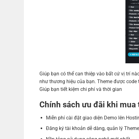
Giúp bạn có thể can thiệp vào bất cứ vị trí
như thương hiệu của bạn. Theme được code tr
Giúp bạn tiết kiệm chi phí và thời gian
Chính sách ưu đãi khi mu
Miễn phí cài đặt giao diện Demo lên Hosti
Đăng ký tài khoản dễ dàng, quản lý Theme