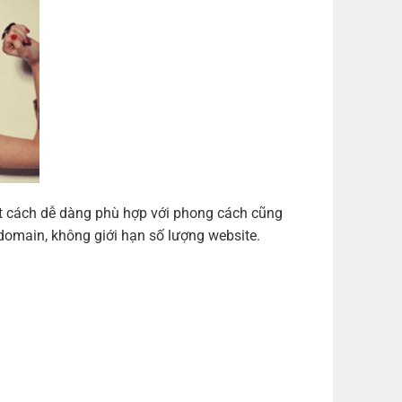
ột cách dễ dàng phù hợp với phong cách cũng
domain, không giới hạn số lượng website.