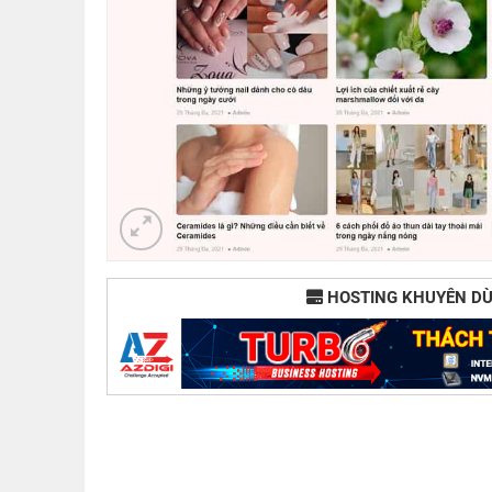
HOSTING KHUYÊN D