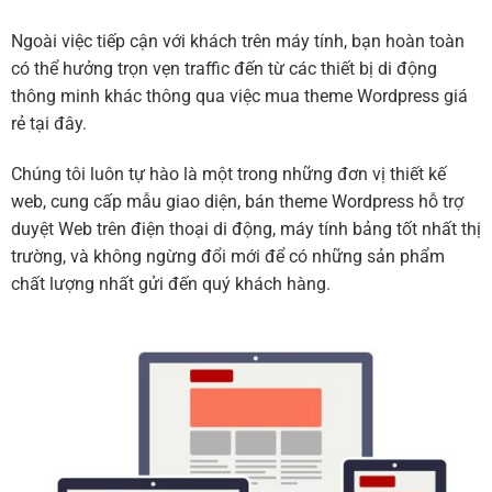
Ngoài việc tiếp cận với khách trên máy tính, bạn hoàn toàn
có thể hưởng trọn vẹn traffic đến từ các thiết bị di động
thông minh khác thông qua việc mua theme Wordpress giá
rẻ tại đây.
Chúng tôi luôn tự hào là một trong những đơn vị thiết kế
web, cung cấp mẫu giao diện, bán theme Wordpress hỗ trợ
duyệt Web trên điện thoại di động, máy tính bảng tốt nhất thị
trường, và không ngừng đổi mới để có những sản phẩm
chất lượng nhất gửi đến quý khách hàng.