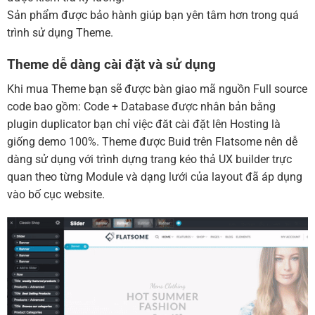
Sản phẩm được bảo hành giúp bạn yên tâm hơn trong quá
trình sử dụng Theme.
Theme dễ dàng cài đặt và sử dụng
Khi mua Theme bạn sẽ được bàn giao mã nguồn Full source
code bao gồm: Code + Database được nhân bản bằng
plugin duplicator bạn chỉ việc đăt cài đặt lên Hosting là
giống demo 100%. Theme được Buid trên Flatsome nên dễ
dàng sử dụng với trình dựng trang kéo thả UX builder trực
quan theo từng Module và dạng lưới của layout đã áp dụng
vào bố cục website.