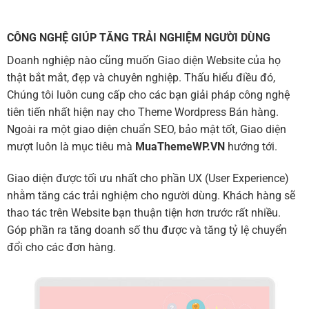
CÔNG NGHỆ GIÚP TĂNG TRẢI NGHIỆM NGƯỜI DÙNG
Doanh nghiệp nào cũng muốn Giao diện Website của họ
thật bắt mắt, đẹp và chuyên nghiệp. Thấu hiểu điều đó,
Chúng tôi luôn cung cấp cho các bạn giải pháp công nghệ
tiên tiến nhất hiện nay cho Theme Wordpress Bán hàng.
Ngoài ra một giao diện chuẩn SEO, bảo mật tốt, Giao diện
mượt luôn là mục tiêu mà
MuaThemeWP.VN
hướng tới.
Giao diện được tối ưu nhất cho phần UX (User Experience)
nhằm tăng các trải nghiệm cho người dùng. Khách hàng sẽ
thao tác trên Website bạn thuận tiện hơn trước rất nhiều.
Góp phần ra tăng doanh số thu được và tăng tỷ lệ chuyển
đổi cho các đơn hàng.