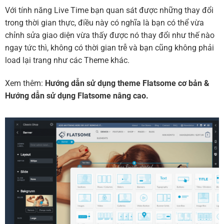
Với tính năng Live Time bạn quan sát được những thay đổi
trong thời gian thực, điều này có nghĩa là bạn có thể vừa
chỉnh sửa giao diện vừa thấy được nó thay đổi như thế nào
ngay tức thì, không có thời gian trễ và bạn cũng không phải
load lại trang như các Theme khác.
Xem thêm:
Hướng dẫn sử dụng theme Flatsome cơ bản
&
Hướng dẫn sử dụng Flatsome nâng cao.