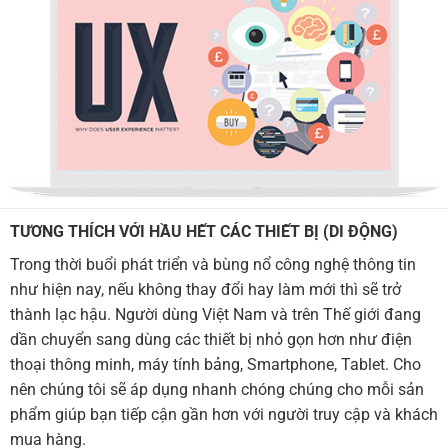
TƯƠNG THÍCH VỚI HẦU HẾT CÁC THIẾT BỊ (DI ĐỘNG)
Trong thời buổi phát triển và bùng nổ công nghệ thông tin
như hiện nay, nếu không thay đổi hay làm mới thì sẽ trở
thành lạc hậu. Người dùng Việt Nam và trên Thế giới đang
dần chuyển sang dùng các thiết bị nhỏ gọn hơn như điện
thoại thông minh, máy tính bảng, Smartphone, Tablet. Cho
nên chúng tôi sẽ áp dụng nhanh chóng chúng cho mỗi sản
phẩm giúp bạn tiếp cận gần hơn với người truy cập và khách
mua hàng.