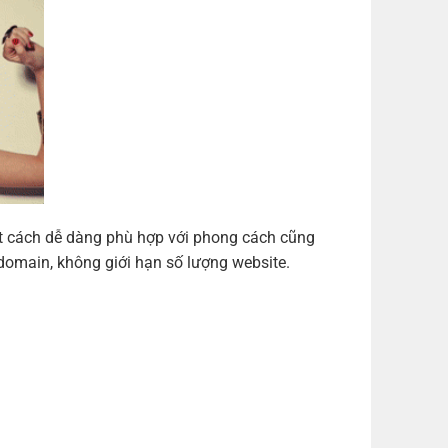
ột cách dễ dàng phù hợp với phong cách cũng
domain, không giới hạn số lượng website.