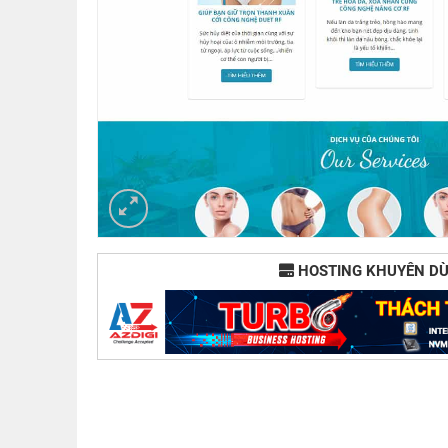
HOSTING KHUYÊN D