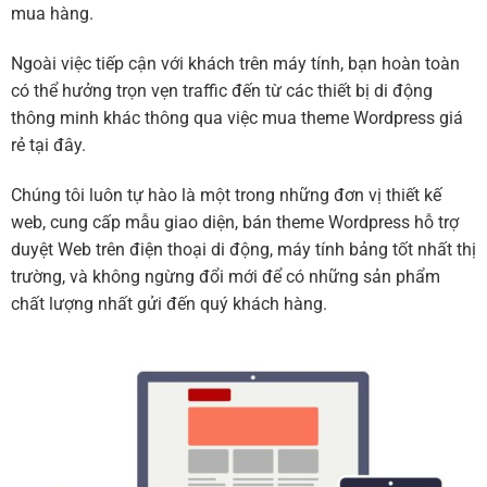
mua hàng.
Ngoài việc tiếp cận với khách trên máy tính, bạn hoàn toàn
có thể hưởng trọn vẹn traffic đến từ các thiết bị di động
thông minh khác thông qua việc mua theme Wordpress giá
rẻ tại đây.
Chúng tôi luôn tự hào là một trong những đơn vị thiết kế
web, cung cấp mẫu giao diện, bán theme Wordpress hỗ trợ
duyệt Web trên điện thoại di động, máy tính bảng tốt nhất thị
trường, và không ngừng đổi mới để có những sản phẩm
chất lượng nhất gửi đến quý khách hàng.