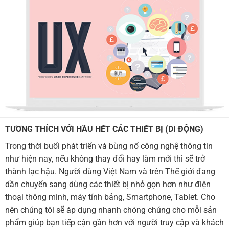
TƯƠNG THÍCH VỚI HẦU HẾT CÁC THIẾT BỊ (DI ĐỘNG)
Trong thời buổi phát triển và bùng nổ công nghệ thông tin
như hiện nay, nếu không thay đổi hay làm mới thì sẽ trở
thành lạc hậu. Người dùng Việt Nam và trên Thế giới đang
dần chuyển sang dùng các thiết bị nhỏ gọn hơn như điện
thoại thông minh, máy tính bảng, Smartphone, Tablet. Cho
nên chúng tôi sẽ áp dụng nhanh chóng chúng cho mỗi sản
phẩm giúp bạn tiếp cận gần hơn với người truy cập và khách