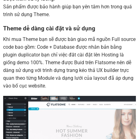
Sản phẩm được bảo hành giúp bạn yên tâm hơn trong quá
trình sử dụng Theme.
Theme dễ dàng cài đặt và sử dụng
Khi mua Theme bạn sẽ được bàn giao mã nguồn Full source
code bao gồm: Code + Database được nhân bản bằng
plugin duplicator bạn chỉ việc đăt cài đặt lên Hosting là
giống demo 100%. Theme được Buid trên Flatsome nên dễ
dàng sử dụng với trình dựng trang kéo thả UX builder trực
quan theo từng Module và dạng lưới của layout đã áp dụng
vào bố cục website.