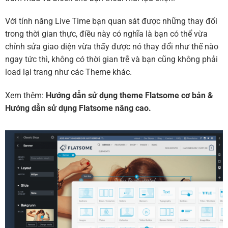
Với tính năng Live Time bạn quan sát được những thay đổi
trong thời gian thực, điều này có nghĩa là bạn có thể vừa
chỉnh sửa giao diện vừa thấy được nó thay đổi như thế nào
ngay tức thì, không có thời gian trễ và bạn cũng không phải
load lại trang như các Theme khác.
Xem thêm:
Hướng dẫn sử dụng theme Flatsome cơ bản
&
Hướng dẫn sử dụng Flatsome nâng cao.