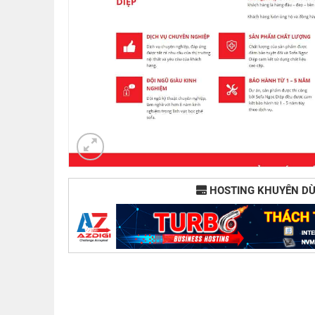
HOSTING KHUYÊN D