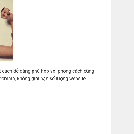
ột cách dễ dàng phù hợp với phong cách cũng
domain, không giới hạn số lượng website.