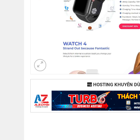
HOSTING KHUYÊN D