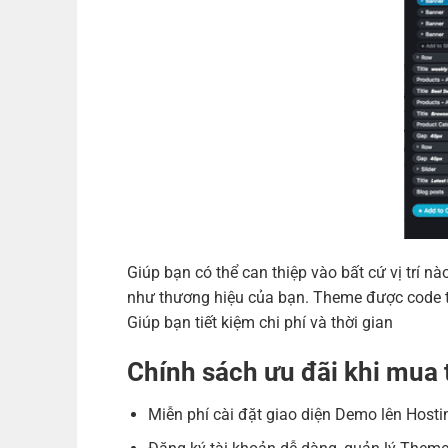
Giúp bạn có thể can thiệp vào bất cứ vị trí
như thương hiệu của bạn. Theme được code tr
Giúp bạn tiết kiệm chi phí và thời gian
Chính sách ưu đãi khi mu
Miễn phí cài đặt giao diện Demo lên Hosti