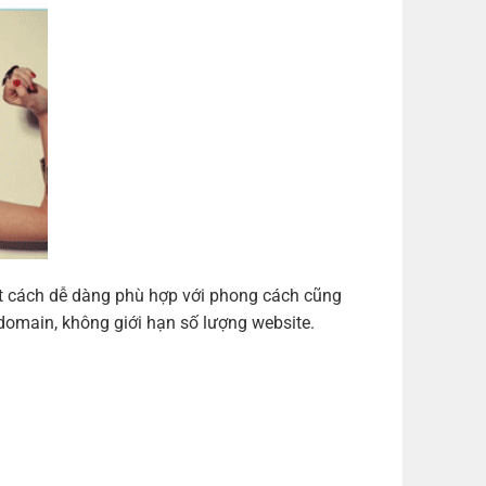
ột cách dễ dàng phù hợp với phong cách cũng
domain, không giới hạn số lượng website.