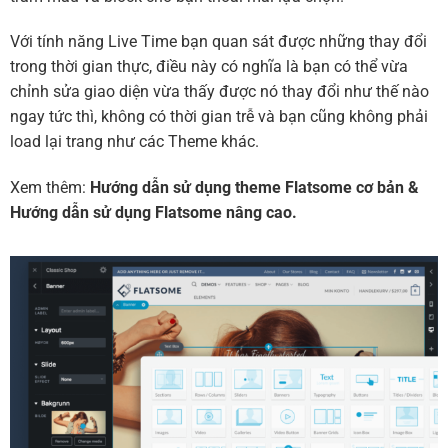
Với tính năng Live Time bạn quan sát được những thay đổi
trong thời gian thực, điều này có nghĩa là bạn có thể vừa
chỉnh sửa giao diện vừa thấy được nó thay đổi như thế nào
ngay tức thì, không có thời gian trễ và bạn cũng không phải
load lại trang như các Theme khác.
Xem thêm:
Hướng dẫn sử dụng theme Flatsome cơ bản
&
Hướng dẫn sử dụng Flatsome nâng cao.