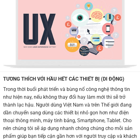
TƯƠNG THÍCH VỚI HẦU HẾT CÁC THIẾT BỊ (DI ĐỘNG)
Trong thời buổi phát triển và bùng nổ công nghệ thông tin
như hiện nay, nếu không thay đổi hay làm mới thì sẽ trở
thành lạc hậu. Người dùng Việt Nam và trên Thế giới đang
dần chuyển sang dùng các thiết bị nhỏ gọn hơn như điện
thoại thông minh, máy tính bảng, Smartphone, Tablet. Cho
nên chúng tôi sẽ áp dụng nhanh chóng chúng cho mỗi sản
phẩm giúp bạn tiếp cận gần hơn với người truy cập và khách