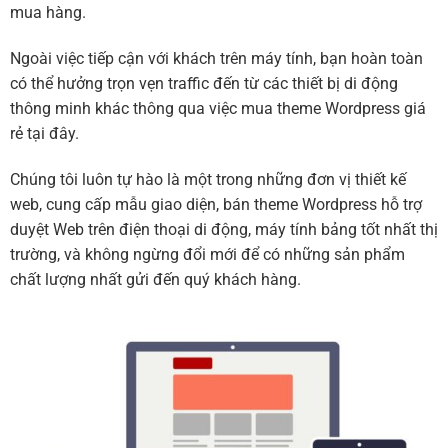
mua hàng.
Ngoài việc tiếp cận với khách trên máy tính, bạn hoàn toàn
có thể hưởng trọn vẹn traffic đến từ các thiết bị di động
thông minh khác thông qua việc mua theme Wordpress giá
rẻ tại đây.
Chúng tôi luôn tự hào là một trong những đơn vị thiết kế
web, cung cấp mẫu giao diện, bán theme Wordpress hỗ trợ
duyệt Web trên điện thoại di động, máy tính bảng tốt nhất thị
trường, và không ngừng đổi mới để có những sản phẩm
chất lượng nhất gửi đến quý khách hàng.