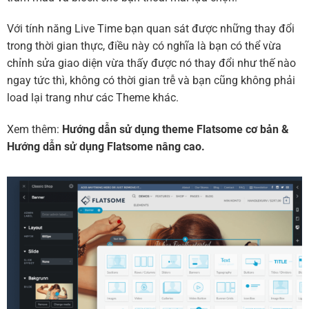
Với tính năng Live Time bạn quan sát được những thay đổi
trong thời gian thực, điều này có nghĩa là bạn có thể vừa
chỉnh sửa giao diện vừa thấy được nó thay đổi như thế nào
ngay tức thì, không có thời gian trễ và bạn cũng không phải
load lại trang như các Theme khác.
Xem thêm:
Hướng dẫn sử dụng theme Flatsome cơ bản
&
Hướng dẫn sử dụng Flatsome nâng cao.