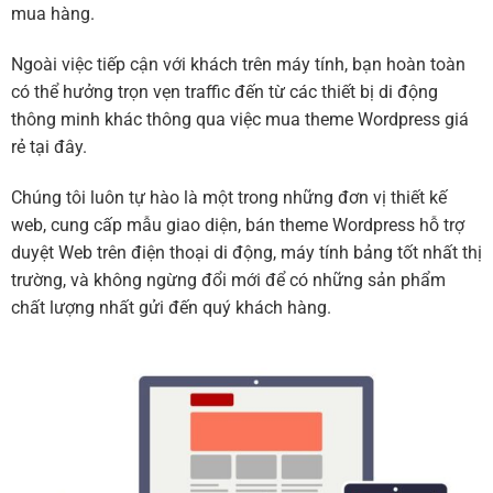
mua hàng.
Ngoài việc tiếp cận với khách trên máy tính, bạn hoàn toàn
có thể hưởng trọn vẹn traffic đến từ các thiết bị di động
thông minh khác thông qua việc mua theme Wordpress giá
rẻ tại đây.
Chúng tôi luôn tự hào là một trong những đơn vị thiết kế
web, cung cấp mẫu giao diện, bán theme Wordpress hỗ trợ
duyệt Web trên điện thoại di động, máy tính bảng tốt nhất thị
trường, và không ngừng đổi mới để có những sản phẩm
chất lượng nhất gửi đến quý khách hàng.