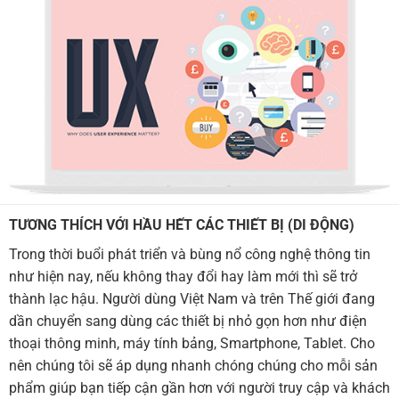
TƯƠNG THÍCH VỚI HẦU HẾT CÁC THIẾT BỊ (DI ĐỘNG)
Trong thời buổi phát triển và bùng nổ công nghệ thông tin
như hiện nay, nếu không thay đổi hay làm mới thì sẽ trở
thành lạc hậu. Người dùng Việt Nam và trên Thế giới đang
dần chuyển sang dùng các thiết bị nhỏ gọn hơn như điện
thoại thông minh, máy tính bảng, Smartphone, Tablet. Cho
nên chúng tôi sẽ áp dụng nhanh chóng chúng cho mỗi sản
phẩm giúp bạn tiếp cận gần hơn với người truy cập và khách