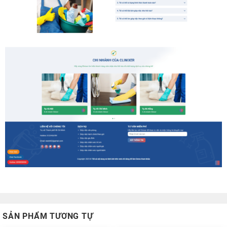
SẢN PHẨM TƯƠNG TỰ