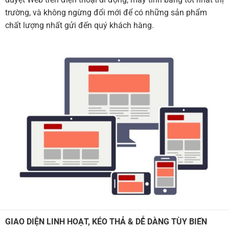
trường, và không ngừng đổi mới để có những sản phẩm
chất lượng nhất gửi đến quý khách hàng.
GIAO DIỆN LINH HOẠT, KÉO THẢ & DỄ DÀNG TÙY BIẾN