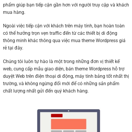
phẩm giúp bạn tiếp cận gần hơn với người truy cập và khách
mua hàng.
Ngoài việc tiếp cận với khách trên máy tính, bạn hoàn toàn
có thể hưởng trọn vẹn traffic đến từ các thiết bị di động
thông minh khác thông qua việc mua theme Wordpress giá
rẻ tại đây.
Chúng tôi luôn tự hào là một trong những đơn vị thiết kế
web, cung cấp mẫu giao diện, bán theme Wordpress hỗ trợ
duyệt Web trên điện thoại di động, máy tính bảng tốt nhất thị
trường, và không ngừng đổi mới để có những sản phẩm
chất lượng nhất gửi đến quý khách hàng.