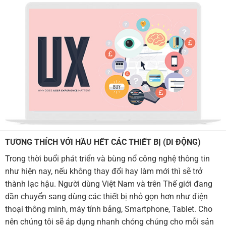
TƯƠNG THÍCH VỚI HẦU HẾT CÁC THIẾT BỊ (DI ĐỘNG)
Trong thời buổi phát triển và bùng nổ công nghệ thông tin
như hiện nay, nếu không thay đổi hay làm mới thì sẽ trở
thành lạc hậu. Người dùng Việt Nam và trên Thế giới đang
dần chuyển sang dùng các thiết bị nhỏ gọn hơn như điện
thoại thông minh, máy tính bảng, Smartphone, Tablet. Cho
nên chúng tôi sẽ áp dụng nhanh chóng chúng cho mỗi sản