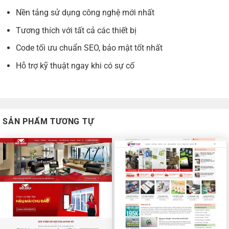
Nền tảng sử dụng công nghệ mới nhất
Tương thích với tất cả các thiết bị
Code tối ưu chuẩn SEO, bảo mật tốt nhất
Hỗ trợ kỹ thuật ngay khi có sự cố
SẢN PHẨM TƯƠNG TỰ