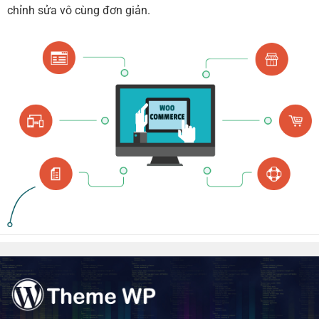
chỉnh sửa vô cùng đơn giản.