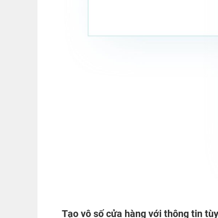
Tạo vô số cửa hàng với thông tin tùy