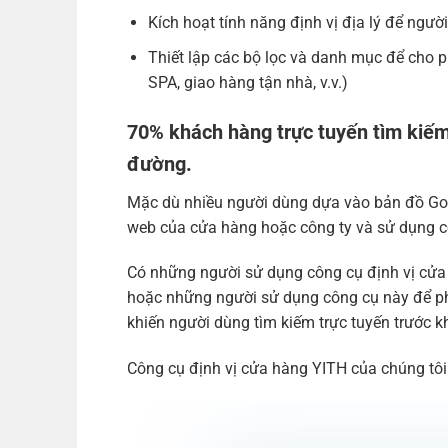
Kích hoạt tính năng định vị địa lý để ngườ
Thiết lập các bộ lọc và danh mục để cho p
SPA, giao hàng tận nhà, v.v.)
70% khách hàng trực tuyến tìm kiếm 
đường.
Mặc dù nhiều người dùng dựa vào bản đồ Googl
web của cửa hàng hoặc công ty và sử dụng cô
Có những người sử dụng công cụ định vị cửa
hoặc những người sử dụng công cụ này để ph
khiến người dùng tìm kiếm trực tuyến trước k
Công cụ định vị cửa hàng YITH của chúng tôi 