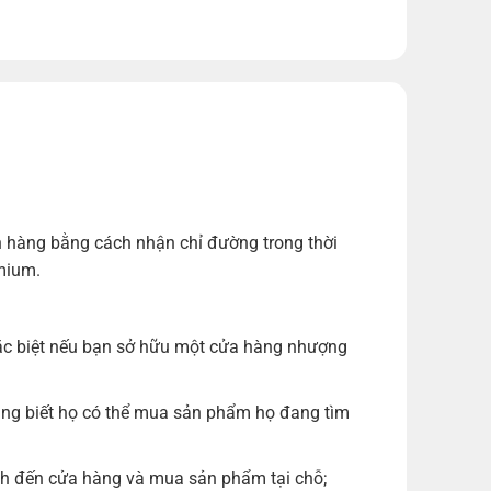
n hàng bằng cách nhận chỉ đường trong thời
emium.
đặc biệt nếu bạn sở hữu một cửa hàng nhượng
ùng biết họ có thể mua sản phẩm họ đang tìm
ách đến cửa hàng và mua sản phẩm tại chỗ;