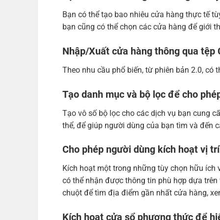
Bạn có thể tạo bao nhiêu cửa hàng thực tế tùy 
bạn cũng có thể chọn các cửa hàng để giới thi
Nhập/Xuất cửa hàng thông qua tệp
Theo nhu cầu phổ biến, từ phiên bản 2.0, có 
Tạo danh mục và bộ lọc để cho phép
Tạo vô số bộ lọc cho các dịch vụ bạn cung cấ
thể, để giúp người dùng của bạn tìm và đến
Cho phép người dùng kích hoạt vị trí 
Kích hoạt một trong những tùy chọn hữu ích v
có thể nhận được thông tin phù hợp dựa trên 
chuột để tìm địa điểm gần nhất cửa hàng, xe
Kích hoạt cửa sổ phương thức để hiển