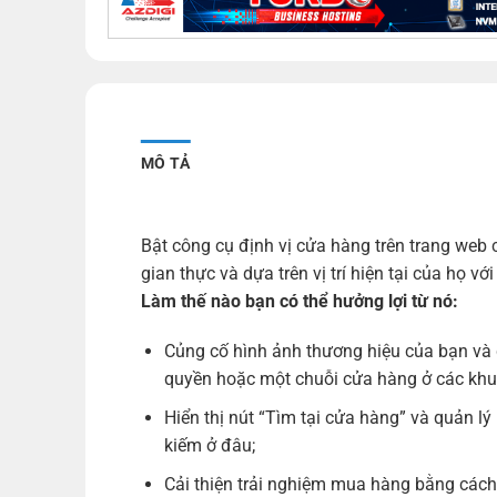
MÔ TẢ
Bật công cụ định vị cửa hàng trên trang web
gian thực và dựa trên vị trí hiện tại của họ
Làm thế nào bạn có thể hưởng lợi từ nó:
Củng cố hình ảnh thương hiệu của bạn và 
quyền hoặc một chuỗi cửa hàng ở các khu
Hiển thị nút “Tìm tại cửa hàng” và quản 
kiếm ở đâu;
Cải thiện trải nghiệm mua hàng bằng cách