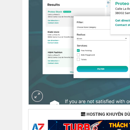
HOSTING KHUYÊN D